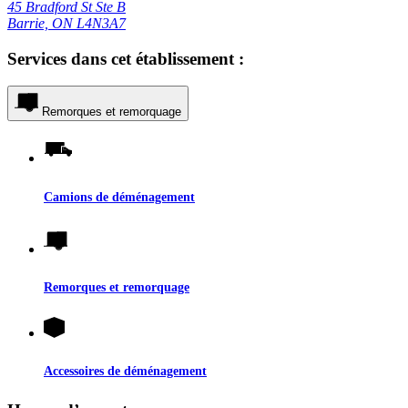
45 Bradford St Ste B
Barrie, ON L4N3A7
Services dans cet établissement :
Remorques et remorquage
Camions de déménagement
Remorques et remorquage
Accessoires de déménagement