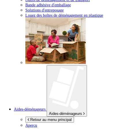
Bande adhésive d'emballage
Solutions d'entreposage
Louez des boîtes de déménagement en plastique
Aides-déménageurs
Aides-déménageurs
Retour au menu principal
Aperçu