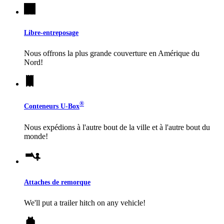
Libre-entreposage
Nous offrons la plus grande couverture en Amérique du
Nord!
®
Conteneurs
U-Box
Nous expédions à l'autre bout de la ville et à l'autre bout du
monde!
Attaches de remorque
We'll put a trailer hitch on any vehicle!