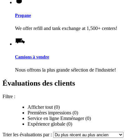
Propane
We offer refill and tank exchange at 1,500+ centers!
Camions à vendre
Nous offrons la plus grande sélection de l'industrie!
Évaluations des clients
Filtre :
Afficher tout (0)
Premières impressions (0)
Service en ligne Emménager (0)
Expérience globale (0)
Trier les évaluations par :