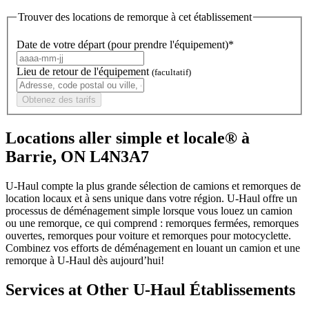
Trouver des locations de remorque à cet établissement
Date de votre départ (pour prendre l'équipement)*
Lieu de retour de l'équipement
(facultatif)
Obtenez des tarifs
Locations aller simple et locale® à
Barrie, ON L4N3A7
U-Haul compte la plus grande sélection de camions et remorques de
location locaux et à sens unique dans votre région.
U-Haul
offre un
processus de déménagement simple lorsque vous louez un camion
ou une remorque, ce qui comprend : remorques fermées, remorques
ouvertes, remorques pour voiture et remorques pour motocyclette.
Combinez vos efforts de déménagement en louant un camion et une
remorque à
U-Haul
dès aujourd’hui!
Services at Other
U-Haul
Établissements