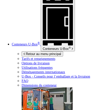
®
Conteneurs
U-Box
®
Conteneurs
U-Box
Retour au menu principal
Tarifs et renseignements
Options de livraison
Utilisations fréquentes
Déménagements internationaux
U-Box -
Conseils pour l’emballage et la livraison
FAQ
Dimensions du conteneur