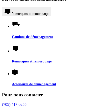
Remorques et remorquage
Camions de déménagement
Remorques et remorquage
Accessoires de déménagement
Pour nous contacter
(705) 417-0255