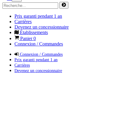
Prix garanti pendant 1 an
Carrières
Devenez un concessionnaire
Établissements
Panier
0
Connexion / Commandes
Connexion / Commandes
Prix garanti pendant 1 an
Carrières
Devenez un concessionnaire