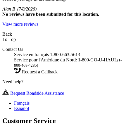
Alan B
(7/8/2026)
No
reviews have been submitted for this location.
View more reviews
Back
To Top
Contact Us
Service en français 1-800-663-5613
Service pour l'Amérique du Nord: 1-800-GO-U-HAUL
(1-
800-468-4285)
Request a Callback
Need help?
Request Roadside Assistance
Français
Español
Customer Service