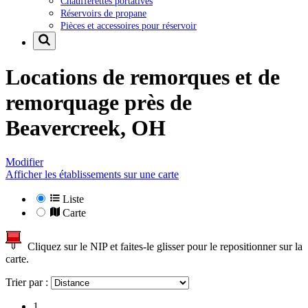
Chaufferettes portatives
Réservoirs de propane
Pièces et accessoires pour réservoir
Locations de remorques et de
remorquage près de
Beavercreek, OH
Modifier
Afficher les établissements sur une carte
Liste
Carte
Cliquez sur le NIP et faites-le glisser pour le repositionner sur la
carte.
Trier par :
1