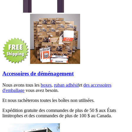
Accessoires de déménagement
Nous avons tous les
boxes
,
ruban adhésif
et
des accessoires
d'emballage
vous avez besoin.
Et nous rachèterons toutes les boîtes non utilisées.
Expédition gratuite des commandes de plus de 50 $ aux États
limitrophes et des commandes de plus de 100 $ au Canada.