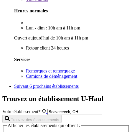
Heures normales
Lun - dim : 10h am à 11h pm
Ouvert aujourd'hui de 10h am à 11h pm
Retour client 24 heures
Services
Remorques et remorquage
Camions de déménagement
Suivant
6 prochains établissements
Trouvez un établissement U-Haul
Votre établissement*
Trouvez des établissements
Afficher les établissements qui offrent :