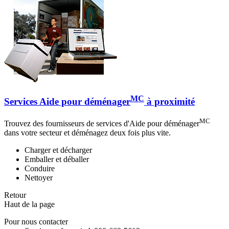
MC
Services Aide pour déménager
à proximité
MC
Trouvez des fournisseurs de services d'Aide pour déménager
dans votre secteur et déménagez deux fois plus vite.
Charger et décharger
Emballer et déballer
Conduire
Nettoyer
Retour
Haut de la page
Pour nous contacter