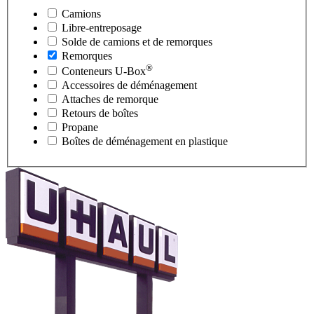
Camions
Libre-entreposage
Solde de camions et de remorques
Remorques
®
Conteneurs
U-Box
Accessoires de déménagement
Attaches de remorque
Retours de boîtes
Propane
Boîtes de déménagement en plastique