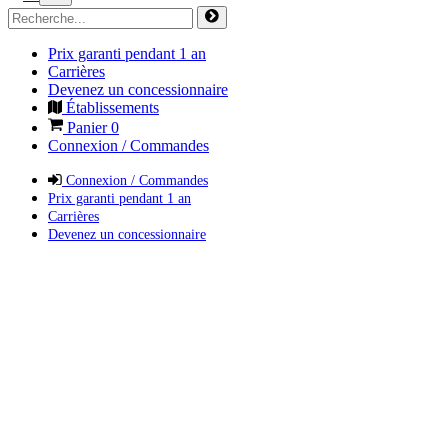
Prix garanti pendant 1 an
Carrières
Devenez un concessionnaire
Établissements
Panier
0
Connexion / Commandes
Connexion / Commandes
Prix garanti pendant 1 an
Carrières
Devenez un concessionnaire