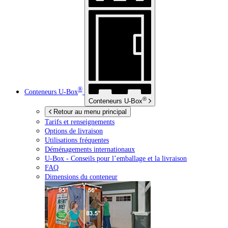
®
Conteneurs
U-Box
®
Conteneurs
U-Box
Retour au menu principal
Tarifs et renseignements
Options de livraison
Utilisations fréquentes
Déménagements internationaux
U-Box -
Conseils pour l’emballage et la livraison
FAQ
Dimensions du conteneur