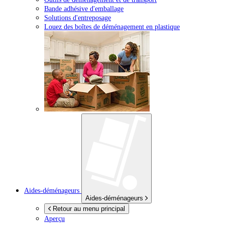
Bande adhésive d'emballage
Solutions d'entreposage
Louez des boîtes de déménagement en plastique
Aides-déménageurs
Aides-déménageurs
Retour au menu principal
Aperçu