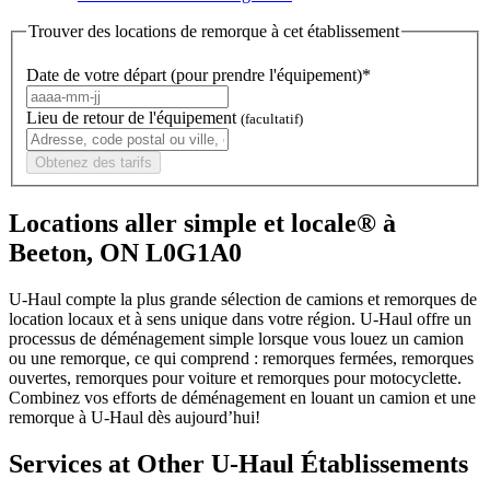
Trouver des locations de remorque à cet établissement
Date de votre départ (pour prendre l'équipement)*
Lieu de retour de l'équipement
(facultatif)
Obtenez des tarifs
Locations aller simple et locale® à
Beeton, ON L0G1A0
U-Haul compte la plus grande sélection de camions et remorques de
location locaux et à sens unique dans votre région.
U-Haul
offre un
processus de déménagement simple lorsque vous louez un camion
ou une remorque, ce qui comprend : remorques fermées, remorques
ouvertes, remorques pour voiture et remorques pour motocyclette.
Combinez vos efforts de déménagement en louant un camion et une
remorque à
U-Haul
dès aujourd’hui!
Services at Other
U-Haul
Établissements