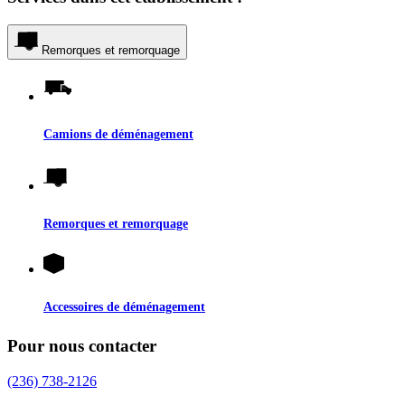
Remorques et remorquage
Camions de déménagement
Remorques et remorquage
Accessoires de déménagement
Pour nous contacter
(236) 738-2126