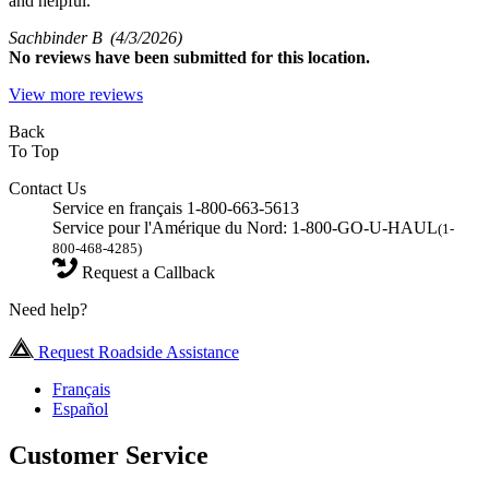
and helpful.
Sachbinder B
(4/3/2026)
No
reviews have been submitted for this location.
View more reviews
Back
To Top
Contact Us
Service en français 1-800-663-5613
Service pour l'Amérique du Nord: 1-800-GO-U-HAUL
(1-
800-468-4285)
Request a Callback
Need help?
Request Roadside Assistance
Français
Español
Customer Service