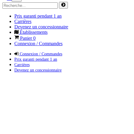
Prix garanti pendant 1 an
Carrières
Devenez un concessionnaire
Établissements
Panier
0
Connexion / Commandes
Connexion / Commandes
Prix garanti pendant 1 an
Carrières
Devenez un concessionnaire