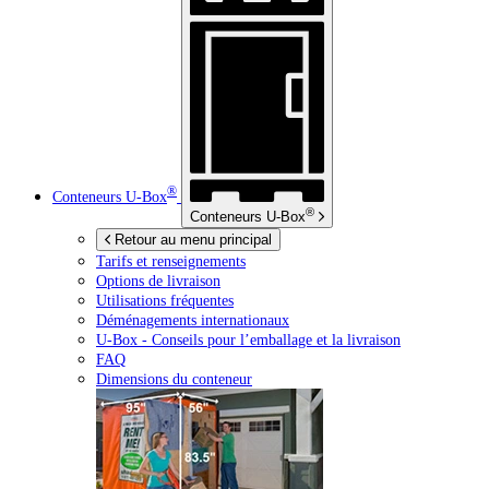
®
Conteneurs
U-Box
®
Conteneurs
U-Box
Retour au menu principal
Tarifs et renseignements
Options de livraison
Utilisations fréquentes
Déménagements internationaux
U-Box -
Conseils pour l’emballage et la livraison
FAQ
Dimensions du conteneur