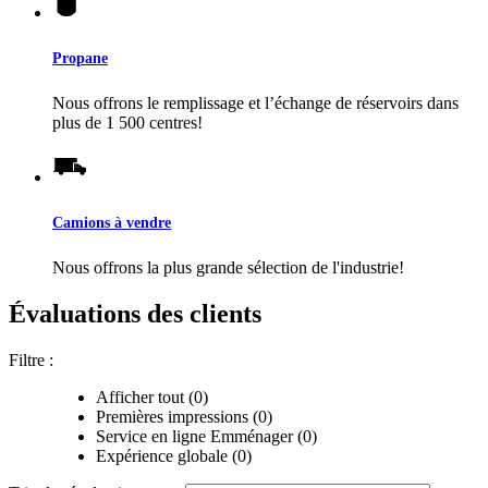
Propane
Nous offrons le remplissage et l’échange de réservoirs dans
plus de 1 500 centres!
Camions à vendre
Nous offrons la plus grande sélection de l'industrie!
Évaluations des clients
Filtre :
Afficher tout (0)
Premières impressions (0)
Service en ligne Emménager (0)
Expérience globale (0)