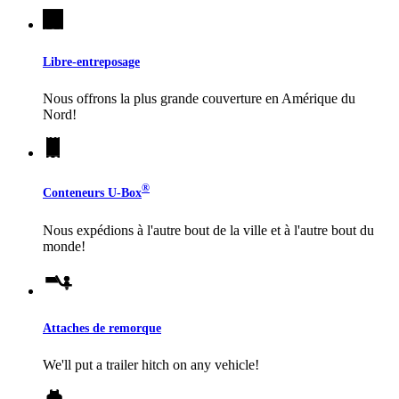
Libre-entreposage
Nous offrons la plus grande couverture en Amérique du
Nord!
®
Conteneurs
U-Box
Nous expédions à l'autre bout de la ville et à l'autre bout du
monde!
Attaches de remorque
We'll put a trailer hitch on any vehicle!