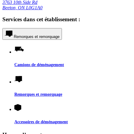
3763 10th Side Rd
Beeton, ON L0G1A0
Services dans cet établissement :
Remorques et remorquage
Camions de déménagement
Remorques et remorquage
Accessoires de déménagement