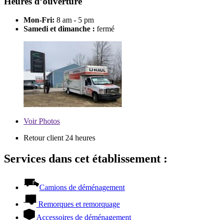
Heures d’ouverture
Mon-Fri:
8 am - 5 pm
Samedi et dimanche :
fermé
Voir
Photos
Retour client 24 heures
Services dans cet établissement :
Camions de déménagement
Remorques et remorquage
Accessoires de déménagement