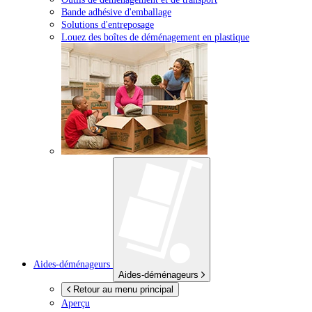
Bande adhésive d'emballage
Solutions d'entreposage
Louez des boîtes de déménagement en plastique
Aides-déménageurs
Aides-déménageurs
Retour au menu principal
Aperçu