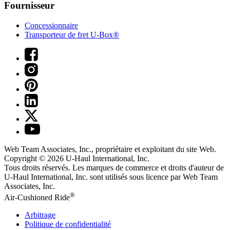
Fournisseur
Concessionnaire
Transporteur de fret U-Box®
Web Team Associates, Inc., propriétaire et exploitant du site Web.
Copyright © 2026
U-Haul
International, Inc.
Tous droits réservés.
Les marques de commerce et droits d'auteur de
U-Haul International, Inc. sont utilisés sous licence par Web Team
Associates, Inc.
®
Air-Cushioned Ride
Arbitrage
Politique de confidentialité