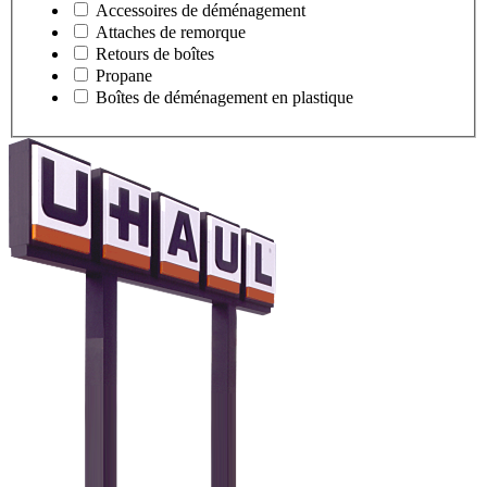
Accessoires de déménagement
Attaches de remorque
Retours de boîtes
Propane
Boîtes de déménagement en plastique