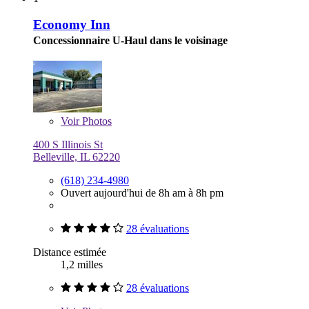
Economy Inn
Concessionnaire U-Haul dans le voisinage
Voir
Photos
400 S Illinois St
Belleville, IL 62220
(618) 234-4980
Ouvert aujourd'hui de 8h am à 8h pm
28 évaluations
Distance estimée
1,2 milles
28 évaluations