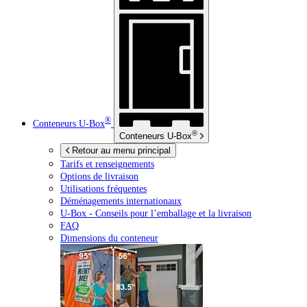
®
Conteneurs
U-Box
®
Conteneurs
U-Box
Retour au menu principal
Tarifs et renseignements
Options de livraison
Utilisations fréquentes
Déménagements internationaux
U-Box -
Conseils pour l’emballage et la livraison
FAQ
Dimensions du conteneur