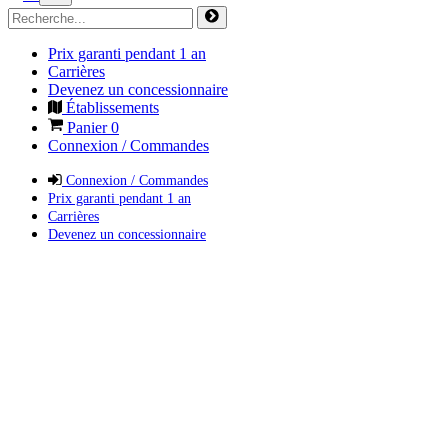
Prix garanti pendant 1 an
Carrières
Devenez un concessionnaire
Établissements
Panier
0
Connexion / Commandes
Connexion / Commandes
Prix garanti pendant 1 an
Carrières
Devenez un concessionnaire