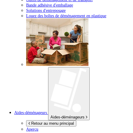
Bande adhésive d'emballage
Solutions d'entreposage
Louez des boîtes de déménagement en plastique
Aides-déménageurs
Aides-déménageurs
Retour au menu principal
Aperçu