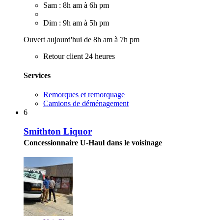
Sam : 8h am à 6h pm
Dim : 9h am à 5h pm
Ouvert aujourd'hui de 8h am à 7h pm
Retour client 24 heures
Services
Remorques et remorquage
Camions de déménagement
6
Smithton Liquor
Concessionnaire U-Haul dans le voisinage