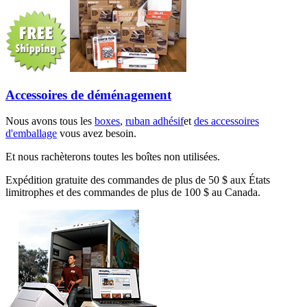
Accessoires de déménagement
Nous avons tous les
boxes
,
ruban adhésif
et
des accessoires
d'emballage
vous avez besoin.
Et nous rachèterons toutes les boîtes non utilisées.
Expédition gratuite des commandes de plus de 50 $ aux États
limitrophes et des commandes de plus de 100 $ au Canada.