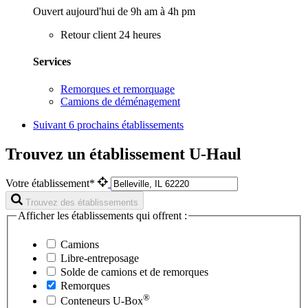
Ouvert aujourd'hui de 9h am à 4h pm
Retour client 24 heures
Services
Remorques et remorquage
Camions de déménagement
Suivant
6 prochains établissements
Trouvez un établissement U-Haul
Votre établissement*
Trouvez des établissements
Afficher les établissements qui offrent :
Camions
Libre-entreposage
Solde de camions et de remorques
Remorques
®
Conteneurs
U-Box