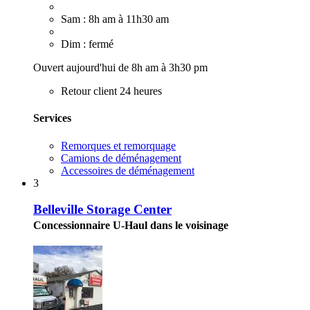
Sam : 8h am à 11h30 am
Dim : fermé
Ouvert aujourd'hui de 8h am à 3h30 pm
Retour client 24 heures
Services
Remorques et remorquage
Camions de déménagement
Accessoires de déménagement
3
Belleville Storage Center
Concessionnaire U-Haul dans le voisinage