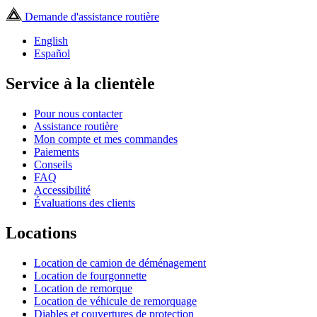
Demande d'assistance routière
English
Español
Service à la clientèle
Pour nous contacter
Assistance routière
Mon compte et mes commandes
Paiements
Conseils
FAQ
Accessibilité
Évaluations des clients
Locations
Location de camion de déménagement
Location de fourgonnette
Location de remorque
Location de véhicule de remorquage
Diables et couvertures de protection