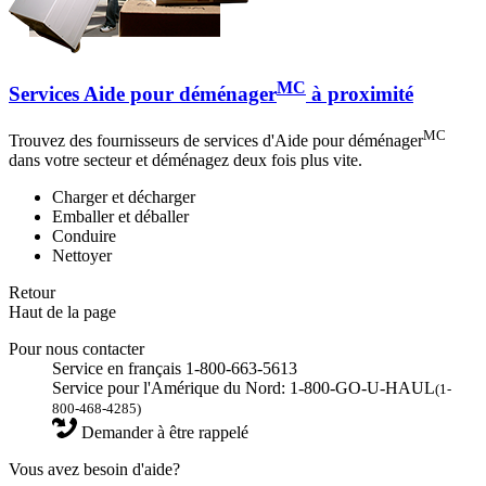
MC
Services Aide pour déménager
à proximité
MC
Trouvez des fournisseurs de services d'Aide pour déménager
dans votre secteur et déménagez deux fois plus vite.
Charger et décharger
Emballer et déballer
Conduire
Nettoyer
Retour
Haut de la page
Pour nous contacter
Service en français 1-800-663-5613
Service pour l'Amérique du Nord: 1-800-GO-U-HAUL
(1-
800-468-4285)
Demander à être rappelé
Vous avez besoin d'aide?