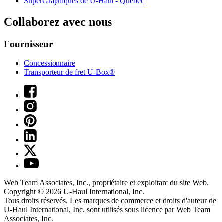
SuperGraphiques de
U-Haul
- Québec
Collaborez avec nous
Fournisseur
Concessionnaire
Transporteur de fret U-Box®
Web Team Associates, Inc., propriétaire et exploitant du site Web.
Copyright © 2026
U-Haul
International, Inc.
Tous droits réservés.
Les marques de commerce et droits d'auteur de
U-Haul International, Inc. sont utilisés sous licence par Web Team
Associates, Inc.