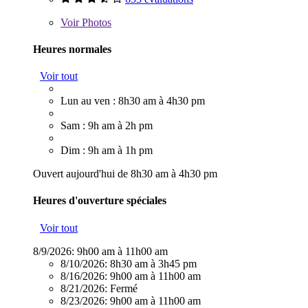
Voir
Photos
Heures normales
Voir tout
Lun au ven : 8h30 am à 4h30 pm
Sam : 9h am à 2h pm
Dim : 9h am à 1h pm
Ouvert aujourd'hui de 8h30 am à 4h30 pm
Heures d'ouverture spéciales
Voir tout
8/9/2026:
9h00 am à 11h00 am
8/10/2026:
8h30 am à 3h45 pm
8/16/2026:
9h00 am à 11h00 am
8/21/2026:
Fermé
8/23/2026:
9h00 am à 11h00 am