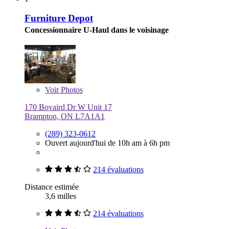
Furniture Depot
Concessionnaire U-Haul dans le voisinage
Voir
Photos
170 Bovaird Dr W Unit 17
Brampton, ON L7A1A1
(289) 323-0612
Ouvert aujourd'hui de 10h am à 6h pm
214 évaluations
Distance estimée
3,6 milles
214 évaluations