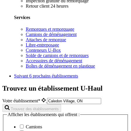
Inspection gratuite du remorquage
Retour client 24 heures
Services
Remorques et remorquage
Camions de déménagement
Attaches de remorque
Libre-entreposage
Conteneurs U-Box
Solde de camions et de remorques
Accessoires de déménagement
Boîtes de déménagement en plastique
Suivant
6 prochains établissements
Trouvez un établissement U-Haul
Votre établissement*
Trouvez des établissements
Afficher les établissements qui offrent :
Camions