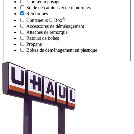
Libre-entreposage
Solde de camions et de remorques
Remorques
®
Conteneurs
U-Box
Accessoires de déménagement
Attaches de remorque
Retours de boîtes
Propane
Boîtes de déménagement en plastique