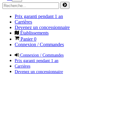
Prix garanti pendant 1 an
Carrières
Devenez un concessionnaire
Établissements
Panier
0
Connexion / Commandes
Connexion / Commandes
Prix garanti pendant 1 an
Carrières
Devenez un concessionnaire