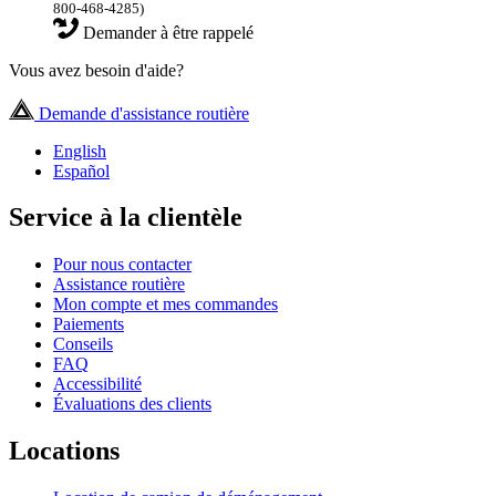
800-468-4285)
Demander à être rappelé
Vous avez besoin d'aide?
Demande d'assistance routière
English
Español
Service à la clientèle
Pour nous contacter
Assistance routière
Mon compte et mes commandes
Paiements
Conseils
FAQ
Accessibilité
Évaluations des clients
Locations