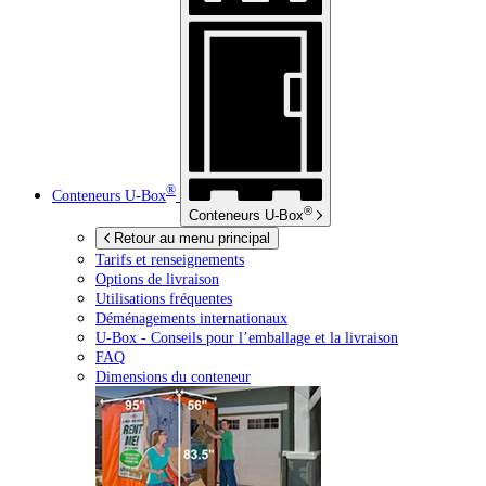
®
Conteneurs
U-Box
®
Conteneurs
U-Box
Retour au menu principal
Tarifs et renseignements
Options de livraison
Utilisations fréquentes
Déménagements internationaux
U-Box -
Conseils pour l’emballage et la livraison
FAQ
Dimensions du conteneur