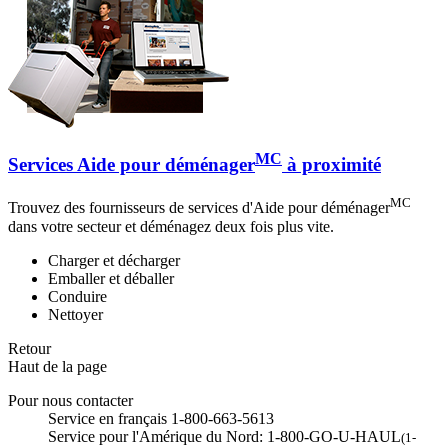
MC
Services Aide pour déménager
à proximité
MC
Trouvez des fournisseurs de services d'Aide pour déménager
dans votre secteur et déménagez deux fois plus vite.
Charger et décharger
Emballer et déballer
Conduire
Nettoyer
Retour
Haut de la page
Pour nous contacter
Service en français 1-800-663-5613
Service pour l'Amérique du Nord: 1-800-GO-U-HAUL
(1-