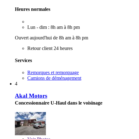
Heures normales
Lun - dim : 8h am à 8h pm
Ouvert aujourd'hui de 8h am à 8h pm
Retour client 24 heures
Services
Remorques et remorquage
Camions de déménagement
4
Akal Motors
Concessionnaire U-Haul dans le voisinage