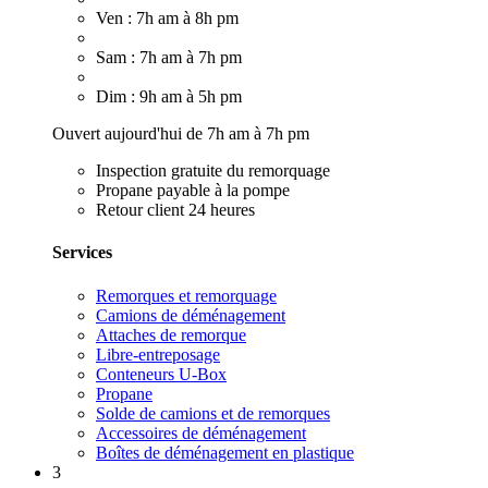
Ven : 7h am à 8h pm
Sam : 7h am à 7h pm
Dim : 9h am à 5h pm
Ouvert aujourd'hui de 7h am à 7h pm
Inspection gratuite du remorquage
Propane payable à la pompe
Retour client 24 heures
Services
Remorques et remorquage
Camions de déménagement
Attaches de remorque
Libre-entreposage
Conteneurs U-Box
Propane
Solde de camions et de remorques
Accessoires de déménagement
Boîtes de déménagement en plastique
3