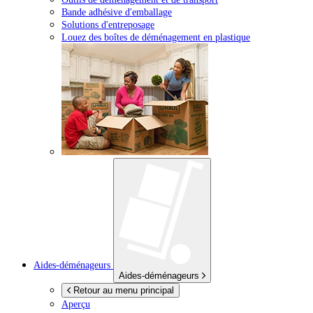
Bande adhésive d'emballage
Solutions d'entreposage
Louez des boîtes de déménagement en plastique
Aides-déménageurs
Aides-déménageurs
Retour au menu principal
Aperçu