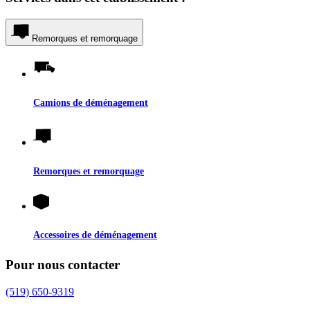
Remorques et remorquage
Camions de déménagement
Remorques et remorquage
Accessoires de déménagement
Pour nous contacter
(519) 650-9319