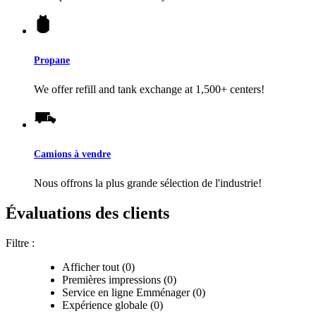
Propane
We offer refill and tank exchange at 1,500+ centers!
Camions à vendre
Nous offrons la plus grande sélection de l'industrie!
Évaluations des clients
Filtre :
Afficher tout (0)
Premières impressions (0)
Service en ligne Emménager (0)
Expérience globale (0)