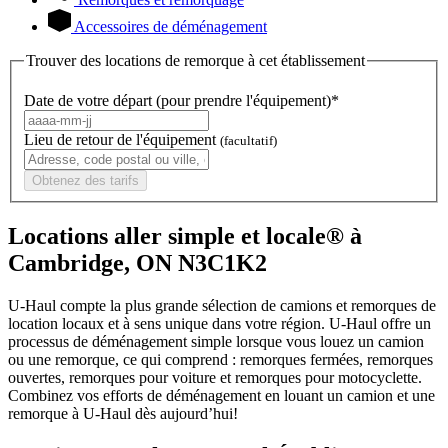
Accessoires de déménagement
Trouver des locations de remorque à cet établissement
Date de votre départ (pour prendre l'équipement)*
Lieu de retour de l'équipement
(facultatif)
Obtenez des tarifs
Locations aller simple et locale® à
Cambridge, ON N3C1K2
U-Haul compte la plus grande sélection de camions et remorques de
location locaux et à sens unique dans votre région.
U-Haul
offre un
processus de déménagement simple lorsque vous louez un camion
ou une remorque, ce qui comprend : remorques fermées, remorques
ouvertes, remorques pour voiture et remorques pour motocyclette.
Combinez vos efforts de déménagement en louant un camion et une
remorque à
U-Haul
dès aujourd’hui!