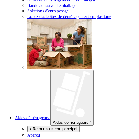
Bande adhésive d'emballage
Solutions d'entreposage
Louez des boîtes de déménagement en plastique
Aides-déménageurs
Aides-déménageurs
Retour au menu principal
Aperçu