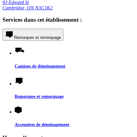
93 Edward St
Cambridge, ON N3C1K2
Services dans cet établissement :
Remorques et remorquage
Camions de déménagement
Remorques et remorquage
Accessoires de déménagement