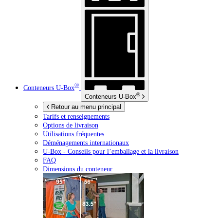
®
Conteneurs
U-Box
®
Conteneurs
U-Box
Retour au menu principal
Tarifs et renseignements
Options de livraison
Utilisations fréquentes
Déménagements internationaux
U-Box -
Conseils pour l’emballage et la livraison
FAQ
Dimensions du conteneur