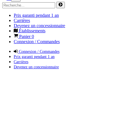
Prix garanti pendant 1 an
Carrières
Devenez un concessionnaire
Établissements
Panier
0
Connexion / Commandes
Connexion / Commandes
Prix garanti pendant 1 an
Carrières
Devenez un concessionnaire