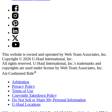
This website is owned and operated by Web Team Associates, Inc.
Copyright © 2026
U-Haul
International, Inc.
All rights reserved.
U-Haul
International, Inc.'s trademarks and
copyrights are used under license by Web Team Associates, Inc.
®
Air-Cushioned Ride
Arbitration
Privacy Policy
Terms of Use
Copyright Takedown Policy
Do Not Sell or Share My Personal Information
U-Haul
Locations