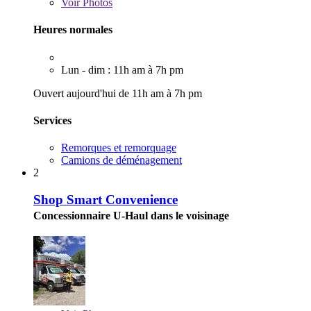
Voir
Photos
Heures normales
Lun - dim : 11h am à 7h pm
Ouvert aujourd'hui de 11h am à 7h pm
Services
Remorques et remorquage
Camions de déménagement
2
Shop Smart Convenience
Concessionnaire U-Haul dans le voisinage