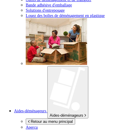
Bande adhésive d'emballage
Solutions d'entreposage
Louez des boîtes de déménagement en plastique
Aides-déménageurs
Aides-déménageurs
Retour au menu principal
Aperçu