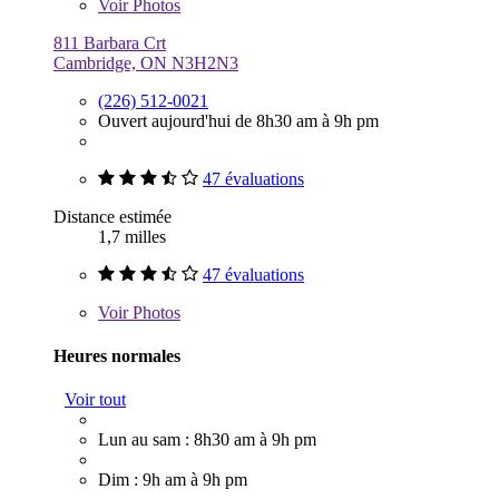
Voir
Photos
811 Barbara Crt
Cambridge, ON N3H2N3
(226) 512-0021
Ouvert aujourd'hui de 8h30 am à 9h pm
47 évaluations
Distance estimée
1,7 milles
47 évaluations
Voir
Photos
Heures normales
Voir tout
Lun au sam : 8h30 am à 9h pm
Dim : 9h am à 9h pm