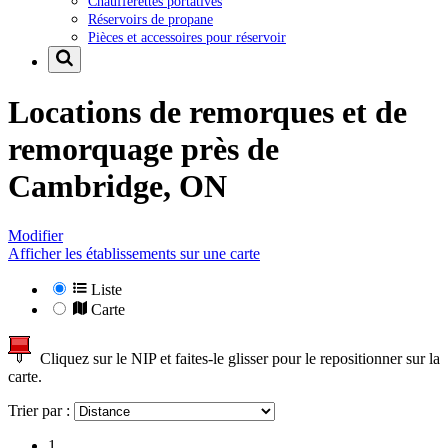
Chaufferettes portatives
Réservoirs de propane
Pièces et accessoires pour réservoir
Locations de remorques et de
remorquage près de
Cambridge, ON
Modifier
Afficher les établissements sur une carte
Liste
Carte
Cliquez sur le NIP et faites-le glisser pour le repositionner sur la
carte.
Trier par :
1