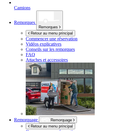
Camions
Remorques
Remorques
Retour au menu principal
Commencer une réservation
Vidéos explicatives
Conseils sur les remorques
FAQ
Attaches et accessoires
Remorquage
Remorquage
Retour au menu principal