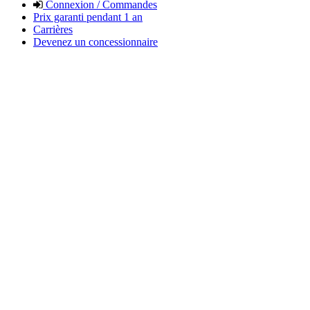
Connexion / Commandes
Prix garanti pendant 1 an
Carrières
Devenez un concessionnaire