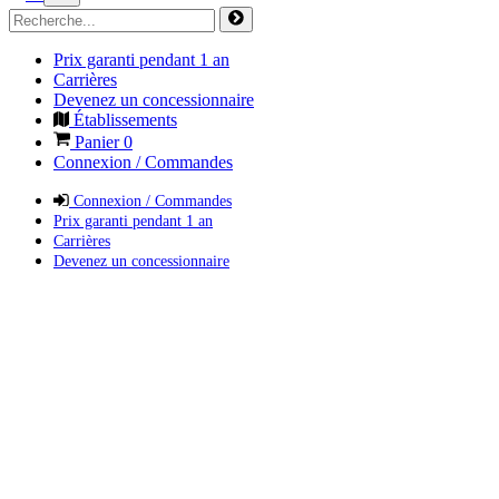
Prix garanti pendant 1 an
Carrières
Devenez un concessionnaire
Établissements
Panier
0
Connexion / Commandes
Connexion / Commandes
Prix garanti pendant 1 an
Carrières
Devenez un concessionnaire