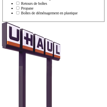
Retours de boîtes
Propane
Boîtes de déménagement en plastique