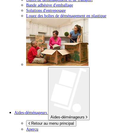
Bande adhésive d'emballage
Solutions d'entreposage
Louez des boîtes de déménagement en plastique
Aides-déménageurs
Aides-déménageurs
Retour au menu principal
Aperçu