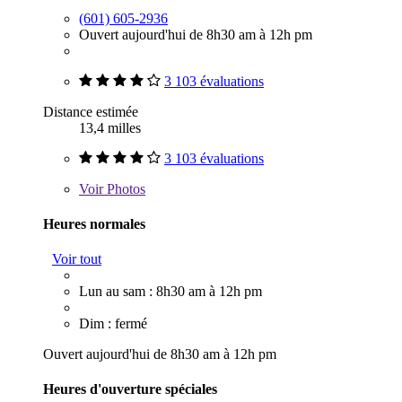
(601) 605-2936
Ouvert aujourd'hui de 8h30 am à 12h pm
3 103 évaluations
Distance estimée
13,4 milles
3 103 évaluations
Voir
Photos
Heures normales
Voir tout
Lun au sam : 8h30 am à 12h pm
Dim : fermé
Ouvert aujourd'hui de 8h30 am à 12h pm
Heures d'ouverture spéciales