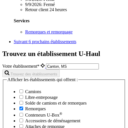
9/9/2026:
Fermé
Retour client 24 heures
Services
Remorques et remorquage
Suivant
6 prochains établissements
Trouvez un établissement U-Haul
Votre établissement*
Trouvez des établissements
Afficher les établissements qui offrent :
Camions
Libre-entreposage
Solde de camions et de remorques
Remorques
®
Conteneurs
U-Box
Accessoires de déménagement
Attaches de remorque