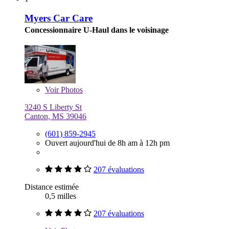
Myers Car Care
Concessionnaire U-Haul dans le voisinage
Voir
Photos
3240 S Liberty St
Canton, MS 39046
(601) 859-2945
Ouvert aujourd'hui de 8h am à 12h pm
207 évaluations
Distance estimée
0,5 milles
207 évaluations