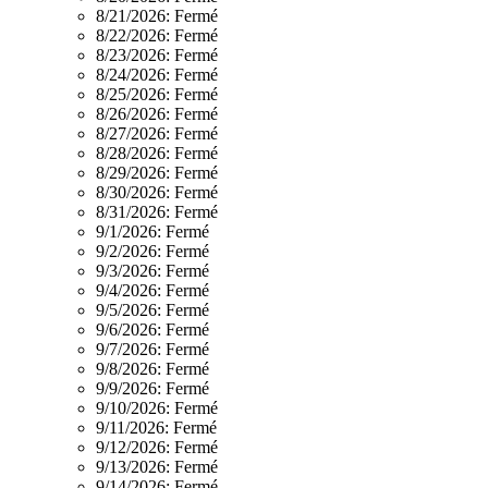
8/21/2026:
Fermé
8/22/2026:
Fermé
8/23/2026:
Fermé
8/24/2026:
Fermé
8/25/2026:
Fermé
8/26/2026:
Fermé
8/27/2026:
Fermé
8/28/2026:
Fermé
8/29/2026:
Fermé
8/30/2026:
Fermé
8/31/2026:
Fermé
9/1/2026:
Fermé
9/2/2026:
Fermé
9/3/2026:
Fermé
9/4/2026:
Fermé
9/5/2026:
Fermé
9/6/2026:
Fermé
9/7/2026:
Fermé
9/8/2026:
Fermé
9/9/2026:
Fermé
9/10/2026:
Fermé
9/11/2026:
Fermé
9/12/2026:
Fermé
9/13/2026:
Fermé
9/14/2026:
Fermé