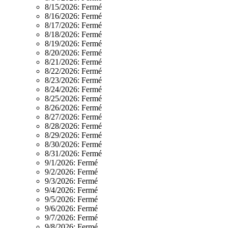
8/15/2026:
Fermé
8/16/2026:
Fermé
8/17/2026:
Fermé
8/18/2026:
Fermé
8/19/2026:
Fermé
8/20/2026:
Fermé
8/21/2026:
Fermé
8/22/2026:
Fermé
8/23/2026:
Fermé
8/24/2026:
Fermé
8/25/2026:
Fermé
8/26/2026:
Fermé
8/27/2026:
Fermé
8/28/2026:
Fermé
8/29/2026:
Fermé
8/30/2026:
Fermé
8/31/2026:
Fermé
9/1/2026:
Fermé
9/2/2026:
Fermé
9/3/2026:
Fermé
9/4/2026:
Fermé
9/5/2026:
Fermé
9/6/2026:
Fermé
9/7/2026:
Fermé
9/8/2026:
Fermé