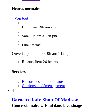
Heures normales
Voir tout
Lun - ven : 9h am à 5h pm
Sam : 9h am à 12h pm
Dim : fermé
Ouvert aujourd'hui de 9h am à 12h pm
Retour client 24 heures
Services
Remorques et remorquage
Camions de déménagement
4
Barnetts Body Shop Of Madison
Concessionnaire U-Haul dans le voisinage