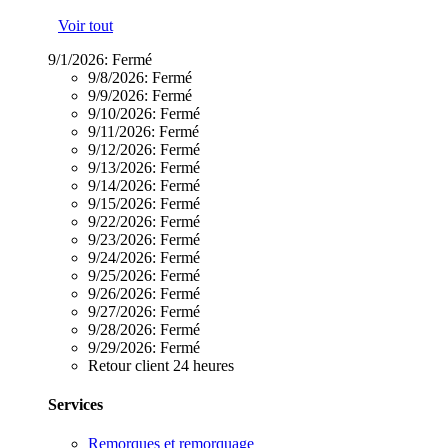
Voir tout
9/1/2026:
Fermé
9/8/2026:
Fermé
9/9/2026:
Fermé
9/10/2026:
Fermé
9/11/2026:
Fermé
9/12/2026:
Fermé
9/13/2026:
Fermé
9/14/2026:
Fermé
9/15/2026:
Fermé
9/22/2026:
Fermé
9/23/2026:
Fermé
9/24/2026:
Fermé
9/25/2026:
Fermé
9/26/2026:
Fermé
9/27/2026:
Fermé
9/28/2026:
Fermé
9/29/2026:
Fermé
Retour client 24 heures
Services
Remorques et remorquage