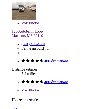
Voir
Photos
120 Autobahn Loop
Madison, MS 39110
(601) 499-4501
Fermé aujourd'hui
480 évaluations
Distance estimée
7,2 milles
480 évaluations
Voir
Photos
Heures normales