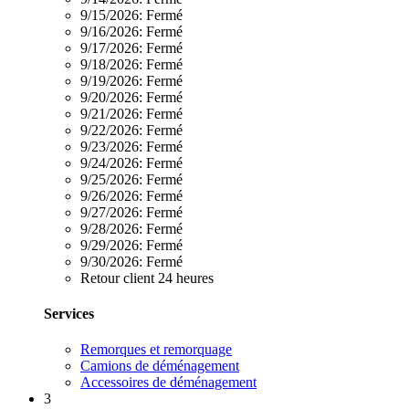
9/15/2026:
Fermé
9/16/2026:
Fermé
9/17/2026:
Fermé
9/18/2026:
Fermé
9/19/2026:
Fermé
9/20/2026:
Fermé
9/21/2026:
Fermé
9/22/2026:
Fermé
9/23/2026:
Fermé
9/24/2026:
Fermé
9/25/2026:
Fermé
9/26/2026:
Fermé
9/27/2026:
Fermé
9/28/2026:
Fermé
9/29/2026:
Fermé
9/30/2026:
Fermé
Retour client 24 heures
Services
Remorques et remorquage
Camions de déménagement
Accessoires de déménagement
3