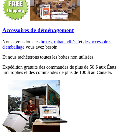
Accessoires de déménagement
Nous avons tous les
boxes
,
ruban adhésif
et
des accessoires
d'emballage
vous avez besoin.
Et nous rachèterons toutes les boîtes non utilisées.
Expédition gratuite des commandes de plus de 50 $ aux États
limitrophes et des commandes de plus de 100 $ au Canada.