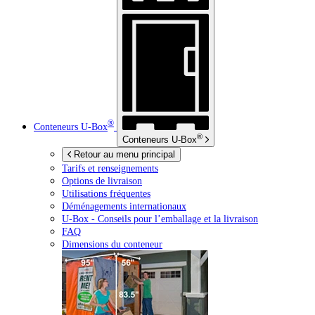
®
Conteneurs
U-Box
®
Conteneurs
U-Box
Retour au menu principal
Tarifs et renseignements
Options de livraison
Utilisations fréquentes
Déménagements internationaux
U-Box -
Conseils pour l’emballage et la livraison
FAQ
Dimensions du conteneur