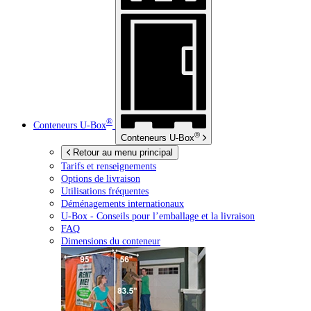
®
Conteneurs
U-Box
®
Conteneurs
U-Box
Retour au menu principal
Tarifs et renseignements
Options de livraison
Utilisations fréquentes
Déménagements internationaux
U-Box -
Conseils pour l’emballage et la livraison
FAQ
Dimensions du conteneur