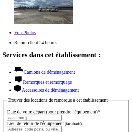
Voir
Photos
Retour client 24 heures
Services dans cet établissement :
Camions de déménagement
Remorques et remorquage
Accessoires de déménagement
Trouver des locations de remorque à cet établissement
Date de votre départ (pour prendre l'équipement)*
Lieu de retour de l'équipement
(facultatif)