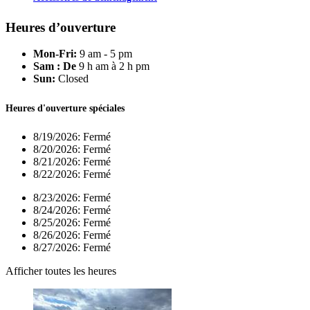
Heures d’ouverture
Mon-Fri:
9 am - 5 pm
Sam : De
9 h am à 2 h pm
Sun:
Closed
Heures d'ouverture spéciales
8/19/2026:
Fermé
8/20/2026:
Fermé
8/21/2026:
Fermé
8/22/2026:
Fermé
8/23/2026:
Fermé
8/24/2026:
Fermé
8/25/2026:
Fermé
8/26/2026:
Fermé
8/27/2026:
Fermé
Afficher toutes les heures