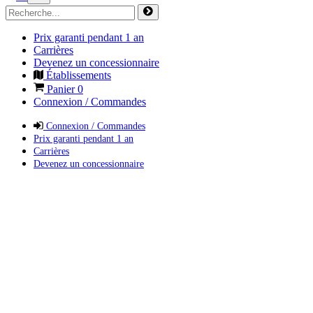
Prix garanti pendant 1 an
Carrières
Devenez un concessionnaire
Établissements
Panier
0
Connexion / Commandes
Connexion / Commandes
Prix garanti pendant 1 an
Carrières
Devenez un concessionnaire