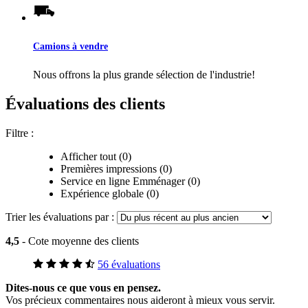
Camions à vendre
Nous offrons la plus grande sélection de l'industrie!
Évaluations des clients
Filtre :
Afficher tout (0)
Premières impressions (0)
Service en ligne Emménager (0)
Expérience globale (0)
Trier les évaluations par :
4,5
- Cote moyenne des clients
56 évaluations
Dites-nous ce que vous en pensez.
Vos précieux commentaires nous aideront à mieux vous servir.