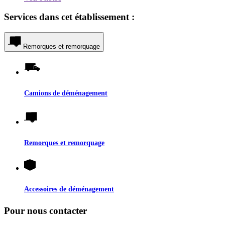
Services dans cet établissement :
Remorques et remorquage
Camions de déménagement
Remorques et remorquage
Accessoires de déménagement
Pour nous contacter