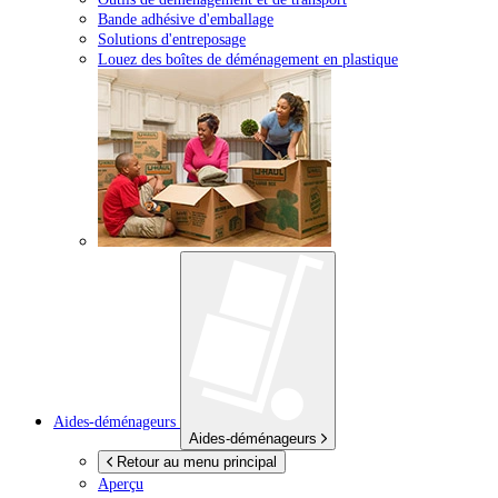
Bande adhésive d'emballage
Solutions d'entreposage
Louez des boîtes de déménagement en plastique
Aides-déménageurs
Aides-déménageurs
Retour au menu principal
Aperçu