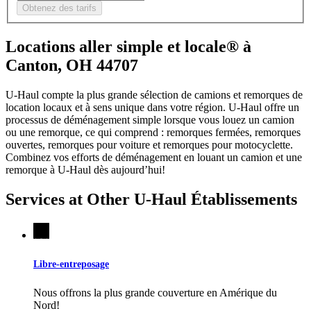
Obtenez des tarifs
Locations aller simple et locale® à
Canton, OH 44707
U-Haul compte la plus grande sélection de camions et remorques de
location locaux et à sens unique dans votre région.
U-Haul
offre un
processus de déménagement simple lorsque vous louez un camion
ou une remorque, ce qui comprend : remorques fermées, remorques
ouvertes, remorques pour voiture et remorques pour motocyclette.
Combinez vos efforts de déménagement en louant un camion et une
remorque à
U-Haul
dès aujourd’hui!
Services at Other
U-Haul
Établissements
Libre-entreposage
Nous offrons la plus grande couverture en Amérique du
Nord!