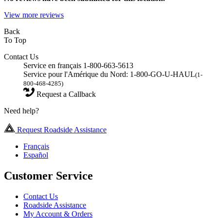
View more reviews
Back
To Top
Contact Us
Service en français 1-800-663-5613
Service pour l'Amérique du Nord: 1-800-GO-U-HAUL
(1-
800-468-4285)
Request a Callback
Need help?
Request Roadside Assistance
Français
Español
Customer Service
Contact Us
Roadside Assistance
My Account & Orders