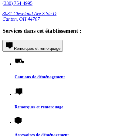
(330) 754-4995
3031 Cleveland Ave S Ste D
Canton, OH 44707
Services dans cet établissement :
Remorques et remorquage
Camions de déménagement
Remorques et remorquage
Accessoires de déménagement