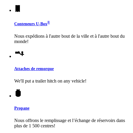
®
Conteneurs
U-Box
Nous expédions à l'autre bout de la ville et à l'autre bout du
monde!
Attaches de remorque
We'll put a trailer hitch on any vehicle!
Propane
Nous offrons le remplissage et l’échange de réservoirs dans
plus de 1 500 centres!