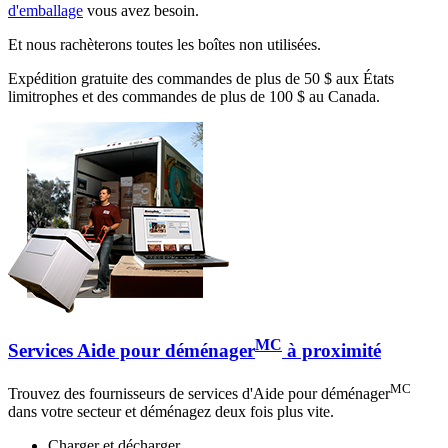
d'emballage
vous avez besoin.
Et nous rachèterons toutes les boîtes non utilisées.
Expédition gratuite des commandes de plus de 50 $ aux États
limitrophes et des commandes de plus de 100 $ au Canada.
MC
Services Aide pour déménager
à proximité
MC
Trouvez des fournisseurs de services d'Aide pour déménager
dans votre secteur et déménagez deux fois plus vite.
Charger et décharger