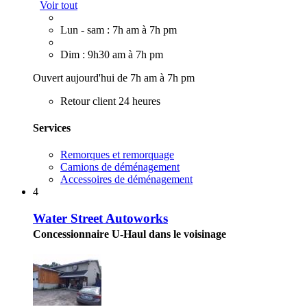
Voir tout
Lun - sam : 7h am à 7h pm
Dim : 9h30 am à 7h pm
Ouvert aujourd'hui de 7h am à 7h pm
Retour client 24 heures
Services
Remorques et remorquage
Camions de déménagement
Accessoires de déménagement
4
Water Street Autoworks
Concessionnaire U-Haul dans le voisinage