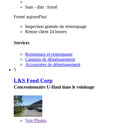
Sam - dim : fermé
Fermé aujourd'hui
Inspection gratuite du remorquage
Retour client 24 heures
Services
Remorques et remorquage
Camions de déménagement
Accessoires de déménagement
5
L&S Food Corp
Concessionnaire U-Haul dans le voisinage
Voir
Photos