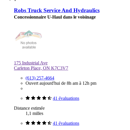
Robs Truck Service And Hydraulics
Concessionnaire U-Haul dans le voisinage
175 Industrial Ave
Carleton Place, ON K7C3V7
(613) 257-4664
Ouvert aujourd'hui de 8h am à 12h pm
41 évaluations
Distance estimée
1,1 milles
41 évaluations