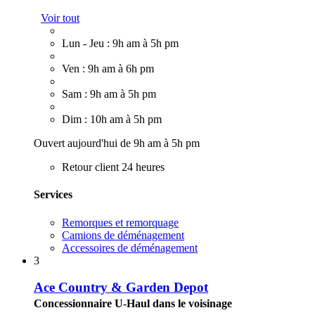
Voir tout
Lun - Jeu : 9h am à 5h pm
Ven : 9h am à 6h pm
Sam : 9h am à 5h pm
Dim : 10h am à 5h pm
Ouvert aujourd'hui de 9h am à 5h pm
Retour client 24 heures
Services
Remorques et remorquage
Camions de déménagement
Accessoires de déménagement
3
Ace Country & Garden Depot
Concessionnaire U-Haul dans le voisinage