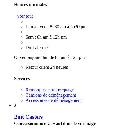
Heures normales
Voir tout
Lun au ven : 8h30 am à 5h30 pm
Sam : 8h am à 12h pm
Dim : fermé
Ouvert aujourd'hui de 8h am à 12h pm
Retour client 24 heures
Services
Remorques et remorquage
Camions de déménagement
Accessoires de déménagement
2
Bait Casters
Concessionnaire U-Haul dans le voisinage