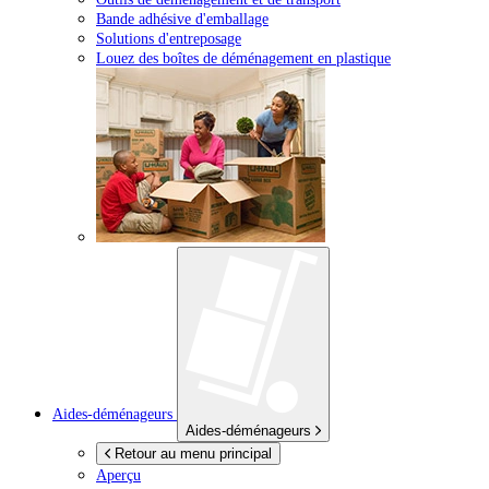
Bande adhésive d'emballage
Solutions d'entreposage
Louez des boîtes de déménagement en plastique
Aides-déménageurs
Aides-déménageurs
Retour au menu principal
Aperçu