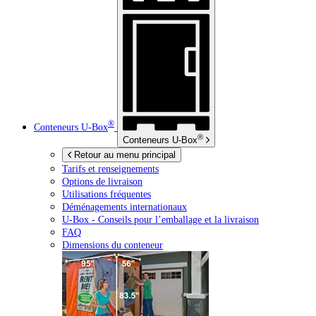
®
Conteneurs
U-Box
®
Conteneurs
U-Box
Retour au menu principal
Tarifs et renseignements
Options de livraison
Utilisations fréquentes
Déménagements internationaux
U-Box -
Conseils pour l’emballage et la livraison
FAQ
Dimensions du conteneur