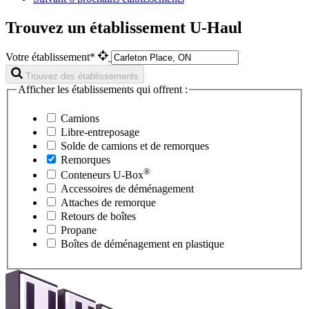
Trouvez un établissement U-Haul
Votre établissement*
Trouvez des établissements
Afficher les établissements qui offrent :
Camions
Libre-entreposage
Solde de camions et de remorques
Remorques
®
Conteneurs
U-Box
Accessoires de déménagement
Attaches de remorque
Retours de boîtes
Propane
Boîtes de déménagement en plastique