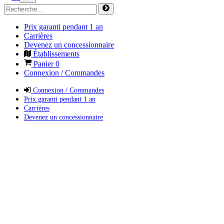
Prix garanti pendant 1 an
Carrières
Devenez un concessionnaire
Établissements
Panier
0
Connexion / Commandes
Connexion / Commandes
Prix garanti pendant 1 an
Carrières
Devenez un concessionnaire