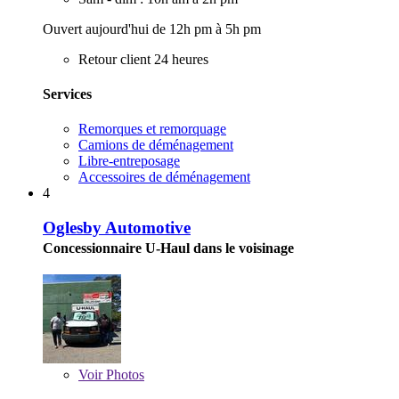
Ouvert aujourd'hui de 12h pm à 5h pm
Retour client 24 heures
Services
Remorques et remorquage
Camions de déménagement
Libre-entreposage
Accessoires de déménagement
4
Oglesby Automotive
Concessionnaire U-Haul dans le voisinage
Voir
Photos