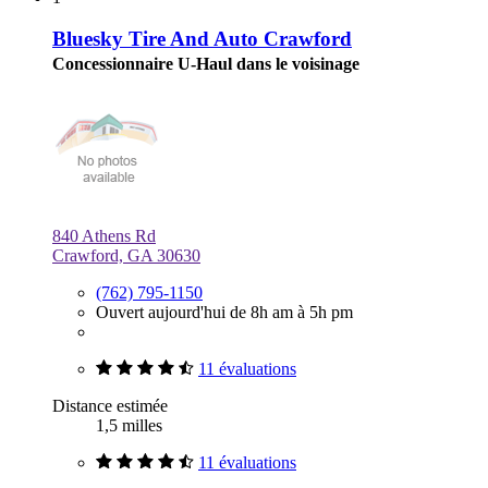
Bluesky Tire And Auto Crawford
Concessionnaire U-Haul dans le voisinage
840 Athens Rd
Crawford, GA 30630
(762) 795-1150
Ouvert aujourd'hui de 8h am à 5h pm
11 évaluations
Distance estimée
1,5 milles
11 évaluations