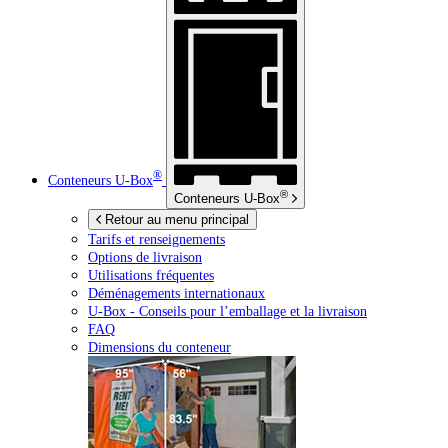
®
Conteneurs
U-Box
®
Conteneurs
U-Box
Retour au menu principal
Tarifs et renseignements
Options de livraison
Utilisations fréquentes
Déménagements internationaux
U-Box -
Conseils pour l’emballage et la livraison
FAQ
Dimensions du conteneur