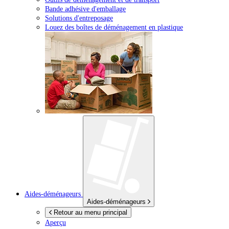
Bande adhésive d'emballage
Solutions d'entreposage
Louez des boîtes de déménagement en plastique
Aides-déménageurs
Aides-déménageurs
Retour au menu principal
Aperçu