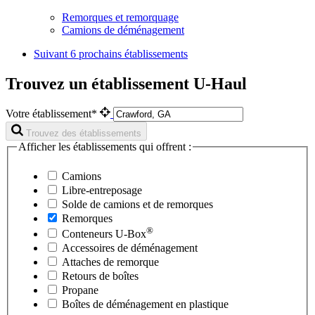
Remorques et remorquage
Camions de déménagement
Suivant
6 prochains établissements
Trouvez un établissement U-Haul
Votre établissement*
Trouvez des établissements
Afficher les établissements qui offrent :
Camions
Libre-entreposage
Solde de camions et de remorques
Remorques
®
Conteneurs
U-Box
Accessoires de déménagement
Attaches de remorque
Retours de boîtes
Propane
Boîtes de déménagement en plastique