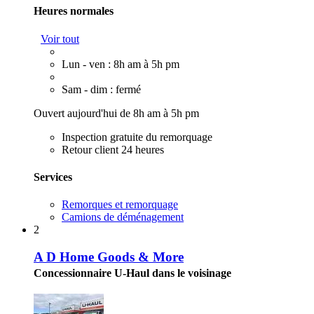
Heures normales
Voir tout
Lun - ven : 8h am à 5h pm
Sam - dim : fermé
Ouvert aujourd'hui de 8h am à 5h pm
Inspection gratuite du remorquage
Retour client 24 heures
Services
Remorques et remorquage
Camions de déménagement
2
A D Home Goods & More
Concessionnaire U-Haul dans le voisinage