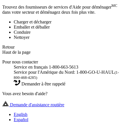
MC
Trouvez des fournisseurs de services d'Aide pour déménager
dans votre secteur et déménagez deux fois plus vite.
Charger et décharger
Emballer et déballer
Conduire
Nettoyer
Retour
Haut de la page
Pour nous contacter
Service en français 1-800-663-5613
Service pour l'Amérique du Nord: 1-800-GO-U-HAUL
(1-
800-468-4285)
Demander à être rappelé
Vous avez besoin d'aide?
Demande d'assistance routière
English
Español