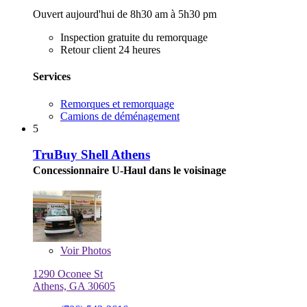
Ouvert aujourd'hui de 8h30 am à 5h30 pm
Inspection gratuite du remorquage
Retour client 24 heures
Services
Remorques et remorquage
Camions de déménagement
5
TruBuy Shell Athens
Concessionnaire U-Haul dans le voisinage
Voir
Photos
1290 Oconee St
Athens, GA 30605