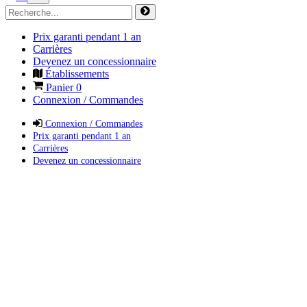
Prix garanti pendant 1 an
Carrières
Devenez un concessionnaire
Établissements
Panier
0
Connexion / Commandes
Connexion / Commandes
Prix garanti pendant 1 an
Carrières
Devenez un concessionnaire