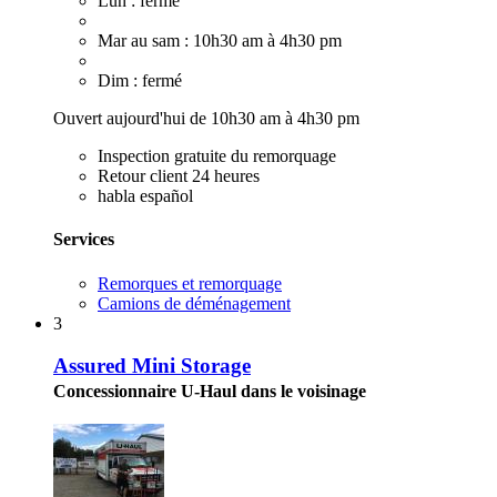
Lun : fermé
Mar au sam : 10h30 am à 4h30 pm
Dim : fermé
Ouvert aujourd'hui de 10h30 am à 4h30 pm
Inspection gratuite du remorquage
Retour client 24 heures
habla español
Services
Remorques et remorquage
Camions de déménagement
3
Assured Mini Storage
Concessionnaire U-Haul dans le voisinage