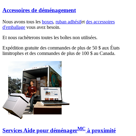
Accessoires de déménagement
Nous avons tous les
boxes
,
ruban adhésif
et
des accessoires
d'emballage
vous avez besoin.
Et nous rachèterons toutes les boîtes non utilisées.
Expédition gratuite des commandes de plus de 50 $ aux États
limitrophes et des commandes de plus de 100 $ au Canada.
MC
Services Aide pour déménager
à proximité