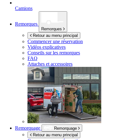
Camions
Remorques
Remorques
Retour au menu principal
Commencer une réservation
Vidéos explicatives
Conseils sur les remorques
FAQ
Attaches et accessoires
Remorquage
Remorquage
Retour au menu principal