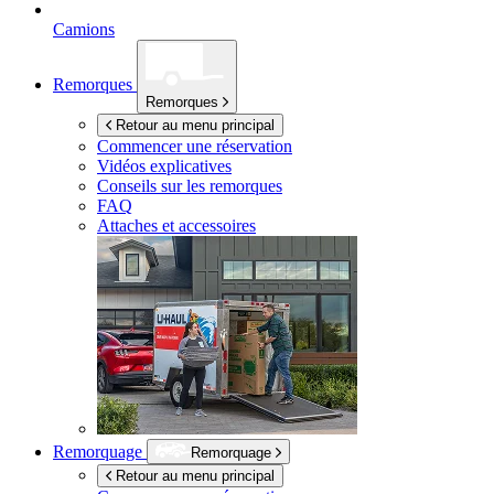
Camions
Remorques
Remorques
Retour au menu principal
Commencer une réservation
Vidéos explicatives
Conseils sur les remorques
FAQ
Attaches et accessoires
Remorquage
Remorquage
Retour au menu principal