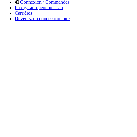
Connexion / Commandes
Prix garanti pendant 1 an
Carrières
Devenez un concessionnaire