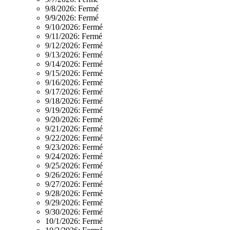
9/8/2026:
Fermé
9/9/2026:
Fermé
9/10/2026:
Fermé
9/11/2026:
Fermé
9/12/2026:
Fermé
9/13/2026:
Fermé
9/14/2026:
Fermé
9/15/2026:
Fermé
9/16/2026:
Fermé
9/17/2026:
Fermé
9/18/2026:
Fermé
9/19/2026:
Fermé
9/20/2026:
Fermé
9/21/2026:
Fermé
9/22/2026:
Fermé
9/23/2026:
Fermé
9/24/2026:
Fermé
9/25/2026:
Fermé
9/26/2026:
Fermé
9/27/2026:
Fermé
9/28/2026:
Fermé
9/29/2026:
Fermé
9/30/2026:
Fermé
10/1/2026:
Fermé