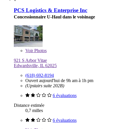
PCS Logistics & Enterprise Inc
Concessionnaire U-Haul dans le voisinage
Voir
Photos
921 S Arbor Vitae
Edwardsville, IL 62025
(618) 692-8194
Ouvert aujourd'hui de 9h am à 1h pm
(Upstairs suite 202B)
6 évaluations
Distance estimée
0,7 milles
6 évaluations