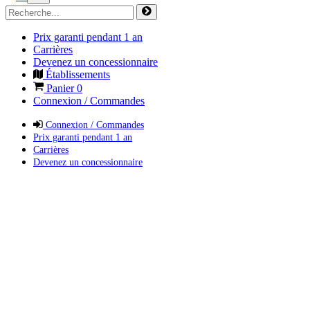
Prix garanti pendant 1 an
Carrières
Devenez un concessionnaire
Établissements
Panier
0
Connexion / Commandes
Connexion / Commandes
Prix garanti pendant 1 an
Carrières
Devenez un concessionnaire