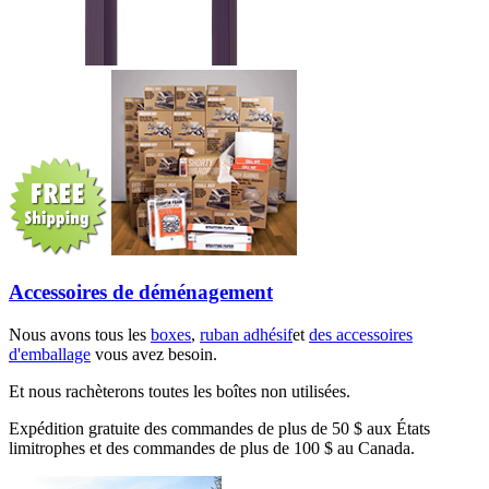
Accessoires de déménagement
Nous avons tous les
boxes
,
ruban adhésif
et
des accessoires
d'emballage
vous avez besoin.
Et nous rachèterons toutes les boîtes non utilisées.
Expédition gratuite des commandes de plus de 50 $ aux États
limitrophes et des commandes de plus de 100 $ au Canada.