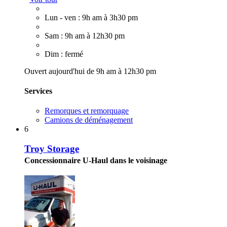
Lun - ven : 9h am à 3h30 pm
Sam : 9h am à 12h30 pm
Dim : fermé
Ouvert aujourd'hui de 9h am à 12h30 pm
Services
Remorques et remorquage
Camions de déménagement
6
Troy Storage
Concessionnaire U-Haul dans le voisinage