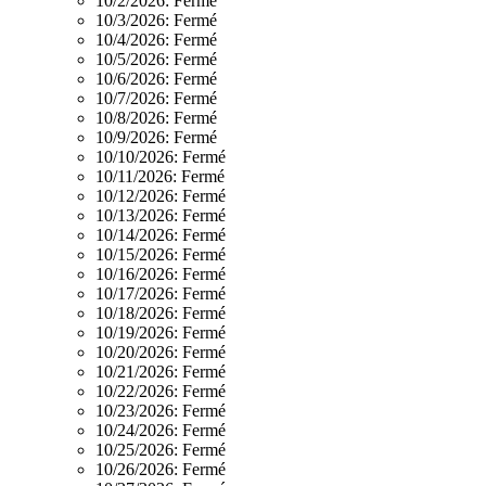
10/2/2026:
Fermé
10/3/2026:
Fermé
10/4/2026:
Fermé
10/5/2026:
Fermé
10/6/2026:
Fermé
10/7/2026:
Fermé
10/8/2026:
Fermé
10/9/2026:
Fermé
10/10/2026:
Fermé
10/11/2026:
Fermé
10/12/2026:
Fermé
10/13/2026:
Fermé
10/14/2026:
Fermé
10/15/2026:
Fermé
10/16/2026:
Fermé
10/17/2026:
Fermé
10/18/2026:
Fermé
10/19/2026:
Fermé
10/20/2026:
Fermé
10/21/2026:
Fermé
10/22/2026:
Fermé
10/23/2026:
Fermé
10/24/2026:
Fermé
10/25/2026:
Fermé
10/26/2026:
Fermé