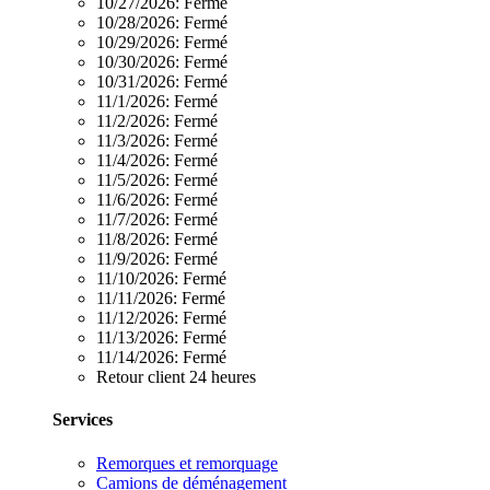
10/27/2026:
Fermé
10/28/2026:
Fermé
10/29/2026:
Fermé
10/30/2026:
Fermé
10/31/2026:
Fermé
11/1/2026:
Fermé
11/2/2026:
Fermé
11/3/2026:
Fermé
11/4/2026:
Fermé
11/5/2026:
Fermé
11/6/2026:
Fermé
11/7/2026:
Fermé
11/8/2026:
Fermé
11/9/2026:
Fermé
11/10/2026:
Fermé
11/11/2026:
Fermé
11/12/2026:
Fermé
11/13/2026:
Fermé
11/14/2026:
Fermé
Retour client 24 heures
Services
Remorques et remorquage
Camions de déménagement