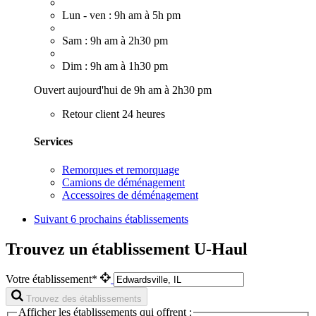
Lun - ven : 9h am à 5h pm
Sam : 9h am à 2h30 pm
Dim : 9h am à 1h30 pm
Ouvert aujourd'hui de 9h am à 2h30 pm
Retour client 24 heures
Services
Remorques et remorquage
Camions de déménagement
Accessoires de déménagement
Suivant
6 prochains établissements
Trouvez un établissement U-Haul
Votre établissement*
Trouvez des établissements
Afficher les établissements qui offrent :