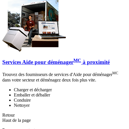
MC
Services Aide pour déménager
à proximité
MC
Trouvez des fournisseurs de services d'Aide pour déménager
dans votre secteur et déménagez deux fois plus vite.
Charger et décharger
Emballer et déballer
Conduire
Nettoyer
Retour
Haut de la page