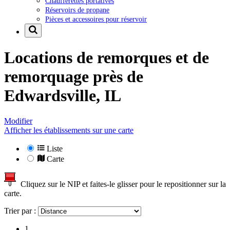
Chaufferettes portatives
Réservoirs de propane
Pièces et accessoires pour réservoir
Locations de remorques et de
remorquage près de
Edwardsville, IL
Modifier
Afficher les établissements sur une carte
Liste
Carte
Cliquez sur le NIP et faites-le glisser pour le repositionner sur la
carte.
Trier par :
1