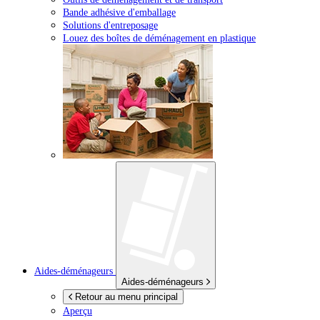
Bande adhésive d'emballage
Solutions d'entreposage
Louez des boîtes de déménagement en plastique
Aides-déménageurs
Aides-déménageurs
Retour au menu principal
Aperçu