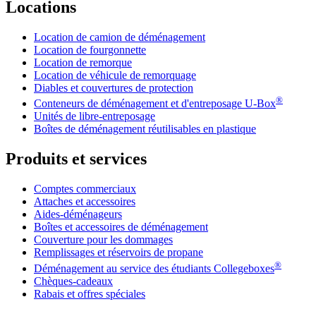
Locations
Location de camion de déménagement
Location de fourgonnette
Location de remorque
Location de véhicule de remorquage
Diables et couvertures de protection
®
Conteneurs de déménagement et d'entreposage
U-Box
Unités de libre-entreposage
Boîtes de déménagement réutilisables en plastique
Produits et services
Comptes commerciaux
Attaches et accessoires
Aides-déménageurs
Boîtes et accessoires de déménagement
Couverture pour les dommages
Remplissages et réservoirs de propane
®
Déménagement au service des étudiants Collegeboxes
Chèques-cadeaux
Rabais et offres spéciales