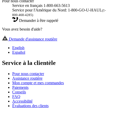
Pour nous contacter
Service en français 1-800-663-5613
Service pour l'Amérique du Nord: 1-800-GO-U-HAUL
(1-
800-468-4285)
Demander à être rappelé
Vous avez besoin d'aide?
Demande d'assistance routière
English
Español
Service à la clientèle
Pour nous contacter
Assistance routière
Mon compte et mes commandes
Paiements
Conseils
FAQ
Accessibilité
Évaluations des clients