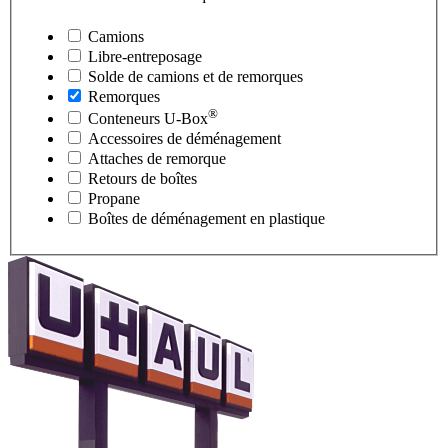
Camions
Libre-entreposage
Solde de camions et de remorques
Remorques
®
Conteneurs
U-Box
Accessoires de déménagement
Attaches de remorque
Retours de boîtes
Propane
Boîtes de déménagement en plastique