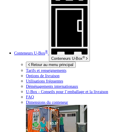
®
Conteneurs
U-Box
®
Conteneurs
U-Box
Retour au menu principal
Tarifs et renseignements
Options de livraison
Utilisations fréquentes
Déménagements internationaux
U-Box -
Conseils pour l’emballage et la livraison
FAQ
Dimensions du conteneur