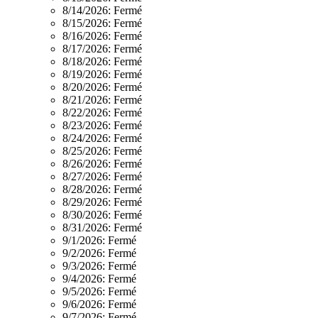
8/14/2026:
Fermé
8/15/2026:
Fermé
8/16/2026:
Fermé
8/17/2026:
Fermé
8/18/2026:
Fermé
8/19/2026:
Fermé
8/20/2026:
Fermé
8/21/2026:
Fermé
8/22/2026:
Fermé
8/23/2026:
Fermé
8/24/2026:
Fermé
8/25/2026:
Fermé
8/26/2026:
Fermé
8/27/2026:
Fermé
8/28/2026:
Fermé
8/29/2026:
Fermé
8/30/2026:
Fermé
8/31/2026:
Fermé
9/1/2026:
Fermé
9/2/2026:
Fermé
9/3/2026:
Fermé
9/4/2026:
Fermé
9/5/2026:
Fermé
9/6/2026:
Fermé
9/7/2026:
Fermé