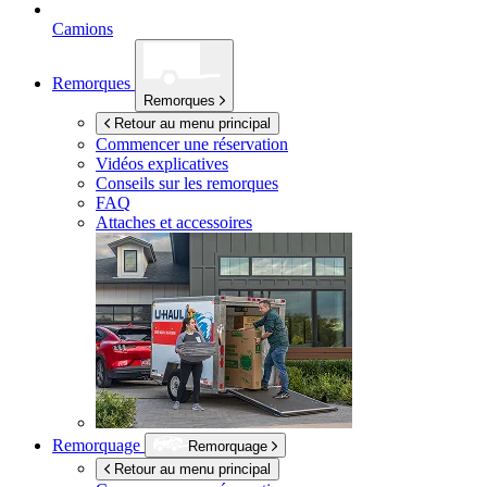
Camions
Remorques
Remorques
Retour au menu principal
Commencer une réservation
Vidéos explicatives
Conseils sur les remorques
FAQ
Attaches et accessoires
Remorquage
Remorquage
Retour au menu principal