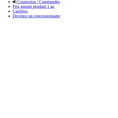
Connexion / Commandes
Prix garanti pendant 1 an
Carrières
Devenez un concessionnaire