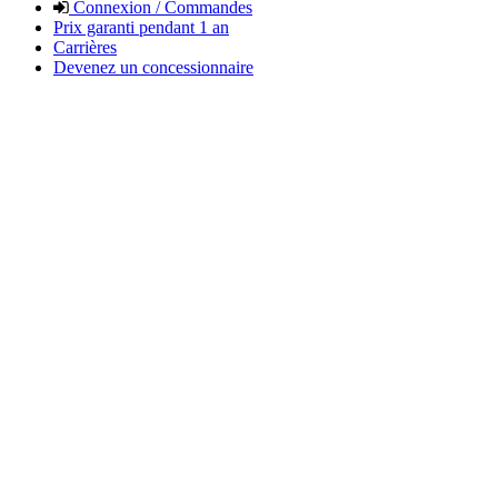
Connexion / Commandes
Prix garanti pendant 1 an
Carrières
Devenez un concessionnaire