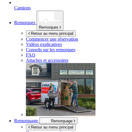
Camions
Remorques
Remorques
Retour au menu principal
Commencer une réservation
Vidéos explicatives
Conseils sur les remorques
FAQ
Attaches et accessoires
Remorquage
Remorquage
Retour au menu principal