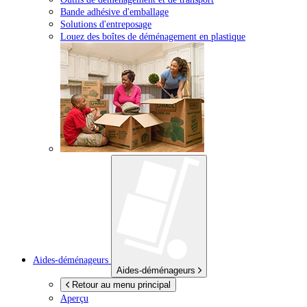
Bande adhésive d'emballage
Solutions d'entreposage
Louez des boîtes de déménagement en plastique
Aides-déménageurs
Aides-déménageurs
Retour au menu principal
Aperçu