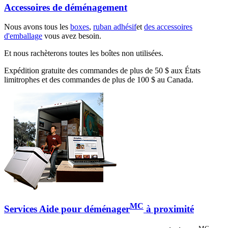
Accessoires de déménagement
Nous avons tous les
boxes
,
ruban adhésif
et
des accessoires
d'emballage
vous avez besoin.
Et nous rachèterons toutes les boîtes non utilisées.
Expédition gratuite des commandes de plus de 50 $ aux États
limitrophes et des commandes de plus de 100 $ au Canada.
MC
Services Aide pour déménager
à proximité