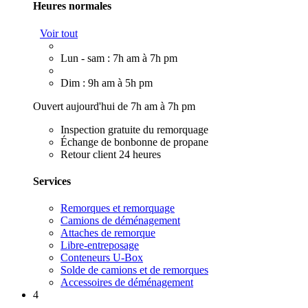
Heures normales
Voir tout
Lun - sam : 7h am à 7h pm
Dim : 9h am à 5h pm
Ouvert aujourd'hui de 7h am à 7h pm
Inspection gratuite du remorquage
Échange de bonbonne de propane
Retour client 24 heures
Services
Remorques et remorquage
Camions de déménagement
Attaches de remorque
Libre-entreposage
Conteneurs U-Box
Solde de camions et de remorques
Accessoires de déménagement
4