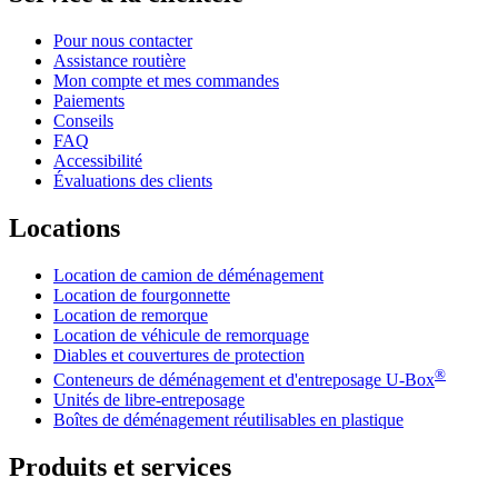
Pour nous contacter
Assistance routière
Mon compte et mes commandes
Paiements
Conseils
FAQ
Accessibilité
Évaluations des clients
Locations
Location de camion de déménagement
Location de fourgonnette
Location de remorque
Location de véhicule de remorquage
Diables et couvertures de protection
®
Conteneurs de déménagement et d'entreposage
U-Box
Unités de libre-entreposage
Boîtes de déménagement réutilisables en plastique
Produits et services