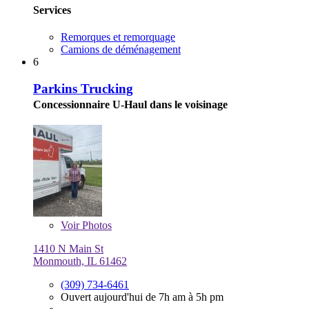
Services
Remorques et remorquage
Camions de déménagement
6
Parkins Trucking
Concessionnaire U-Haul dans le voisinage
Voir
Photos
1410 N Main St
Monmouth, IL 61462
(309) 734-6461
Ouvert aujourd'hui de 7h am à 5h pm