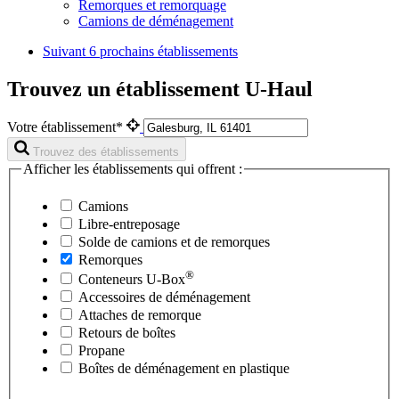
Remorques et remorquage
Camions de déménagement
Suivant
6 prochains établissements
Trouvez un établissement U-Haul
Votre établissement*
Trouvez des établissements
Afficher les établissements qui offrent :
Camions
Libre-entreposage
Solde de camions et de remorques
Remorques
®
Conteneurs
U-Box
Accessoires de déménagement
Attaches de remorque
Retours de boîtes
Propane
Boîtes de déménagement en plastique