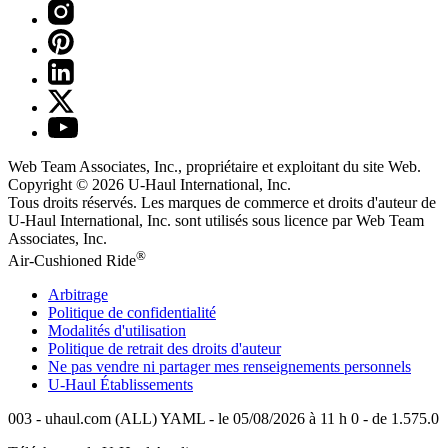
Web Team Associates, Inc., propriétaire et exploitant du site Web.
Copyright © 2026
U-Haul
International, Inc.
Tous droits réservés.
Les marques de commerce et droits d'auteur de
U-Haul International, Inc. sont utilisés sous licence par Web Team
Associates, Inc.
®
Air-Cushioned Ride
Arbitrage
Politique de confidentialité
Modalités d'utilisation
Politique de retrait des droits d'auteur
Ne pas vendre ni partager mes renseignements personnels
U-Haul
Établissements
003 - uhaul.com (ALL) YAML - le 05/08/2026 à 11 h 0 - de 1.575.0