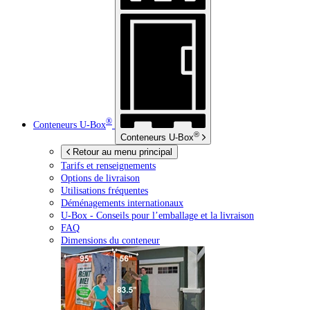
®
Conteneurs
U-Box
®
Conteneurs
U-Box
Retour au menu principal
Tarifs et renseignements
Options de livraison
Utilisations fréquentes
Déménagements internationaux
U-Box -
Conseils pour l’emballage et la livraison
FAQ
Dimensions du conteneur