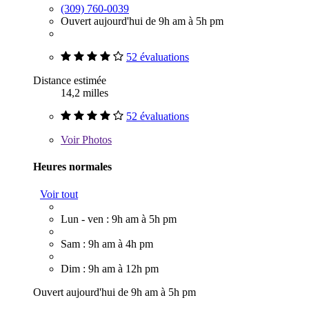
(309) 760-0039
Ouvert aujourd'hui de 9h am à 5h pm
52 évaluations
Distance estimée
14,2 milles
52 évaluations
Voir
Photos
Heures normales
Voir tout
Lun - ven : 9h am à 5h pm
Sam : 9h am à 4h pm
Dim : 9h am à 12h pm
Ouvert aujourd'hui de 9h am à 5h pm