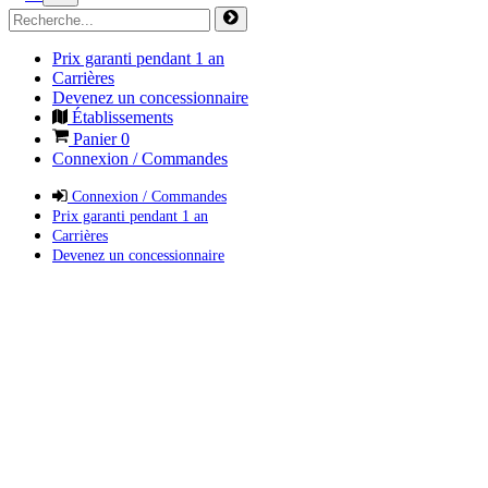
Prix garanti pendant 1 an
Carrières
Devenez un concessionnaire
Établissements
Panier
0
Connexion / Commandes
Connexion / Commandes
Prix garanti pendant 1 an
Carrières
Devenez un concessionnaire