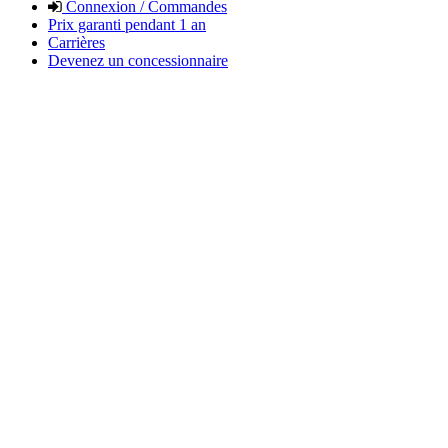
Connexion / Commandes
Prix garanti pendant 1 an
Carrières
Devenez un concessionnaire