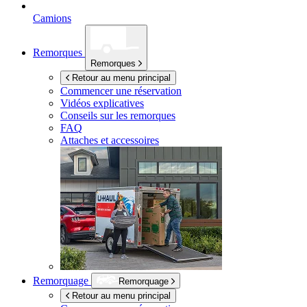
Camions
Remorques
Remorques
Retour au menu principal
Commencer une réservation
Vidéos explicatives
Conseils sur les remorques
FAQ
Attaches et accessoires
Remorquage
Remorquage
Retour au menu principal