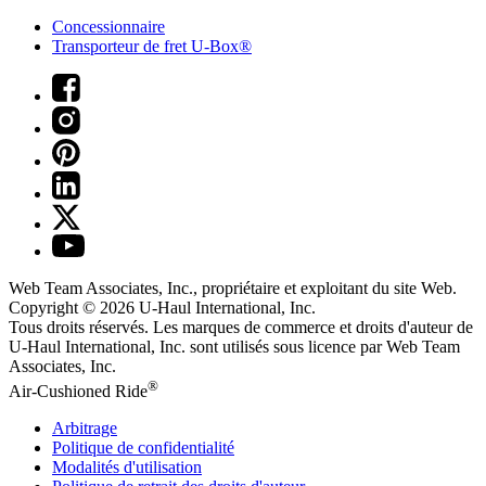
Concessionnaire
Transporteur de fret U-Box®
Web Team Associates, Inc., propriétaire et exploitant du site Web.
Copyright © 2026
U-Haul
International, Inc.
Tous droits réservés.
Les marques de commerce et droits d'auteur de
U-Haul International, Inc. sont utilisés sous licence par Web Team
Associates, Inc.
®
Air-Cushioned Ride
Arbitrage
Politique de confidentialité
Modalités d'utilisation