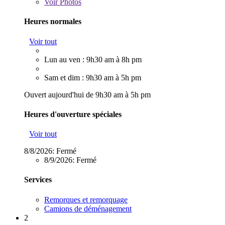
Voir
Photos
Heures normales
Voir tout
Lun au ven : 9h30 am à 8h pm
Sam et dim : 9h30 am à 5h pm
Ouvert aujourd'hui de 9h30 am à 5h pm
Heures d'ouverture spéciales
Voir tout
8/8/2026:
Fermé
8/9/2026:
Fermé
Services
Remorques et remorquage
Camions de déménagement
2