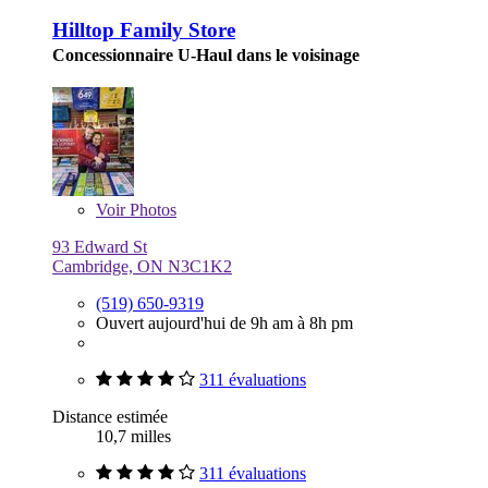
Hilltop Family Store
Concessionnaire U-Haul dans le voisinage
Voir
Photos
93 Edward St
Cambridge, ON N3C1K2
(519) 650-9319
Ouvert aujourd'hui de 9h am à 8h pm
311 évaluations
Distance estimée
10,7 milles
311 évaluations