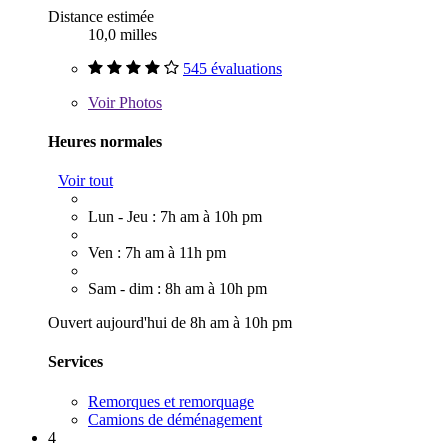
Distance estimée
10,0 milles
545 évaluations
Voir
Photos
Heures normales
Voir tout
Lun - Jeu : 7h am à 10h pm
Ven : 7h am à 11h pm
Sam - dim : 8h am à 10h pm
Ouvert aujourd'hui de 8h am à 10h pm
Services
Remorques et remorquage
Camions de déménagement
4