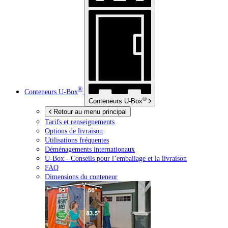
®
Conteneurs
U-Box
®
Conteneurs
U-Box
Retour au menu principal
Tarifs et renseignements
Options de livraison
Utilisations fréquentes
Déménagements internationaux
U-Box -
Conseils pour l’emballage et la livraison
FAQ
Dimensions du conteneur