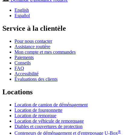
English
Español
Service à la clientèle
Pour nous contacter
Assistance routière
Mon compte et mes commandes
Paiements
Conseils
FAQ
Accessibilité
Évaluations des clients
Locations
Location de camion de déménagement
Location de fourgonnette
Location de remorque
Location de véhicule de remorquage
Diables et couvertures de protection
®
Conteneurs de déménagement et d'entreposage
U-Box