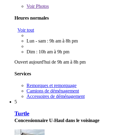
Voir
Photos
Heures normales
Voir tout
Lun - sam : 9h am à 8h pm
Dim : 10h am à 9h pm
Ouvert aujourd'hui de 9h am à 8h pm
Services
Remorques et remorquage
Camions de déménagement
Accessoires de déménagement
5
Turtle
Concessionnaire U-Haul dans le voisinage