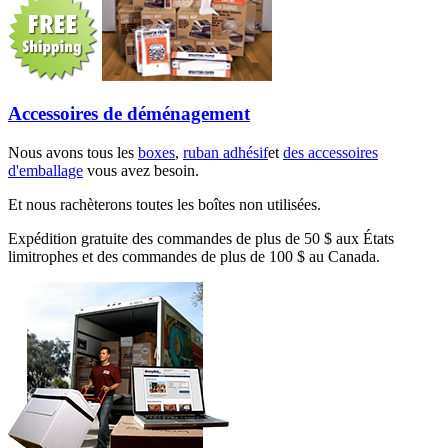
Accessoires de déménagement
Nous avons tous les
boxes
,
ruban adhésif
et
des accessoires
d'emballage
vous avez besoin.
Et nous rachèterons toutes les boîtes non utilisées.
Expédition gratuite des commandes de plus de 50 $ aux États
limitrophes et des commandes de plus de 100 $ au Canada.