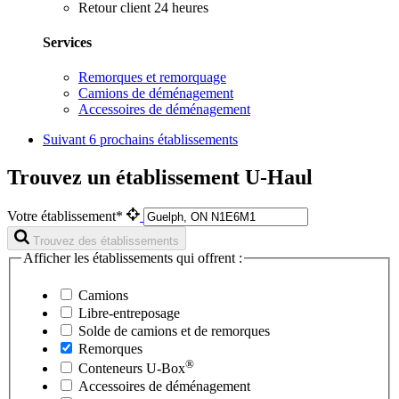
Retour client 24 heures
Services
Remorques et remorquage
Camions de déménagement
Accessoires de déménagement
Suivant
6 prochains établissements
Trouvez un établissement U-Haul
Votre établissement*
Trouvez des établissements
Afficher les établissements qui offrent :
Camions
Libre-entreposage
Solde de camions et de remorques
Remorques
®
Conteneurs
U-Box
Accessoires de déménagement