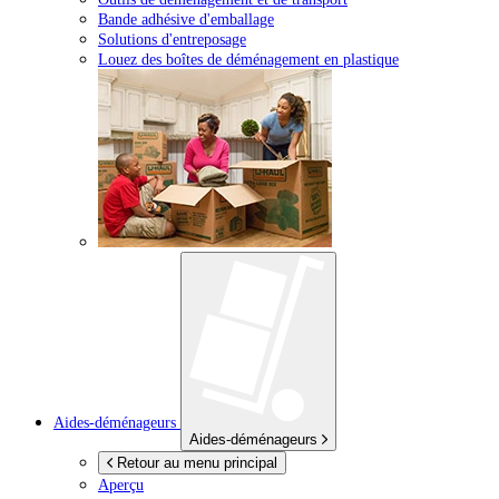
Bande adhésive d'emballage
Solutions d'entreposage
Louez des boîtes de déménagement en plastique
Aides-déménageurs
Aides-déménageurs
Retour au menu principal
Aperçu