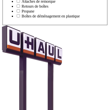
Attaches de remorque
Retours de boîtes
Propane
Boîtes de déménagement en plastique