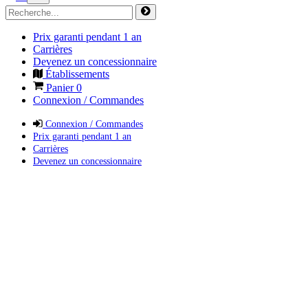
Prix garanti pendant 1 an
Carrières
Devenez un concessionnaire
Établissements
Panier
0
Connexion / Commandes
Connexion / Commandes
Prix garanti pendant 1 an
Carrières
Devenez un concessionnaire