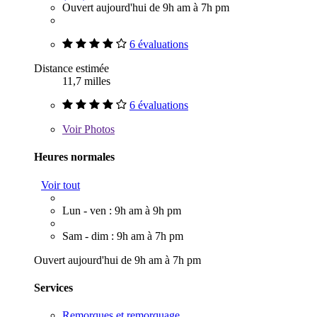
Ouvert aujourd'hui de 9h am à 7h pm
6 évaluations
Distance estimée
11,7 milles
6 évaluations
Voir
Photos
Heures normales
Voir tout
Lun - ven : 9h am à 9h pm
Sam - dim : 9h am à 7h pm
Ouvert aujourd'hui de 9h am à 7h pm
Services
Remorques et remorquage