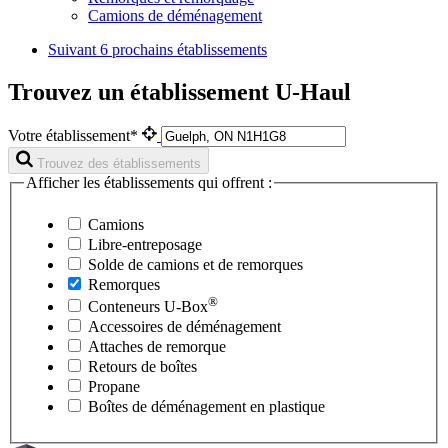
Camions de déménagement
Suivant
6 prochains établissements
Trouvez un établissement U-Haul
Votre établissement*
Trouvez des établissements
Afficher les établissements qui offrent :
Camions
Libre-entreposage
Solde de camions et de remorques
Remorques
®
Conteneurs
U-Box
Accessoires de déménagement
Attaches de remorque
Retours de boîtes
Propane
Boîtes de déménagement en plastique