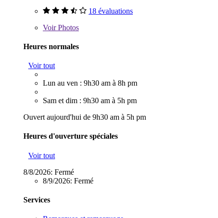
18 évaluations
Voir
Photos
Heures normales
Voir tout
Lun au ven : 9h30 am à 8h pm
Sam et dim : 9h30 am à 5h pm
Ouvert aujourd'hui de 9h30 am à 5h pm
Heures d'ouverture spéciales
Voir tout
8/8/2026:
Fermé
8/9/2026:
Fermé
Services