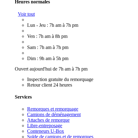
Heures normales
Voir tout
Lun - Jeu : 7h am à 7h pm
Ven : 7h am à 8h pm
Sam : 7h am à 7h pm
Dim : 9h am à 5h pm
Ouvert aujourd'hui de 7h am à 7h pm
Inspection gratuite du remorquage
Retour client 24 heures
Services
Remorques et remorquage
Camions de déménagement
Attaches de remorque
Libre-entreposage
Conteneurs U-Box
Solde de camions et de remorques