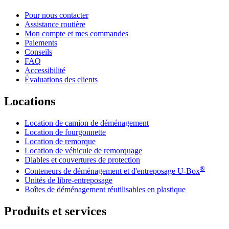
Pour nous contacter
Assistance routière
Mon compte et mes commandes
Paiements
Conseils
FAQ
Accessibilité
Évaluations des clients
Locations
Location de camion de déménagement
Location de fourgonnette
Location de remorque
Location de véhicule de remorquage
Diables et couvertures de protection
®
Conteneurs de déménagement et d'entreposage
U-Box
Unités de libre-entreposage
Boîtes de déménagement réutilisables en plastique
Produits et services