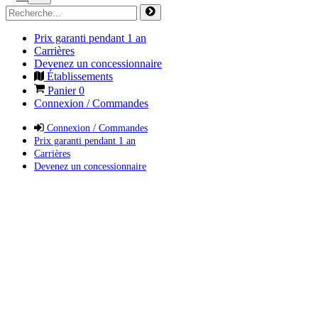
Prix garanti pendant 1 an
Carrières
Devenez un concessionnaire
Établissements
Panier
0
Connexion / Commandes
Connexion / Commandes
Prix garanti pendant 1 an
Carrières
Devenez un concessionnaire