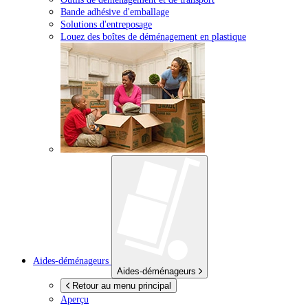
Bande adhésive d'emballage
Solutions d'entreposage
Louez des boîtes de déménagement en plastique
Aides-déménageurs
Aides-déménageurs
Retour au menu principal
Aperçu