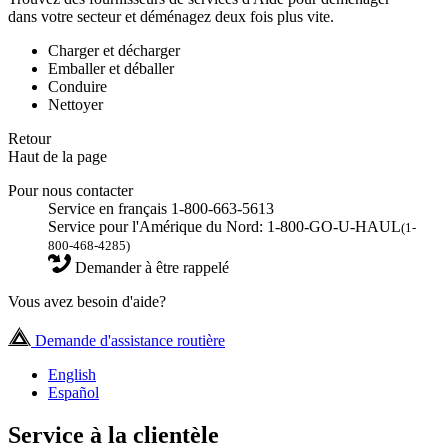
dans votre secteur et déménagez deux fois plus vite.
Charger et décharger
Emballer et déballer
Conduire
Nettoyer
Retour
Haut de la page
Pour nous contacter
Service en français 1-800-663-5613
Service pour l'Amérique du Nord: 1-800-GO-U-HAUL
(1-
800-468-4285)
Demander à être rappelé
Vous avez besoin d'aide?
Demande d'assistance routière
English
Español
Service à la clientèle