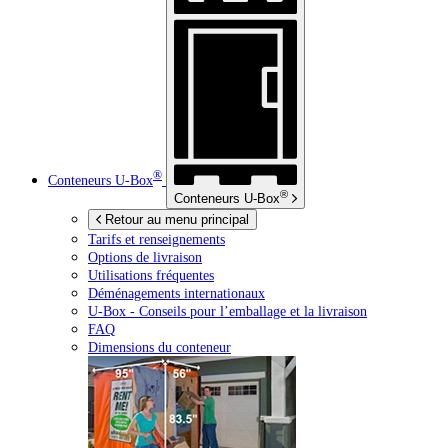
®
Conteneurs
U-Box
®
Conteneurs
U-Box
Retour au menu principal
Tarifs et renseignements
Options de livraison
Utilisations fréquentes
Déménagements internationaux
U-Box -
Conseils pour l’emballage et la livraison
FAQ
Dimensions du conteneur