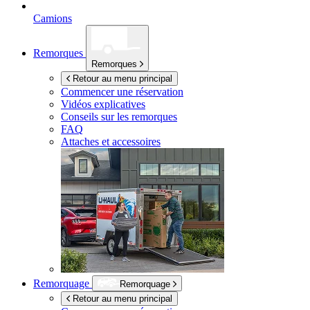
Camions
Remorques
Remorques
Retour au menu principal
Commencer une réservation
Vidéos explicatives
Conseils sur les remorques
FAQ
Attaches et accessoires
Remorquage
Remorquage
Retour au menu principal