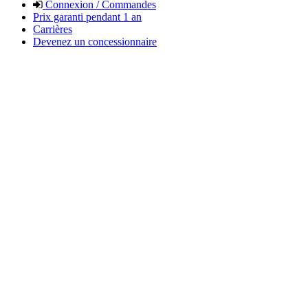
Connexion / Commandes
Prix garanti pendant 1 an
Carrières
Devenez un concessionnaire