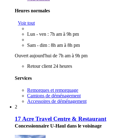
Heures normales
Voir tout
Lun - ven : 7h am à 9h pm
Sam - dim : 8h am à 8h pm
Ouvert aujourd'hui de 7h am à 9h pm
Retour client 24 heures
Services
Remorques et remorquage
Camions de déménagement
Accessoires de déménagement
2
17 Acre Travel Centre & Restaurant
Concessionnaire U-Haul dans le voisinage