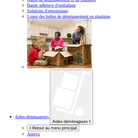
Bande adhésive d'emballage
Solutions d'entreposage
Louez des boîtes de déménagement en plastique
Aides-déménageurs
Aides-déménageurs
Retour au menu principal
Aperçu