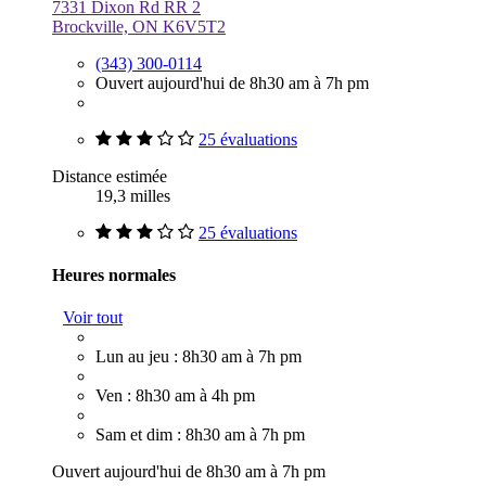
7331 Dixon Rd RR 2
Brockville, ON K6V5T2
(343) 300-0114
Ouvert aujourd'hui de 8h30 am à 7h pm
25 évaluations
Distance estimée
19,3 milles
25 évaluations
Heures normales
Voir tout
Lun au jeu : 8h30 am à 7h pm
Ven : 8h30 am à 4h pm
Sam et dim : 8h30 am à 7h pm
Ouvert aujourd'hui de 8h30 am à 7h pm