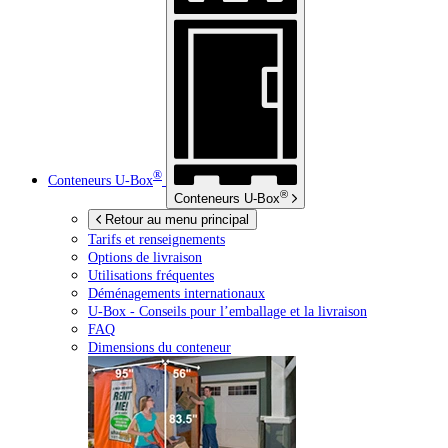
®
Conteneurs
U-Box
®
Conteneurs
U-Box
Retour au menu principal
Tarifs et renseignements
Options de livraison
Utilisations fréquentes
Déménagements internationaux
U-Box -
Conseils pour l’emballage et la livraison
FAQ
Dimensions du conteneur