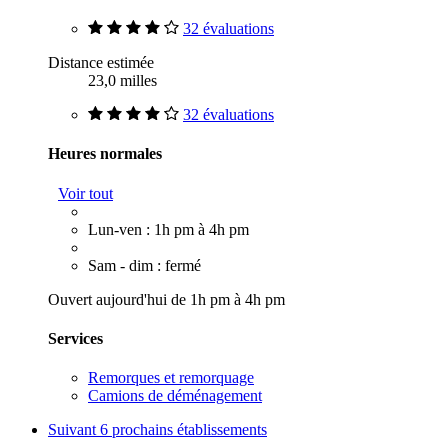
32 évaluations
Distance estimée
23,0 milles
32 évaluations
Heures normales
Voir tout
Lun-ven : 1h pm à 4h pm
Sam - dim : fermé
Ouvert aujourd'hui de 1h pm à 4h pm
Services
Remorques et remorquage
Camions de déménagement
Suivant
6 prochains établissements