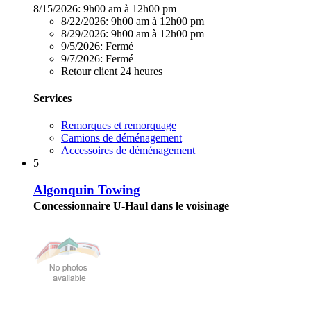
8/15/2026:
9h00 am à 12h00 pm
8/22/2026:
9h00 am à 12h00 pm
8/29/2026:
9h00 am à 12h00 pm
9/5/2026:
Fermé
9/7/2026:
Fermé
Retour client 24 heures
Services
Remorques et remorquage
Camions de déménagement
Accessoires de déménagement
5
Algonquin Towing
Concessionnaire U-Haul dans le voisinage