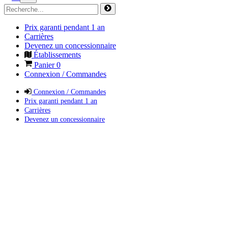
Prix garanti pendant 1 an
Carrières
Devenez un concessionnaire
Établissements
Panier
0
Connexion / Commandes
Connexion / Commandes
Prix garanti pendant 1 an
Carrières
Devenez un concessionnaire