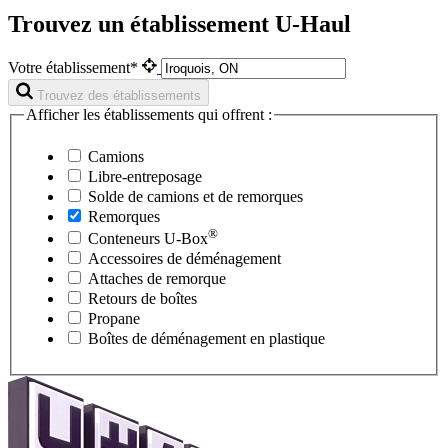
Trouvez un établissement U-Haul
Votre établissement*
Trouvez des établissements
Afficher les établissements qui offrent :
Camions
Libre-entreposage
Solde de camions et de remorques
Remorques
®
Conteneurs
U-Box
Accessoires de déménagement
Attaches de remorque
Retours de boîtes
Propane
Boîtes de déménagement en plastique