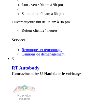
Lun - ven : 9h am à 9h pm
Sam - dim : 9h am à 6h pm
Ouvert aujourd'hui de 9h am à 9h pm
Retour client 24 heures
Services
Remorques et remorquage
Camions de déménagement
3
RT Autobody
Concessionnaire U-Haul dans le voisinage