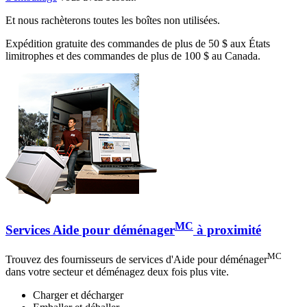
Et nous rachèterons toutes les boîtes non utilisées.
Expédition gratuite des commandes de plus de 50 $ aux États
limitrophes et des commandes de plus de 100 $ au Canada.
MC
Services Aide pour déménager
à proximité
MC
Trouvez des fournisseurs de services d'Aide pour déménager
dans votre secteur et déménagez deux fois plus vite.
Charger et décharger