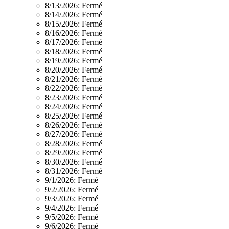
8/13/2026:
Fermé
8/14/2026:
Fermé
8/15/2026:
Fermé
8/16/2026:
Fermé
8/17/2026:
Fermé
8/18/2026:
Fermé
8/19/2026:
Fermé
8/20/2026:
Fermé
8/21/2026:
Fermé
8/22/2026:
Fermé
8/23/2026:
Fermé
8/24/2026:
Fermé
8/25/2026:
Fermé
8/26/2026:
Fermé
8/27/2026:
Fermé
8/28/2026:
Fermé
8/29/2026:
Fermé
8/30/2026:
Fermé
8/31/2026:
Fermé
9/1/2026:
Fermé
9/2/2026:
Fermé
9/3/2026:
Fermé
9/4/2026:
Fermé
9/5/2026:
Fermé
9/6/2026:
Fermé