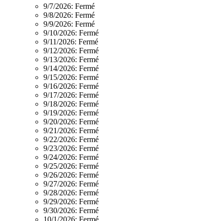
9/7/2026:
Fermé
9/8/2026:
Fermé
9/9/2026:
Fermé
9/10/2026:
Fermé
9/11/2026:
Fermé
9/12/2026:
Fermé
9/13/2026:
Fermé
9/14/2026:
Fermé
9/15/2026:
Fermé
9/16/2026:
Fermé
9/17/2026:
Fermé
9/18/2026:
Fermé
9/19/2026:
Fermé
9/20/2026:
Fermé
9/21/2026:
Fermé
9/22/2026:
Fermé
9/23/2026:
Fermé
9/24/2026:
Fermé
9/25/2026:
Fermé
9/26/2026:
Fermé
9/27/2026:
Fermé
9/28/2026:
Fermé
9/29/2026:
Fermé
9/30/2026:
Fermé
10/1/2026:
Fermé