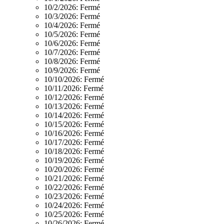
10/2/2026:
Fermé
10/3/2026:
Fermé
10/4/2026:
Fermé
10/5/2026:
Fermé
10/6/2026:
Fermé
10/7/2026:
Fermé
10/8/2026:
Fermé
10/9/2026:
Fermé
10/10/2026:
Fermé
10/11/2026:
Fermé
10/12/2026:
Fermé
10/13/2026:
Fermé
10/14/2026:
Fermé
10/15/2026:
Fermé
10/16/2026:
Fermé
10/17/2026:
Fermé
10/18/2026:
Fermé
10/19/2026:
Fermé
10/20/2026:
Fermé
10/21/2026:
Fermé
10/22/2026:
Fermé
10/23/2026:
Fermé
10/24/2026:
Fermé
10/25/2026:
Fermé
10/26/2026:
Fermé