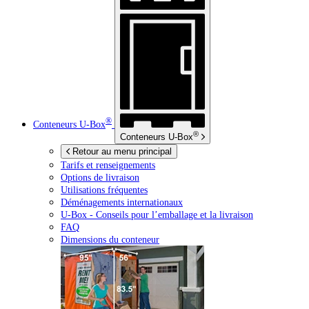
®
Conteneurs
U-Box
®
Conteneurs
U-Box
Retour au menu principal
Tarifs et renseignements
Options de livraison
Utilisations fréquentes
Déménagements internationaux
U-Box -
Conseils pour l’emballage et la livraison
FAQ
Dimensions du conteneur