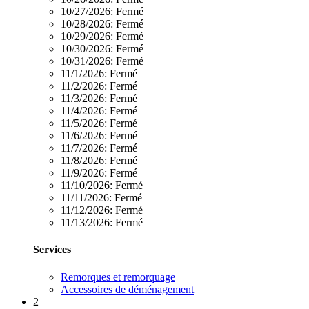
10/27/2026:
Fermé
10/28/2026:
Fermé
10/29/2026:
Fermé
10/30/2026:
Fermé
10/31/2026:
Fermé
11/1/2026:
Fermé
11/2/2026:
Fermé
11/3/2026:
Fermé
11/4/2026:
Fermé
11/5/2026:
Fermé
11/6/2026:
Fermé
11/7/2026:
Fermé
11/8/2026:
Fermé
11/9/2026:
Fermé
11/10/2026:
Fermé
11/11/2026:
Fermé
11/12/2026:
Fermé
11/13/2026:
Fermé
Services
Remorques et remorquage
Accessoires de déménagement
2