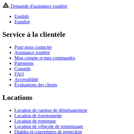
Demande d'assistance routière
English
Español
Service à la clientèle
Pour nous contacter
Assistance routière
Mon compte et mes commandes
Paiements
Conseils
FAQ
Accessibilité
Évaluations des clients
Locations
Location de camion de déménagement
Location de fourgonnette
Location de remorque
Location de véhicule de remorquage
Diables et couvertures de protection