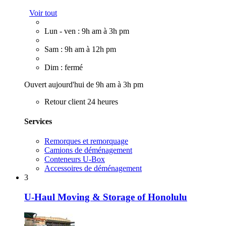
Voir tout
Lun - ven : 9h am à 3h pm
Sam : 9h am à 12h pm
Dim : fermé
Ouvert aujourd'hui de 9h am à 3h pm
Retour client 24 heures
Services
Remorques et remorquage
Camions de déménagement
Conteneurs U-Box
Accessoires de déménagement
3
U-Haul Moving & Storage of Honolulu