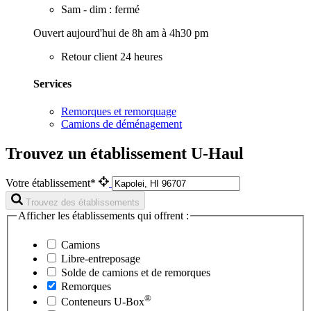
Sam - dim : fermé
Ouvert aujourd'hui de 8h am à 4h30 pm
Retour client 24 heures
Services
Remorques et remorquage
Camions de déménagement
Trouvez un établissement U-Haul
Votre établissement*
Trouvez des établissements
Afficher les établissements qui offrent :
Camions
Libre-entreposage
Solde de camions et de remorques
Remorques
®
Conteneurs
U-Box