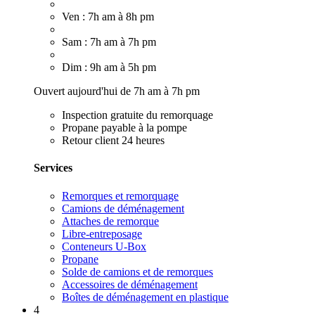
Ven : 7h am à 8h pm
Sam : 7h am à 7h pm
Dim : 9h am à 5h pm
Ouvert aujourd'hui de 7h am à 7h pm
Inspection gratuite du remorquage
Propane payable à la pompe
Retour client 24 heures
Services
Remorques et remorquage
Camions de déménagement
Attaches de remorque
Libre-entreposage
Conteneurs U-Box
Propane
Solde de camions et de remorques
Accessoires de déménagement
Boîtes de déménagement en plastique
4