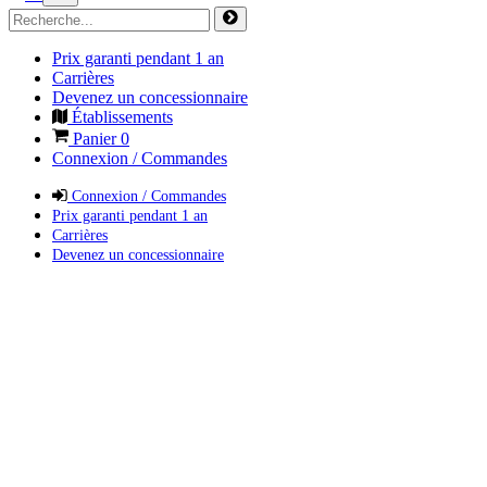
Prix garanti pendant 1 an
Carrières
Devenez un concessionnaire
Établissements
Panier
0
Connexion / Commandes
Connexion / Commandes
Prix garanti pendant 1 an
Carrières
Devenez un concessionnaire