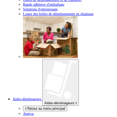
Bande adhésive d'emballage
Solutions d'entreposage
Louez des boîtes de déménagement en plastique
Aides-déménageurs
Aides-déménageurs
Retour au menu principal
Aperçu