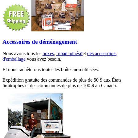
Accessoires de déménagement
Nous avons tous les
boxes
,
ruban adhésif
et
des accessoires
d'emballage
vous avez besoin.
Et nous rachèterons toutes les boîtes non utilisées.
Expédition gratuite des commandes de plus de 50 $ aux États
limitrophes et des commandes de plus de 100 $ au Canada.