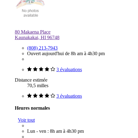
80 Makaena Place
Kaunakakai, HI 96748
(808) 213-7943
Ouvert aujourd'hui de 8h am à 4h30 pm
3 évaluations
Distance estimée
70,5 milles
3 évaluations
Heures normales
Voir tout
Lun - ven : 8h am à 4h30 pm