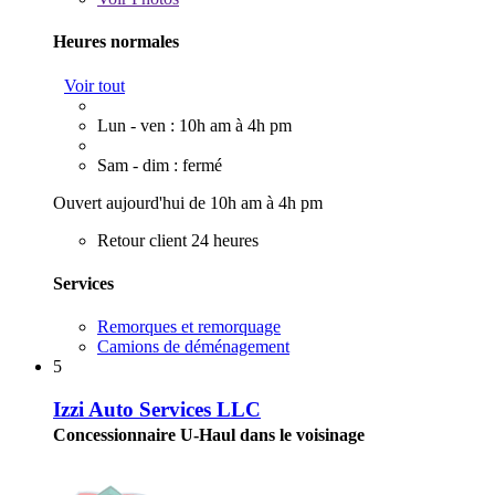
Heures normales
Voir tout
Lun - ven : 10h am à 4h pm
Sam - dim : fermé
Ouvert aujourd'hui de 10h am à 4h pm
Retour client 24 heures
Services
Remorques et remorquage
Camions de déménagement
5
Izzi Auto Services LLC
Concessionnaire U-Haul dans le voisinage