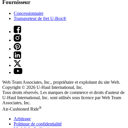
Fournisseur
Concessionnaire
Transporteur de fret U-Box®
Web Team Associates, Inc., propriétaire et exploitant du site Web.
Copyright © 2026
U-Haul
International, Inc.
Tous droits réservés.
Les marques de commerce et droits d'auteur de
U-Haul International, Inc. sont utilisés sous licence par Web Team
Associates, Inc.
®
Air-Cushioned Ride
Arbitrage
Politique de confidentialité