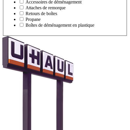
Accessoires de déménagement
Attaches de remorque
Retours de boîtes
Propane
Boîtes de déménagement en plastique