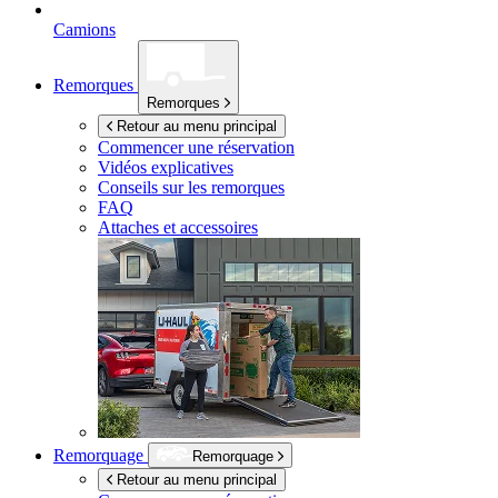
Camions
Remorques
Remorques
Retour au menu principal
Commencer une réservation
Vidéos explicatives
Conseils sur les remorques
FAQ
Attaches et accessoires
Remorquage
Remorquage
Retour au menu principal