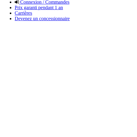
Connexion / Commandes
Prix garanti pendant 1 an
Carrières
Devenez un concessionnaire