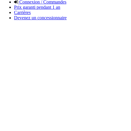
Connexion / Commandes
Prix garanti pendant 1 an
Carrières
Devenez un concessionnaire