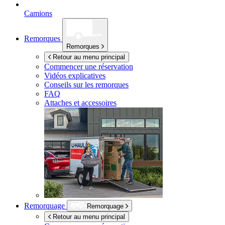
Camions
Remorques
Remorques
Retour au menu principal
Commencer une réservation
Vidéos explicatives
Conseils sur les remorques
FAQ
Attaches et accessoires
Remorquage
Remorquage
Retour au menu principal