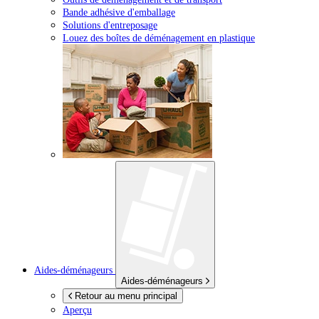
Bande adhésive d'emballage
Solutions d'entreposage
Louez des boîtes de déménagement en plastique
Aides-déménageurs
Aides-déménageurs
Retour au menu principal
Aperçu