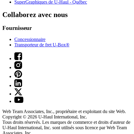
SuperGraphiques de
U-Haul
- Québec
Collaborez avec nous
Fournisseur
Concessionnaire
Transporteur de fret U-Box®
Web Team Associates, Inc., propriétaire et exploitant du site Web.
Copyright © 2026
U-Haul
International, Inc.
Tous droits réservés.
Les marques de commerce et droits d'auteur de
U-Haul International, Inc. sont utilisés sous licence par Web Team
Associates, Inc.