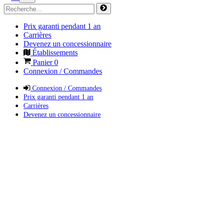
Prix garanti pendant 1 an
Carrières
Devenez un concessionnaire
Établissements
Panier
0
Connexion / Commandes
Connexion / Commandes
Prix garanti pendant 1 an
Carrières
Devenez un concessionnaire