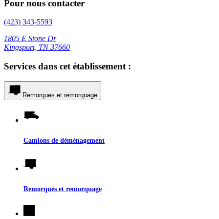
Pour nous contacter
(423) 343-5593
1805 E Stone Dr
Kingsport, TN 37660
Services dans cet établissement :
Remorques et remorquage
Camions de déménagement
Remorques et remorquage