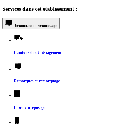
Services dans cet établissement :
Remorques et remorquage
Camions de déménagement
Remorques et remorquage
Libre-entreposage