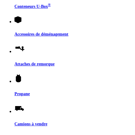
®
Conteneurs
U-Box
Accessoires de déménagement
Attaches de remorque
Propane
Camions à vendre