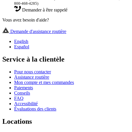
800-468-4285)
Demander à être rappelé
Vous avez besoin d'aide?
Demande d'assistance routière
English
Español
Service à la clientèle
Pour nous contacter
Assistance routière
Mon compte et mes commandes
Paiements
Conseils
FAQ
Accessibilité
Évaluations des clients
Locations