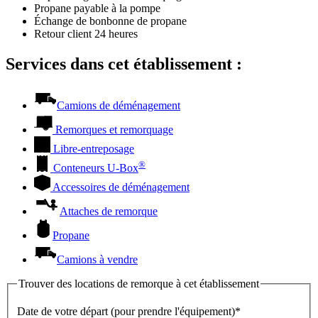
Propane payable à la pompe
Échange de bonbonne de propane
Retour client 24 heures
Services dans cet établissement :
Camions de déménagement
Remorques et remorquage
Libre-entreposage
®
Conteneurs
U-Box
Accessoires de déménagement
Attaches de remorque
Propane
Camions à vendre
Trouver des locations de remorque à cet établissement
Date de votre départ (pour prendre l'équipement)*