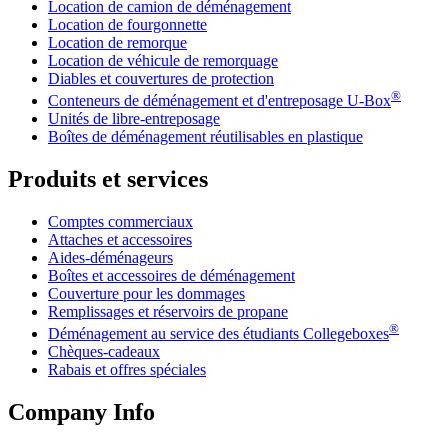
Location de camion de déménagement
Location de fourgonnette
Location de remorque
Location de véhicule de remorquage
Diables et couvertures de protection
®
Conteneurs de déménagement et d'entreposage
U-Box
Unités de libre-entreposage
Boîtes de déménagement réutilisables en plastique
Produits et services
Comptes commerciaux
Attaches et accessoires
Aides-déménageurs
Boîtes et accessoires de déménagement
Couverture pour les dommages
Remplissages et réservoirs de propane
®
Déménagement au service des étudiants Collegeboxes
Chèques-cadeaux
Rabais et offres spéciales
Company Info