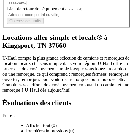
Lieu de retour de l'équipement
(facultatif)
Obtenez des tarifs
Locations aller simple et locale® à
Kingsport, TN 37660
U-Haul compte la plus grande sélection de camions et remorques de
location locaux et à sens unique dans votre région.
U-Haul
offre un
processus de déménagement simple lorsque vous louez un camion
ou une remorque, ce qui comprend : remorques fermées, remorques
ouvertes, remorques pour voiture et remorques pour motocyclette.
Combinez vos efforts de déménagement en louant un camion et une
remorque à
U-Haul
dès aujourd’hui!
Évaluations des clients
Filtre :
Afficher tout (0)
Premières impressions (0)