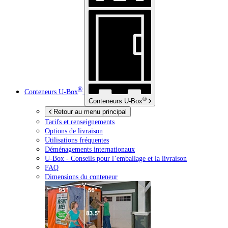
®
Conteneurs
U-Box
®
Conteneurs
U-Box
Retour au menu principal
Tarifs et renseignements
Options de livraison
Utilisations fréquentes
Déménagements internationaux
U-Box -
Conseils pour l’emballage et la livraison
FAQ
Dimensions du conteneur