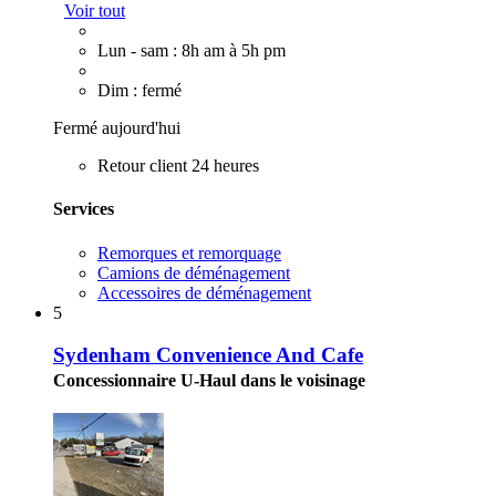
Voir tout
Lun - sam : 8h am à 5h pm
Dim : fermé
Fermé aujourd'hui
Retour client 24 heures
Services
Remorques et remorquage
Camions de déménagement
Accessoires de déménagement
5
Sydenham Convenience And Cafe
Concessionnaire U-Haul dans le voisinage