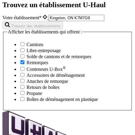
Trouvez un établissement U-Haul
Votre établissement*
Trouvez des établissements
Afficher les établissements qui offrent :
Camions
Libre-entreposage
Solde de camions et de remorques
Remorques
®
Conteneurs
U-Box
Accessoires de déménagement
Attaches de remorque
Retours de boîtes
Propane
Boîtes de déménagement en plastique