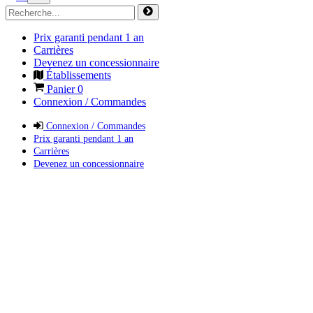
Prix garanti pendant 1 an
Carrières
Devenez un concessionnaire
Établissements
Panier
0
Connexion / Commandes
Connexion / Commandes
Prix garanti pendant 1 an
Carrières
Devenez un concessionnaire