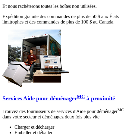
Et nous rachèterons toutes les boîtes non utilisées.
Expédition gratuite des commandes de plus de 50 $ aux États
limitrophes et des commandes de plus de 100 $ au Canada.
MC
Services Aide pour déménager
à proximité
MC
Trouvez des fournisseurs de services d'Aide pour déménager
dans votre secteur et déménagez deux fois plus vite.
Charger et décharger
Emballer et déballer