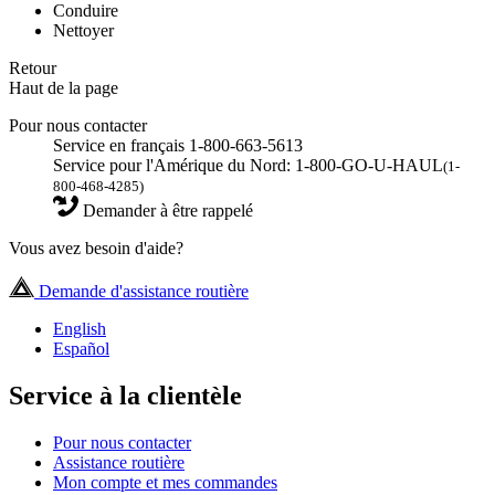
Conduire
Nettoyer
Retour
Haut de la page
Pour nous contacter
Service en français 1-800-663-5613
Service pour l'Amérique du Nord: 1-800-GO-U-HAUL
(1-
800-468-4285)
Demander à être rappelé
Vous avez besoin d'aide?
Demande d'assistance routière
English
Español
Service à la clientèle
Pour nous contacter
Assistance routière
Mon compte et mes commandes