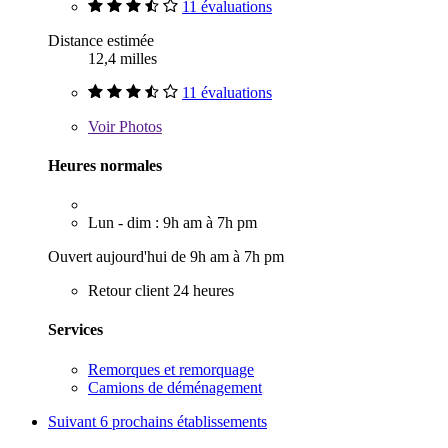
11 évaluations
Distance estimée
12,4 milles
11 évaluations
Voir
Photos
Heures normales
Lun - dim : 9h am à 7h pm
Ouvert aujourd'hui de 9h am à 7h pm
Retour client 24 heures
Services
Remorques et remorquage
Camions de déménagement
Suivant
6 prochains établissements