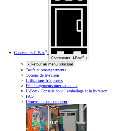
®
Conteneurs
U-Box
®
Conteneurs
U-Box
Retour au menu principal
Tarifs et renseignements
Options de livraison
Utilisations fréquentes
Déménagements internationaux
U-Box -
Conseils pour l’emballage et la livraison
FAQ
Dimensions du conteneur