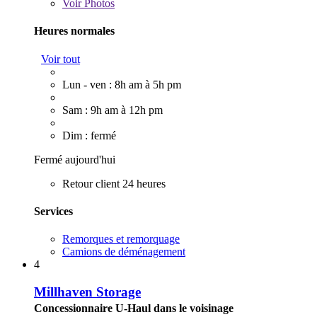
Voir
Photos
Heures normales
Voir tout
Lun - ven : 8h am à 5h pm
Sam : 9h am à 12h pm
Dim : fermé
Fermé aujourd'hui
Retour client 24 heures
Services
Remorques et remorquage
Camions de déménagement
4
Millhaven Storage
Concessionnaire U-Haul dans le voisinage