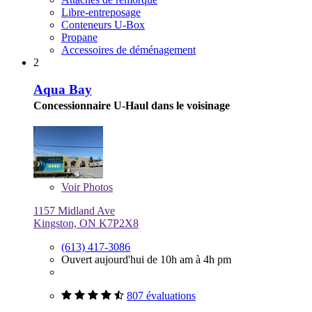
Libre-entreposage
Conteneurs U-Box
Propane
Accessoires de déménagement
2
Aqua Bay
Concessionnaire U-Haul dans le voisinage
Voir
Photos
1157 Midland Ave
Kingston, ON K7P2X8
(613) 417-3086
Ouvert aujourd'hui de 10h am à 4h pm
807 évaluations