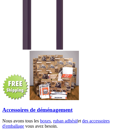
Accessoires de déménagement
Nous avons tous les
boxes
,
ruban adhésif
et
des accessoires
d'emballage
vous avez besoin.