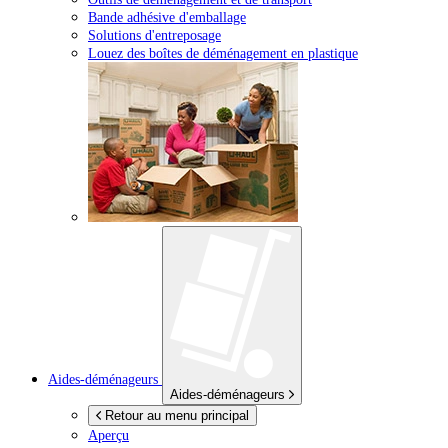
Bande adhésive d'emballage
Solutions d'entreposage
Louez des boîtes de déménagement en plastique
Aides-déménageurs
Aides-déménageurs
Retour au menu principal
Aperçu