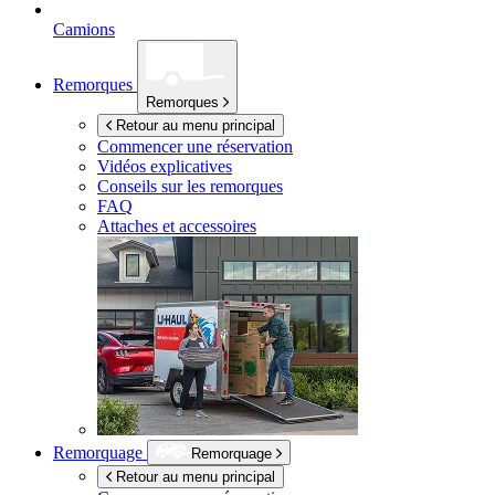
Camions
Remorques
Remorques
Retour au menu principal
Commencer une réservation
Vidéos explicatives
Conseils sur les remorques
FAQ
Attaches et accessoires
Remorquage
Remorquage
Retour au menu principal