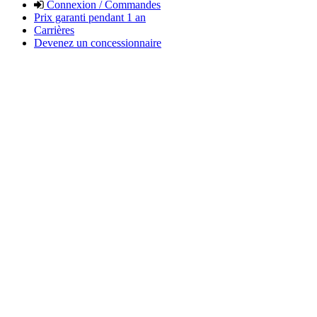
Connexion / Commandes
Prix garanti pendant 1 an
Carrières
Devenez un concessionnaire