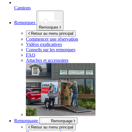
Camions
Remorques
Remorques
Retour au menu principal
Commencer une réservation
Vidéos explicatives
Conseils sur les remorques
FAQ
Attaches et accessoires
Remorquage
Remorquage
Retour au menu principal