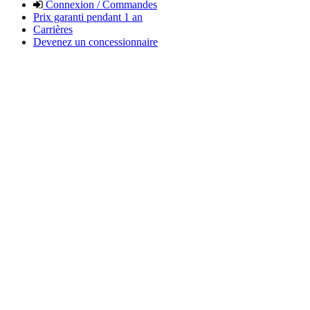
Connexion / Commandes
Prix garanti pendant 1 an
Carrières
Devenez un concessionnaire