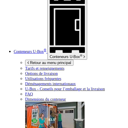
®
Conteneurs
U-Box
®
Conteneurs
U-Box
Retour au menu principal
Tarifs et renseignements
Options de livraison
Utilisations fréquentes
Déménagements internationaux
U-Box -
Conseils pour l’emballage et la livraison
FAQ
Dimensions du conteneur