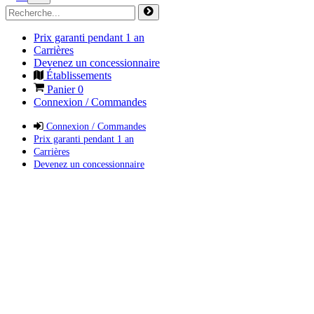
Prix garanti pendant 1 an
Carrières
Devenez un concessionnaire
Établissements
Panier
0
Connexion / Commandes
Connexion / Commandes
Prix garanti pendant 1 an
Carrières
Devenez un concessionnaire