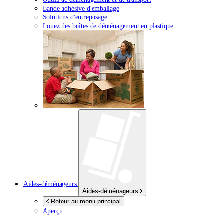
Bande adhésive d'emballage
Solutions d'entreposage
Louez des boîtes de déménagement en plastique
Aides-déménageurs
Aides-déménageurs
Retour au menu principal
Aperçu