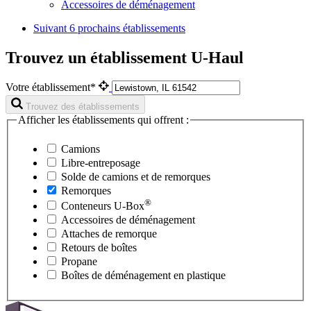
Accessoires de déménagement
Suivant
6 prochains établissements
Trouvez un établissement U-Haul
Votre établissement*
Trouvez des établissements
Afficher les établissements qui offrent :
Camions
Libre-entreposage
Solde de camions et de remorques
Remorques
®
Conteneurs
U-Box
Accessoires de déménagement
Attaches de remorque
Retours de boîtes
Propane
Boîtes de déménagement en plastique