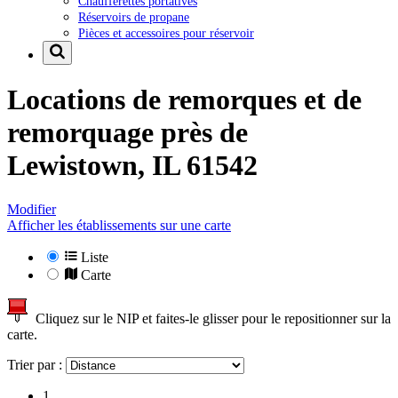
Chaufferettes portatives
Réservoirs de propane
Pièces et accessoires pour réservoir
Locations de remorques et de
remorquage près de
Lewistown, IL 61542
Modifier
Afficher les établissements sur une carte
Liste
Carte
Cliquez sur le NIP et faites-le glisser pour le repositionner sur la
carte.
Trier par :
1