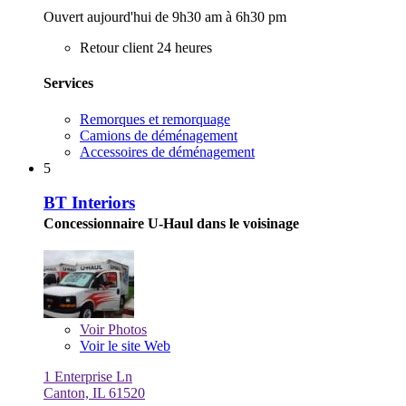
Ouvert aujourd'hui de 9h30 am à 6h30 pm
Retour client 24 heures
Services
Remorques et remorquage
Camions de déménagement
Accessoires de déménagement
5
BT Interiors
Concessionnaire U-Haul dans le voisinage
Voir
Photos
Voir le site Web
1 Enterprise Ln
Canton, IL 61520