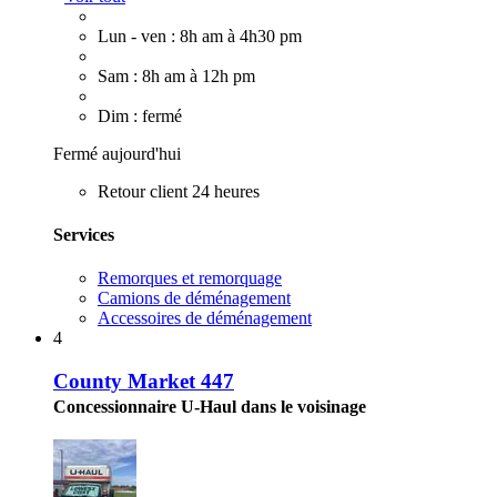
Lun - ven : 8h am à 4h30 pm
Sam : 8h am à 12h pm
Dim : fermé
Fermé aujourd'hui
Retour client 24 heures
Services
Remorques et remorquage
Camions de déménagement
Accessoires de déménagement
4
County Market 447
Concessionnaire U-Haul dans le voisinage