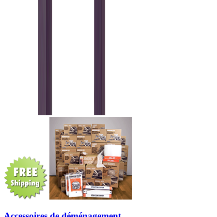
Accessoires de déménagement