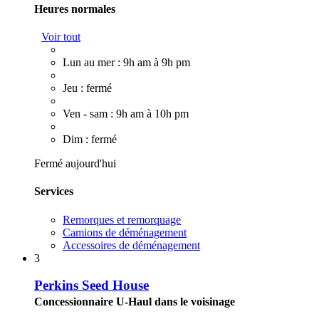
Heures normales
Voir tout
Lun au mer : 9h am à 9h pm
Jeu : fermé
Ven - sam : 9h am à 10h pm
Dim : fermé
Fermé aujourd'hui
Services
Remorques et remorquage
Camions de déménagement
Accessoires de déménagement
3
Perkins Seed House
Concessionnaire U-Haul dans le voisinage