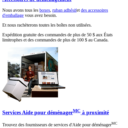
Nous avons tous les
boxes
,
ruban adhésif
et
des accessoires
d'emballage
vous avez besoin.
Et nous rachèterons toutes les boîtes non utilisées.
Expédition gratuite des commandes de plus de 50 $ aux États
limitrophes et des commandes de plus de 100 $ au Canada.
MC
Services Aide pour déménager
à proximité
MC
Trouvez des fournisseurs de services d'Aide pour déménager