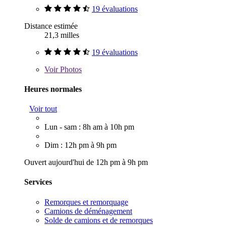
19 évaluations
Distance estimée
21,3 milles
19 évaluations
Voir
Photos
Heures normales
Voir tout
Lun - sam : 8h am à 10h pm
Dim : 12h pm à 9h pm
Ouvert aujourd'hui de 12h pm à 9h pm
Services
Remorques et remorquage
Camions de déménagement
Solde de camions et de remorques