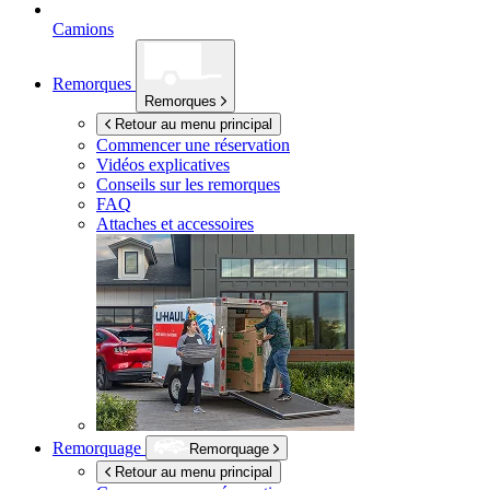
Camions
Remorques
Remorques
Retour au menu principal
Commencer une réservation
Vidéos explicatives
Conseils sur les remorques
FAQ
Attaches et accessoires
Remorquage
Remorquage
Retour au menu principal