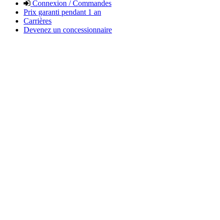
Connexion / Commandes
Prix garanti pendant 1 an
Carrières
Devenez un concessionnaire