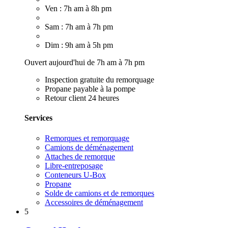
Ven : 7h am à 8h pm
Sam : 7h am à 7h pm
Dim : 9h am à 5h pm
Ouvert aujourd'hui de 7h am à 7h pm
Inspection gratuite du remorquage
Propane payable à la pompe
Retour client 24 heures
Services
Remorques et remorquage
Camions de déménagement
Attaches de remorque
Libre-entreposage
Conteneurs U-Box
Propane
Solde de camions et de remorques
Accessoires de déménagement
5