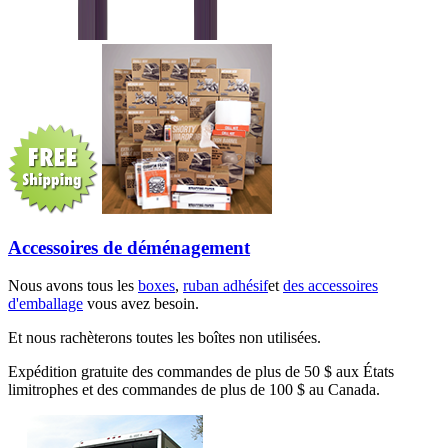
Accessoires de déménagement
Nous avons tous les
boxes
,
ruban adhésif
et
des accessoires
d'emballage
vous avez besoin.
Et nous rachèterons toutes les boîtes non utilisées.
Expédition gratuite des commandes de plus de 50 $ aux États
limitrophes et des commandes de plus de 100 $ au Canada.