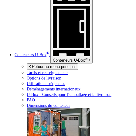
®
Conteneurs
U-Box
®
Conteneurs
U-Box
Retour au menu principal
Tarifs et renseignements
Options de livraison
Utilisations fréquentes
Déménagements internationaux
U-Box -
Conseils pour l’emballage et la livraison
FAQ
Dimensions du conteneur