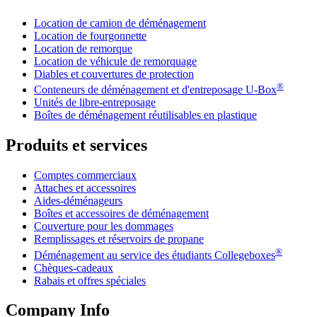
Location de camion de déménagement
Location de fourgonnette
Location de remorque
Location de véhicule de remorquage
Diables et couvertures de protection
®
Conteneurs de déménagement et d'entreposage
U-Box
Unités de libre-entreposage
Boîtes de déménagement réutilisables en plastique
Produits et services
Comptes commerciaux
Attaches et accessoires
Aides-déménageurs
Boîtes et accessoires de déménagement
Couverture pour les dommages
Remplissages et réservoirs de propane
®
Déménagement au service des étudiants Collegeboxes
Chèques-cadeaux
Rabais et offres spéciales
Company Info