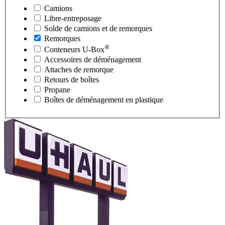
Camions
Libre-entreposage
Solde de camions et de remorques
Remorques
®
Conteneurs
U-Box
Accessoires de déménagement
Attaches de remorque
Retours de boîtes
Propane
Boîtes de déménagement en plastique