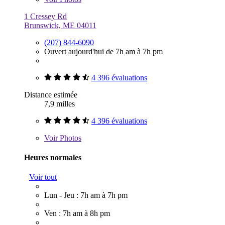
1 Cressey Rd
Brunswick, ME 04011
(207) 844-6090
Ouvert aujourd'hui de 7h am à 7h pm
4 396 évaluations
Distance estimée
7,9 milles
4 396 évaluations
Voir
Photos
Heures normales
Voir tout
Lun - Jeu : 7h am à 7h pm
Ven : 7h am à 8h pm