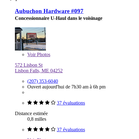
Aubuchon Hardware #097
Concessionnaire U-Haul dans le voisinage
Voir
Photos
572 Lisbon St
Lisbon Falls, ME 04252
(207) 353-6040
Ouvert aujourd'hui de 7h30 am à 6h pm
37 évaluations
Distance estimée
0,8 milles
37 évaluations