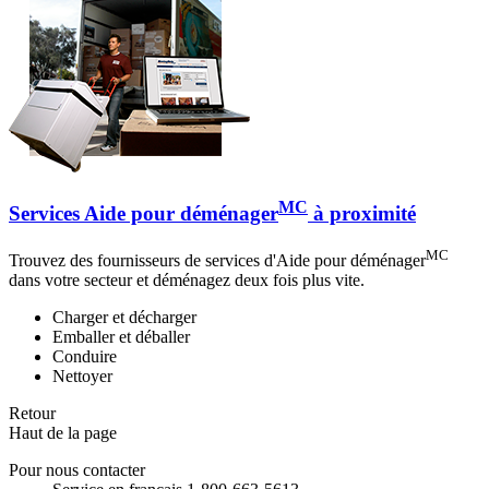
MC
Services Aide pour déménager
à proximité
MC
Trouvez des fournisseurs de services d'Aide pour déménager
dans votre secteur et déménagez deux fois plus vite.
Charger et décharger
Emballer et déballer
Conduire
Nettoyer
Retour
Haut de la page
Pour nous contacter