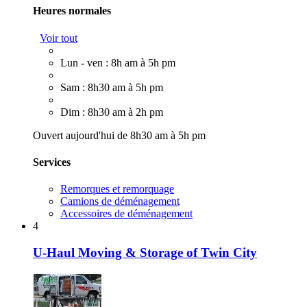
Heures normales
Voir tout
Lun - ven : 8h am à 5h pm
Sam : 8h30 am à 5h pm
Dim : 8h30 am à 2h pm
Ouvert aujourd'hui de 8h30 am à 5h pm
Services
Remorques et remorquage
Camions de déménagement
Accessoires de déménagement
4
U-Haul Moving & Storage of Twin City