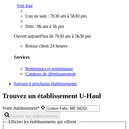
Voir tout
Lun au sam : 7h30 am à 5h30 pm
Dim : 9h am à 5h pm
Ouvert aujourd'hui de 7h30 am à 5h30 pm
Retour client 24 heures
Services
Remorques et remorquage
Camions de déménagement
Suivant
6 prochains établissements
Trouvez un établissement U-Haul
Votre établissement*
Trouvez des établissements
Afficher les établissements qui offrent :