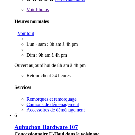
Voir
Photos
Heures normales
Voir tout
Lun - sam : 8h am à 4h pm
Dim : 9h am à 4h pm
Ouvert aujourd'hui de 8h am à 4h pm
Retour client 24 heures
Services
Remorques et remorquage
Camions de déménagement
Accessoires de déménagement
6
Aubuchon Hardware 107
Concessionnaire U-Haul dans le voisinage