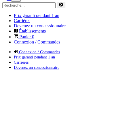
Prix garanti pendant 1 an
Carrières
Devenez un concessionnaire
Établissements
Panier
0
Connexion / Commandes
Connexion / Commandes
Prix garanti pendant 1 an
Carrières
Devenez un concessionnaire