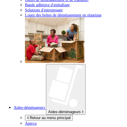
Bande adhésive d'emballage
Solutions d'entreposage
Louez des boîtes de déménagement en plastique
Aides-déménageurs
Aides-déménageurs
Retour au menu principal
Aperçu