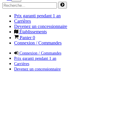
Prix garanti pendant 1 an
Carrières
Devenez un concessionnaire
Établissements
Panier
0
Connexion / Commandes
Connexion / Commandes
Prix garanti pendant 1 an
Carrières
Devenez un concessionnaire