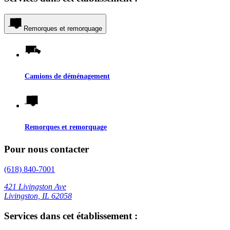
Remorques et remorquage
Camions de déménagement
Remorques et remorquage
Pour nous contacter
(618) 840-7001
421 Livingston Ave
Livingston, IL 62058
Services dans cet établissement :