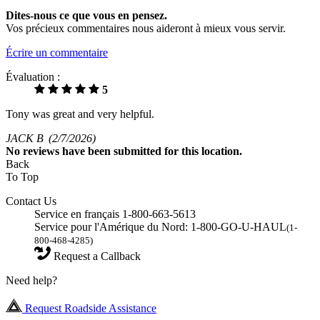
Dites-nous ce que vous en pensez.
Vos précieux commentaires nous aideront à mieux vous servir.
Écrire un commentaire
Évaluation :
5
Tony was great and very helpful.
JACK B
(2/7/2026)
No
reviews have been submitted for this location.
Back
To Top
Contact Us
Service en français 1-800-663-5613
Service pour l'Amérique du Nord: 1-800-GO-U-HAUL
(1-
800-468-4285)
Request a Callback
Need help?
Request Roadside Assistance