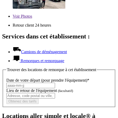
Voir
Photos
Retour client 24 heures
Services dans cet établissement :
Camions de déménagement
Remorques et remorquage
Trouver des locations de remorque à cet établissement
Date de votre départ (pour prendre l'équipement)*
Lieu de retour de l'équipement
(facultatif)
Obtenez des tarifs
Locations aller simple et locale® à