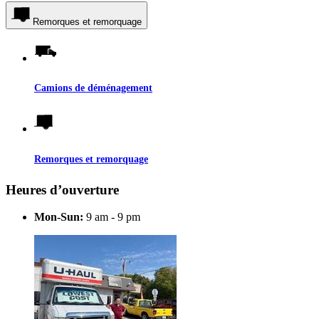
Remorques et remorquage
Camions de déménagement
Remorques et remorquage
Heures d’ouverture
Mon-Sun:
9 am - 9 pm