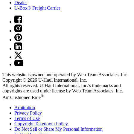
Dealer
U-Box® Freight Carrier
This website is owned and operated by Web Team Associates, Inc.
Copyright © 2026
U-Haul
International, Inc.
All rights reserved.
U-Haul
International, Inc.'s trademarks and
copyrights are used under license by Web Team Associates, Inc.
®
Air-Cushioned Ride
Arbitration
Privacy Policy
Terms of Use
Copyright Takedown Policy
Do Not Sell or Share My Personal Information