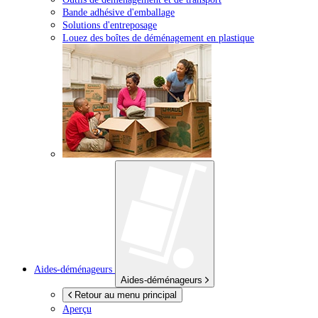
Bande adhésive d'emballage
Solutions d'entreposage
Louez des boîtes de déménagement en plastique
Aides-déménageurs
Aides-déménageurs
Retour au menu principal
Aperçu