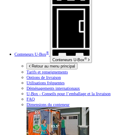
®
Conteneurs
U-Box
®
Conteneurs
U-Box
Retour au menu principal
Tarifs et renseignements
Options de livraison
Utilisations fréquentes
Déménagements internationaux
U-Box -
Conseils pour l’emballage et la livraison
FAQ
Dimensions du conteneur