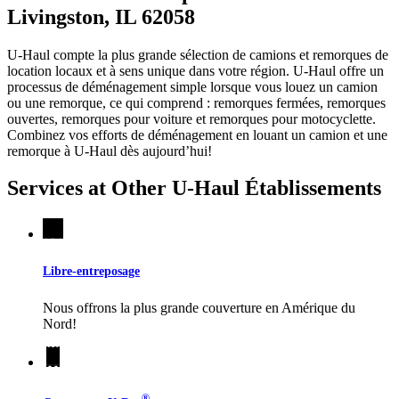
Livingston, IL 62058
U-Haul compte la plus grande sélection de camions et remorques de
location locaux et à sens unique dans votre région.
U-Haul
offre un
processus de déménagement simple lorsque vous louez un camion
ou une remorque, ce qui comprend : remorques fermées, remorques
ouvertes, remorques pour voiture et remorques pour motocyclette.
Combinez vos efforts de déménagement en louant un camion et une
remorque à
U-Haul
dès aujourd’hui!
Services at Other
U-Haul
Établissements
Libre-entreposage
Nous offrons la plus grande couverture en Amérique du
Nord!
®