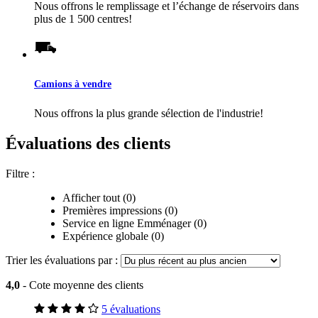
Nous offrons le remplissage et l’échange de réservoirs dans
plus de 1 500 centres!
Camions à vendre
Nous offrons la plus grande sélection de l'industrie!
Évaluations des clients
Filtre :
Afficher tout (0)
Premières impressions (0)
Service en ligne Emménager (0)
Expérience globale (0)
Trier les évaluations par :
4,0
- Cote moyenne des clients
5 évaluations