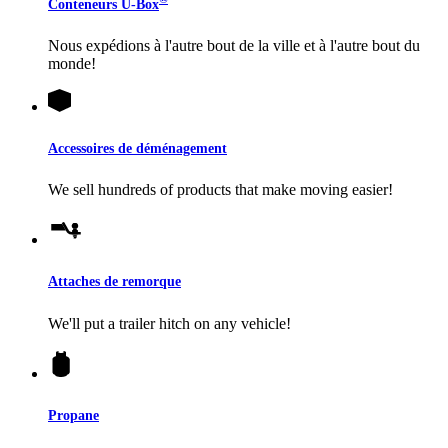
Conteneurs
U-Box
Nous expédions à l'autre bout de la ville et à l'autre bout du
monde!
Accessoires de déménagement
We sell hundreds of products that make moving easier!
Attaches de remorque
We'll put a trailer hitch on any vehicle!
Propane