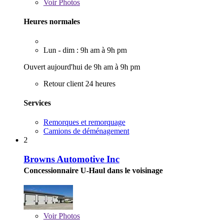
Voir
Photos
Heures normales
Lun - dim : 9h am à 9h pm
Ouvert aujourd'hui de 9h am à 9h pm
Retour client 24 heures
Services
Remorques et remorquage
Camions de déménagement
2
Browns Automotive Inc
Concessionnaire U-Haul dans le voisinage
Voir
Photos