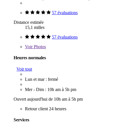
57 évaluations
Distance estimée
15,1 milles
57 évaluations
Voir
Photos
Heures normales
Voir tout
Lun et mar : fermé
Mer - Dim : 10h am à 5h pm
Ouvert aujourd'hui de 10h am à 5h pm
Retour client 24 heures
Services