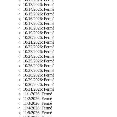
10/13/2026:
Fermé
10/14/2026:
Fermé
10/15/2026:
Fermé
10/16/2026:
Fermé
10/17/2026:
Fermé
10/18/2026:
Fermé
10/19/2026:
Fermé
10/20/2026:
Fermé
10/21/2026:
Fermé
10/22/2026:
Fermé
10/23/2026:
Fermé
10/24/2026:
Fermé
10/25/2026:
Fermé
10/26/2026:
Fermé
10/27/2026:
Fermé
10/28/2026:
Fermé
10/29/2026:
Fermé
10/30/2026:
Fermé
10/31/2026:
Fermé
11/1/2026:
Fermé
11/2/2026:
Fermé
11/3/2026:
Fermé
11/4/2026:
Fermé
11/5/2026:
Fermé