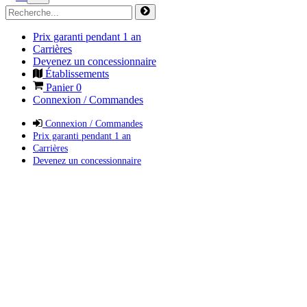
Prix garanti pendant 1 an
Carrières
Devenez un concessionnaire
Établissements
Panier
0
Connexion / Commandes
Connexion / Commandes
Prix garanti pendant 1 an
Carrières
Devenez un concessionnaire