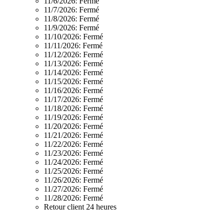
11/6/2026:
Fermé
11/7/2026:
Fermé
11/8/2026:
Fermé
11/9/2026:
Fermé
11/10/2026:
Fermé
11/11/2026:
Fermé
11/12/2026:
Fermé
11/13/2026:
Fermé
11/14/2026:
Fermé
11/15/2026:
Fermé
11/16/2026:
Fermé
11/17/2026:
Fermé
11/18/2026:
Fermé
11/19/2026:
Fermé
11/20/2026:
Fermé
11/21/2026:
Fermé
11/22/2026:
Fermé
11/23/2026:
Fermé
11/24/2026:
Fermé
11/25/2026:
Fermé
11/26/2026:
Fermé
11/27/2026:
Fermé
11/28/2026:
Fermé
Retour client 24 heures