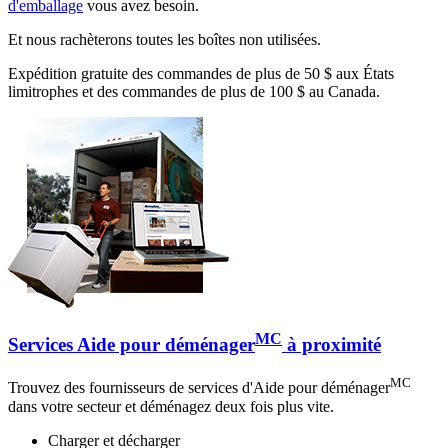
d'emballage
vous avez besoin.
Et nous rachèterons toutes les boîtes non utilisées.
Expédition gratuite des commandes de plus de 50 $ aux États
limitrophes et des commandes de plus de 100 $ au Canada.
MC
Services Aide pour déménager
à proximité
MC
Trouvez des fournisseurs de services d'Aide pour déménager
dans votre secteur et déménagez deux fois plus vite.
Charger et décharger