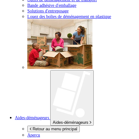
Bande adhésive d'emballage
Solutions d'entreposage
Louez des boîtes de déménagement en plastique
Aides-déménageurs
Aides-déménageurs
Retour au menu principal
Aperçu