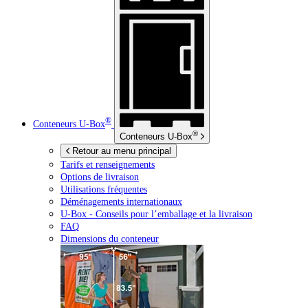
®
Conteneurs
U-Box
®
Conteneurs
U-Box
Retour au menu principal
Tarifs et renseignements
Options de livraison
Utilisations fréquentes
Déménagements internationaux
U-Box -
Conseils pour l’emballage et la livraison
FAQ
Dimensions du conteneur