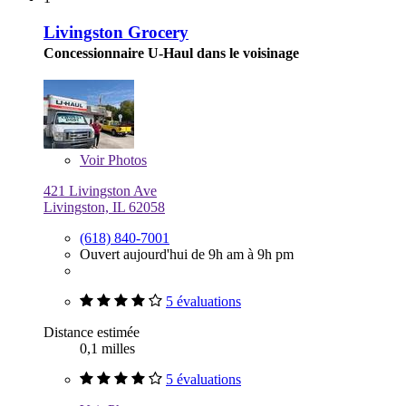
Livingston Grocery
Concessionnaire U-Haul dans le voisinage
Voir
Photos
421 Livingston Ave
Livingston, IL 62058
(618) 840-7001
Ouvert aujourd'hui de 9h am à 9h pm
5 évaluations
Distance estimée
0,1 milles
5 évaluations