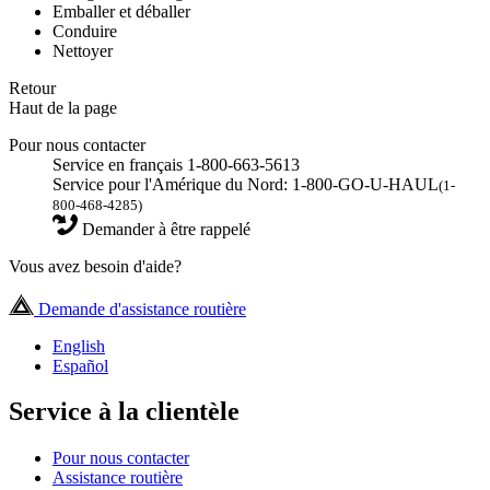
Emballer et déballer
Conduire
Nettoyer
Retour
Haut de la page
Pour nous contacter
Service en français 1-800-663-5613
Service pour l'Amérique du Nord: 1-800-GO-U-HAUL
(1-
800-468-4285)
Demander à être rappelé
Vous avez besoin d'aide?
Demande d'assistance routière
English
Español
Service à la clientèle
Pour nous contacter
Assistance routière