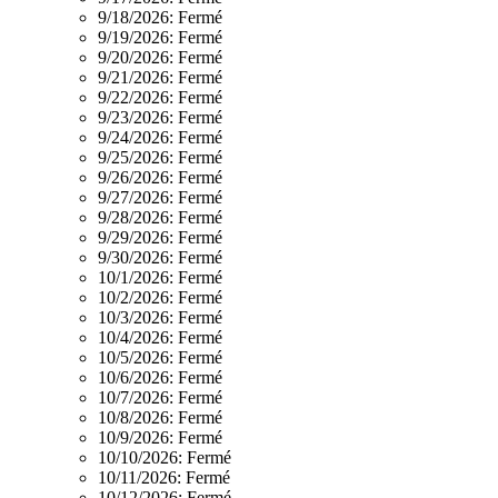
9/18/2026:
Fermé
9/19/2026:
Fermé
9/20/2026:
Fermé
9/21/2026:
Fermé
9/22/2026:
Fermé
9/23/2026:
Fermé
9/24/2026:
Fermé
9/25/2026:
Fermé
9/26/2026:
Fermé
9/27/2026:
Fermé
9/28/2026:
Fermé
9/29/2026:
Fermé
9/30/2026:
Fermé
10/1/2026:
Fermé
10/2/2026:
Fermé
10/3/2026:
Fermé
10/4/2026:
Fermé
10/5/2026:
Fermé
10/6/2026:
Fermé
10/7/2026:
Fermé
10/8/2026:
Fermé
10/9/2026:
Fermé
10/10/2026:
Fermé
10/11/2026:
Fermé
10/12/2026:
Fermé