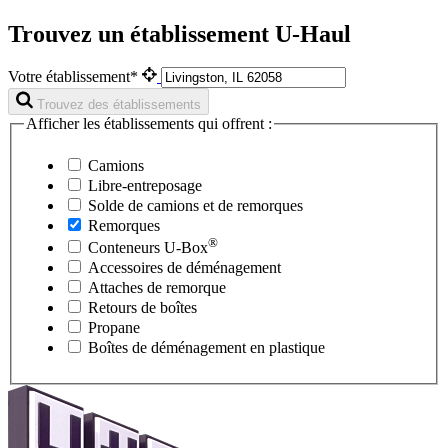
Trouvez un établissement U-Haul
Votre établissement*
Trouvez des établissements
Afficher les établissements qui offrent :
Camions
Libre-entreposage
Solde de camions et de remorques
Remorques
®
Conteneurs
U-Box
Accessoires de déménagement
Attaches de remorque
Retours de boîtes
Propane
Boîtes de déménagement en plastique