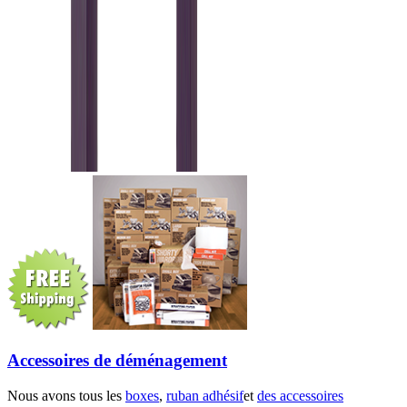
Accessoires de déménagement
Nous avons tous les
boxes
,
ruban adhésif
et
des accessoires