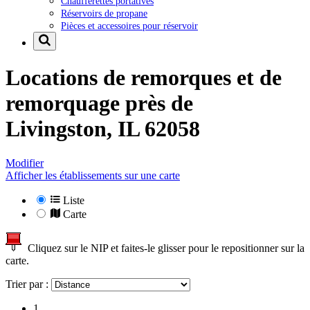
Chaufferettes portatives
Réservoirs de propane
Pièces et accessoires pour réservoir
Locations de remorques et de
remorquage près de
Livingston, IL 62058
Modifier
Afficher les établissements sur une carte
Liste
Carte
Cliquez sur le NIP et faites-le glisser pour le repositionner sur la
carte.
Trier par :
1