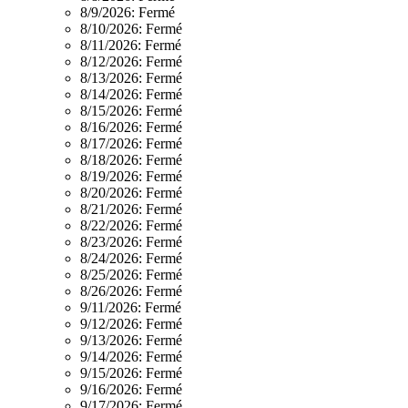
8/9/2026:
Fermé
8/10/2026:
Fermé
8/11/2026:
Fermé
8/12/2026:
Fermé
8/13/2026:
Fermé
8/14/2026:
Fermé
8/15/2026:
Fermé
8/16/2026:
Fermé
8/17/2026:
Fermé
8/18/2026:
Fermé
8/19/2026:
Fermé
8/20/2026:
Fermé
8/21/2026:
Fermé
8/22/2026:
Fermé
8/23/2026:
Fermé
8/24/2026:
Fermé
8/25/2026:
Fermé
8/26/2026:
Fermé
9/11/2026:
Fermé
9/12/2026:
Fermé
9/13/2026:
Fermé
9/14/2026:
Fermé
9/15/2026:
Fermé
9/16/2026:
Fermé
9/17/2026:
Fermé