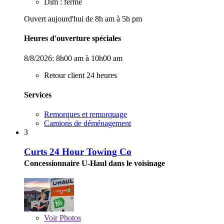
Dim : fermé
Ouvert aujourd'hui de 8h am à 5h pm
Heures d'ouverture spéciales
8/8/2026:
8h00 am à 10h00 am
Retour client 24 heures
Services
Remorques et remorquage
Camions de déménagement
3
Curts 24 Hour Towing Co
Concessionnaire U-Haul dans le voisinage
Voir
Photos