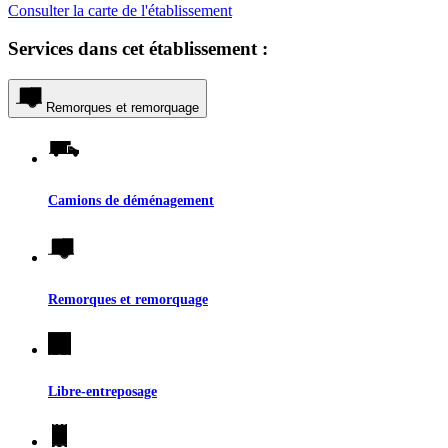
Consulter la carte de l'établissement
Services dans cet établissement :
Remorques et remorquage
Camions de déménagement
Remorques et remorquage
Libre-entreposage