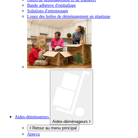
Bande adhésive d'emballage
Solutions d'entreposage
Louez des boîtes de déménagement en plastique
Aides-déménageurs
Aides-déménageurs
Retour au menu principal
Aperçu