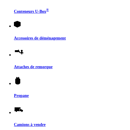
®
Conteneurs
U-Box
Accessoires de déménagement
Attaches de remorque
Propane
Camions à vendre