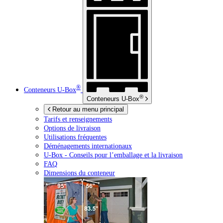
®
Conteneurs
U-Box
®
Conteneurs
U-Box
Retour au menu principal
Tarifs et renseignements
Options de livraison
Utilisations fréquentes
Déménagements internationaux
U-Box -
Conseils pour l’emballage et la livraison
FAQ
Dimensions du conteneur