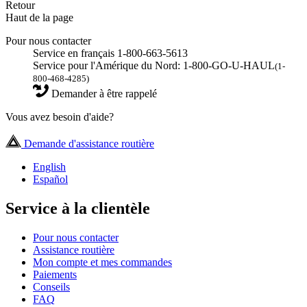
Retour
Haut de la page
Pour nous contacter
Service en français 1-800-663-5613
Service pour l'Amérique du Nord: 1-800-GO-U-HAUL
(1-
800-468-4285)
Demander à être rappelé
Vous avez besoin d'aide?
Demande d'assistance routière
English
Español
Service à la clientèle
Pour nous contacter
Assistance routière
Mon compte et mes commandes
Paiements
Conseils
FAQ