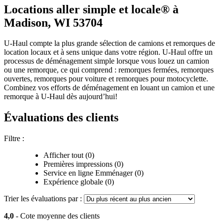
Locations aller simple et locale® à
Madison, WI 53704
U-Haul compte la plus grande sélection de camions et remorques de
location locaux et à sens unique dans votre région.
U-Haul
offre un
processus de déménagement simple lorsque vous louez un camion
ou une remorque, ce qui comprend : remorques fermées, remorques
ouvertes, remorques pour voiture et remorques pour motocyclette.
Combinez vos efforts de déménagement en louant un camion et une
remorque à
U-Haul
dès aujourd’hui!
Évaluations des clients
Filtre :
Afficher tout (0)
Premières impressions (0)
Service en ligne Emménager (0)
Expérience globale (0)
Trier les évaluations par :
4,0
- Cote moyenne des clients