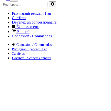
Prix garanti pendant 1 an
Carrières
Devenez un concessionnaire
Établissements
Panier
0
Connexion / Commandes
Connexion / Commandes
Prix garanti pendant 1 an
Carrières
Devenez un concessionnaire