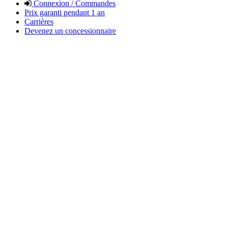
Connexion / Commandes
Prix garanti pendant 1 an
Carrières
Devenez un concessionnaire