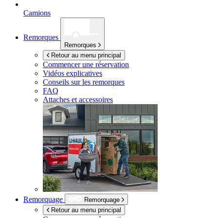
Camions
Remorques
Remorques
Retour au menu principal
Commencer une réservation
Vidéos explicatives
Conseils sur les remorques
FAQ
Attaches et accessoires
Remorquage
Remorquage
Retour au menu principal