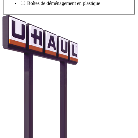
Boîtes de déménagement en plastique