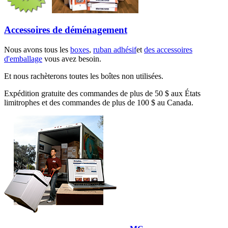
Accessoires de déménagement
Nous avons tous les
boxes
,
ruban adhésif
et
des accessoires
d'emballage
vous avez besoin.
Et nous rachèterons toutes les boîtes non utilisées.
Expédition gratuite des commandes de plus de 50 $ aux États
limitrophes et des commandes de plus de 100 $ au Canada.