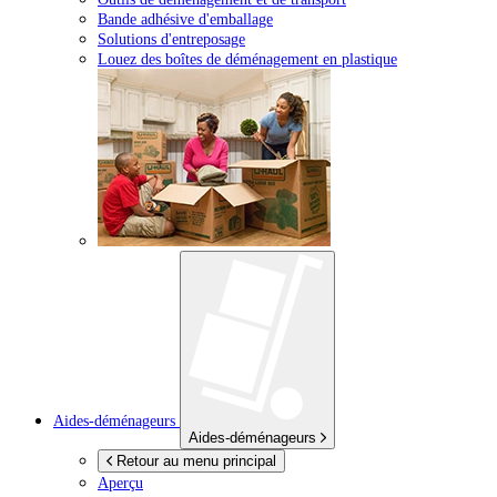
Bande adhésive d'emballage
Solutions d'entreposage
Louez des boîtes de déménagement en plastique
Aides-déménageurs
Aides-déménageurs
Retour au menu principal
Aperçu