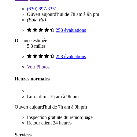
(630) 897-3351
Ouvert aujourd'hui de 7h am à 9h pm
(Eola Rd)
253 évaluations
Distance estimée
5,3 milles
253 évaluations
Voir
Photos
Heures normales
Lun - dim : 7h am à 9h pm
Ouvert aujourd'hui de 7h am à 9h pm
Inspection gratuite du remorquage
Retour client 24 heures
Services