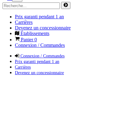
Prix garanti pendant 1 an
Carrières
Devenez un concessionnaire
Établissements
Panier
0
Connexion / Commandes
Connexion / Commandes
Prix garanti pendant 1 an
Carrières
Devenez un concessionnaire