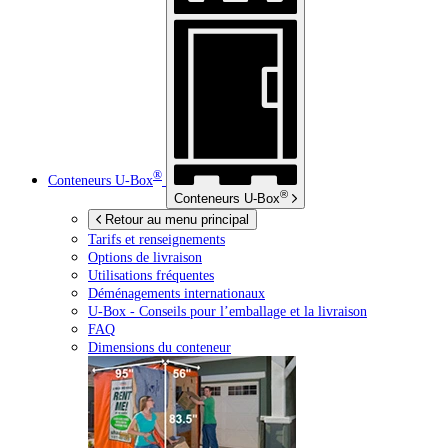
®
Conteneurs
U-Box
®
Conteneurs
U-Box
Retour au menu principal
Tarifs et renseignements
Options de livraison
Utilisations fréquentes
Déménagements internationaux
U-Box -
Conseils pour l’emballage et la livraison
FAQ
Dimensions du conteneur