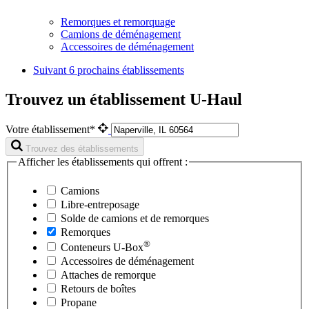
Remorques et remorquage
Camions de déménagement
Accessoires de déménagement
Suivant
6 prochains établissements
Trouvez un établissement U-Haul
Votre établissement*
Trouvez des établissements
Afficher les établissements qui offrent :
Camions
Libre-entreposage
Solde de camions et de remorques
Remorques
®
Conteneurs
U-Box
Accessoires de déménagement
Attaches de remorque
Retours de boîtes
Propane