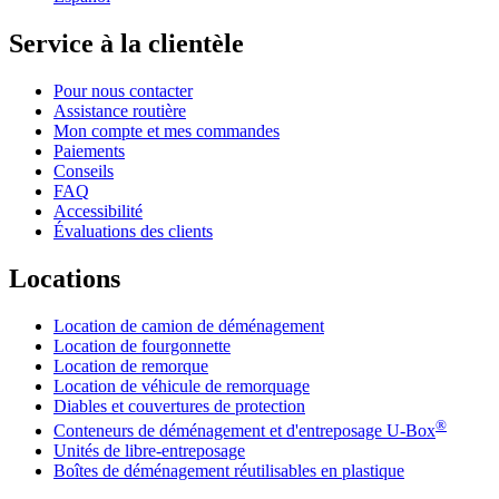
Service à la clientèle
Pour nous contacter
Assistance routière
Mon compte et mes commandes
Paiements
Conseils
FAQ
Accessibilité
Évaluations des clients
Locations
Location de camion de déménagement
Location de fourgonnette
Location de remorque
Location de véhicule de remorquage
Diables et couvertures de protection
®
Conteneurs de déménagement et d'entreposage
U-Box
Unités de libre-entreposage
Boîtes de déménagement réutilisables en plastique