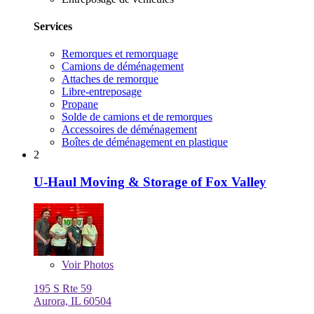
Services
Remorques et remorquage
Camions de déménagement
Attaches de remorque
Libre-entreposage
Propane
Solde de camions et de remorques
Accessoires de déménagement
Boîtes de déménagement en plastique
2
U-Haul Moving & Storage of Fox Valley
Voir
Photos
195 S Rte 59
Aurora, IL 60504