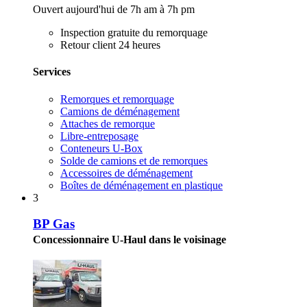
Ouvert aujourd'hui de 7h am à 7h pm
Inspection gratuite du remorquage
Retour client 24 heures
Services
Remorques et remorquage
Camions de déménagement
Attaches de remorque
Libre-entreposage
Conteneurs U-Box
Solde de camions et de remorques
Accessoires de déménagement
Boîtes de déménagement en plastique
3
BP Gas
Concessionnaire U-Haul dans le voisinage