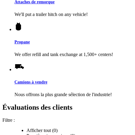
Attaches de remorque
We'll put a trailer hitch on any vehicle!
Propane
We offer refill and tank exchange at 1,500+ centers!
Camions à vendre
Nous offrons la plus grande sélection de l'industrie!
Évaluations des clients
Filtre :
Afficher tout (0)