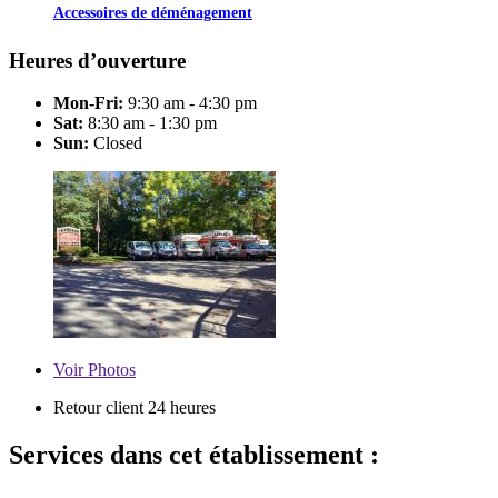
Accessoires de déménagement
Heures d’ouverture
Mon-Fri:
9:30 am - 4:30 pm
Sat:
8:30 am - 1:30 pm
Sun:
Closed
Voir
Photos
Retour client 24 heures
Services dans cet établissement :