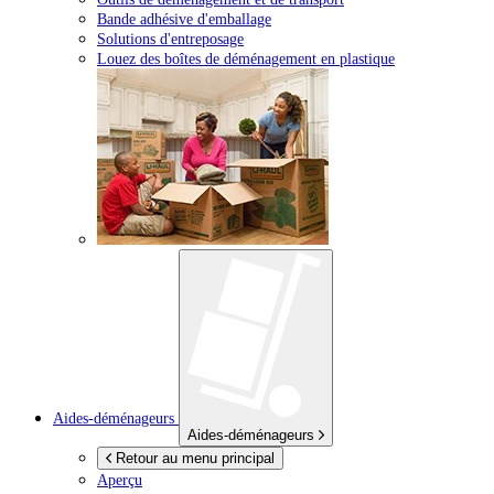
Bande adhésive d'emballage
Solutions d'entreposage
Louez des boîtes de déménagement en plastique
Aides-déménageurs
Aides-déménageurs
Retour au menu principal
Aperçu