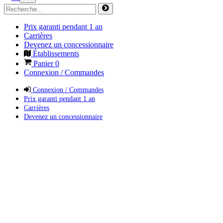
Prix garanti pendant 1 an
Carrières
Devenez un concessionnaire
Établissements
Panier
0
Connexion / Commandes
Connexion / Commandes
Prix garanti pendant 1 an
Carrières
Devenez un concessionnaire