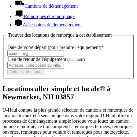
Camions de déménagement
Remorques et remorquage
Accessoires de déménagement
Trouver des locations de remorque à cet établissement
Date de votre départ (pour prendre l'équipement)*
Lieu de retour de l'équipement
(facultatif)
Obtenez des tarifs
Locations aller simple et locale® à
Newmarket, NH 03857
U-Haul compte la plus grande sélection de camions et remorques de
location locaux et à sens unique dans votre région.
U-Haul
offre un
processus de déménagement simple lorsque vous louez un camion
ou une remorque, ce qui comprend : remorques fermées, remorques
ouvertes, remorques pour voiture et remorques pour motocyclette.