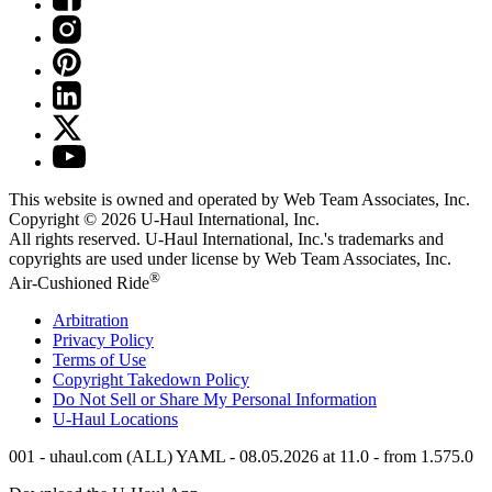
This website is owned and operated by Web Team Associates, Inc.
Copyright © 2026
U-Haul
International, Inc.
All rights reserved.
U-Haul
International, Inc.'s trademarks and
copyrights are used under license by Web Team Associates, Inc.
®
Air-Cushioned Ride
Arbitration
Privacy Policy
Terms of Use
Copyright Takedown Policy
Do Not Sell or Share My Personal Information
U-Haul
Locations
001 - uhaul.com (ALL) YAML - 08.05.2026 at 11.0 - from 1.575.0