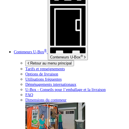
®
Conteneurs
U-Box
®
Conteneurs
U-Box
Retour au menu principal
Tarifs et renseignements
Options de livraison
Utilisations fréquentes
Déménagements internationaux
U-Box -
Conseils pour l’emballage et la livraison
FAQ
Dimensions du conteneur