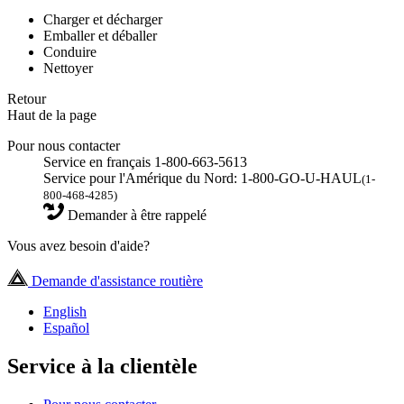
Charger et décharger
Emballer et déballer
Conduire
Nettoyer
Retour
Haut de la page
Pour nous contacter
Service en français 1-800-663-5613
Service pour l'Amérique du Nord: 1-800-GO-U-HAUL
(1-
800-468-4285)
Demander à être rappelé
Vous avez besoin d'aide?
Demande d'assistance routière
English
Español
Service à la clientèle