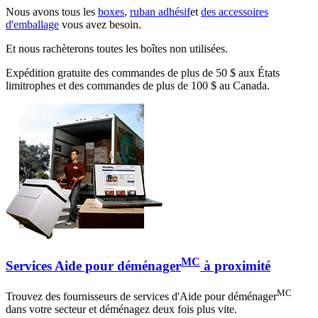
Nous avons tous les
boxes
,
ruban adhésif
et
des accessoires
d'emballage
vous avez besoin.
Et nous rachèterons toutes les boîtes non utilisées.
Expédition gratuite des commandes de plus de 50 $ aux États
limitrophes et des commandes de plus de 100 $ au Canada.
MC
Services Aide pour déménager
à proximité
MC
Trouvez des fournisseurs de services d'Aide pour déménager
dans votre secteur et déménagez deux fois plus vite.