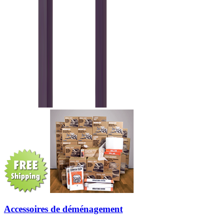
Accessoires de déménagement