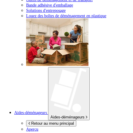
Bande adhésive d'emballage
Solutions d'entreposage
Louez des boîtes de déménagement en plastique
Aides-déménageurs
Aides-déménageurs
Retour au menu principal
Aperçu