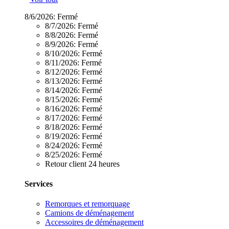
8/6/2026:
Fermé
8/7/2026:
Fermé
8/8/2026:
Fermé
8/9/2026:
Fermé
8/10/2026:
Fermé
8/11/2026:
Fermé
8/12/2026:
Fermé
8/13/2026:
Fermé
8/14/2026:
Fermé
8/15/2026:
Fermé
8/16/2026:
Fermé
8/17/2026:
Fermé
8/18/2026:
Fermé
8/19/2026:
Fermé
8/24/2026:
Fermé
8/25/2026:
Fermé
Retour client 24 heures
Services
Remorques et remorquage
Camions de déménagement
Accessoires de déménagement