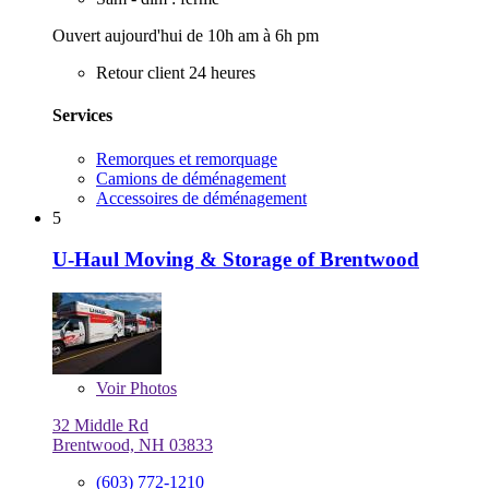
Ouvert aujourd'hui de 10h am à 6h pm
Retour client 24 heures
Services
Remorques et remorquage
Camions de déménagement
Accessoires de déménagement
5
U-Haul Moving & Storage of Brentwood
Voir
Photos
32 Middle Rd
Brentwood, NH 03833
(603) 772-1210