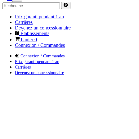
Prix garanti pendant 1 an
Carrières
Devenez un concessionnaire
Établissements
Panier
0
Connexion / Commandes
Connexion / Commandes
Prix garanti pendant 1 an
Carrières
Devenez un concessionnaire