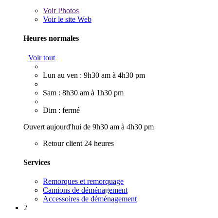
Voir
Photos
Voir le site Web
Heures normales
Voir tout
Lun au ven : 9h30 am à 4h30 pm
Sam : 8h30 am à 1h30 pm
Dim : fermé
Ouvert aujourd'hui de 9h30 am à 4h30 pm
Retour client 24 heures
Services
Remorques et remorquage
Camions de déménagement
Accessoires de déménagement
2