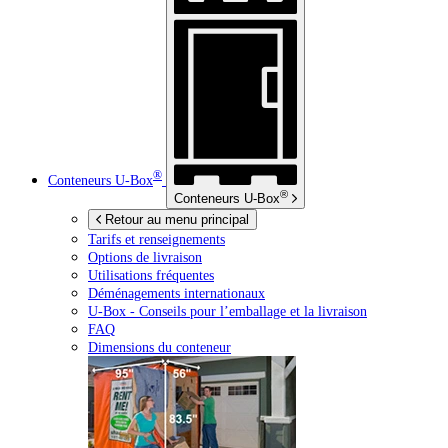
®
Conteneurs
U-Box
®
Conteneurs
U-Box
Retour au menu principal
Tarifs et renseignements
Options de livraison
Utilisations fréquentes
Déménagements internationaux
U-Box -
Conseils pour l’emballage et la livraison
FAQ
Dimensions du conteneur