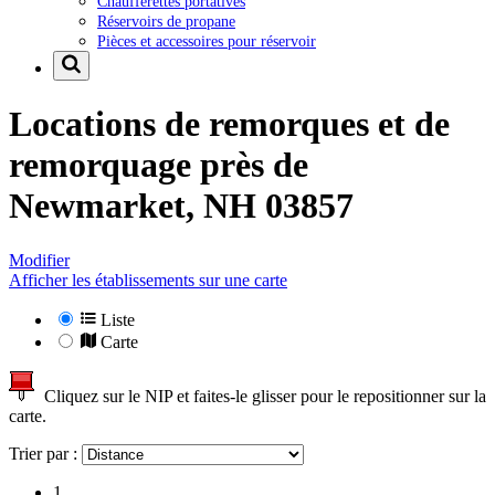
Chaufferettes portatives
Réservoirs de propane
Pièces et accessoires pour réservoir
Locations de remorques et de
remorquage près de
Newmarket, NH 03857
Modifier
Afficher les établissements sur une carte
Liste
Carte
Cliquez sur le NIP et faites-le glisser pour le repositionner sur la
carte.
Trier par :
1