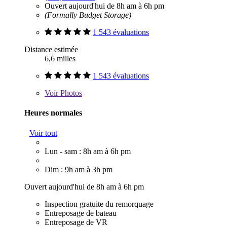
Ouvert aujourd'hui de 8h am à 6h pm
(Formally Budget Storage)
1 543 évaluations
Distance estimée
6,6 milles
1 543 évaluations
Voir
Photos
Heures normales
Voir tout
Lun - sam : 8h am à 6h pm
Dim : 9h am à 3h pm
Ouvert aujourd'hui de 8h am à 6h pm
Inspection gratuite du remorquage
Entreposage de bateau
Entreposage de VR