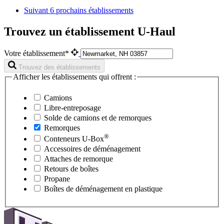
Suivant
6 prochains établissements
Trouvez un établissement U-Haul
Votre établissement*
Trouvez des établissements
Afficher les établissements qui offrent :
Camions
Libre-entreposage
Solde de camions et de remorques
Remorques
®
Conteneurs
U-Box
Accessoires de déménagement
Attaches de remorque
Retours de boîtes
Propane
Boîtes de déménagement en plastique