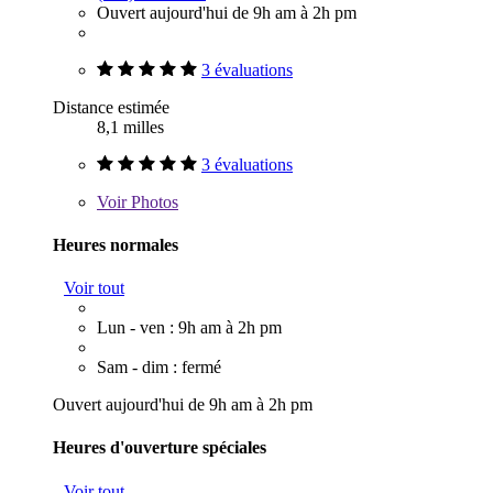
Ouvert aujourd'hui de 9h am à 2h pm
3 évaluations
Distance estimée
8,1 milles
3 évaluations
Voir
Photos
Heures normales
Voir tout
Lun - ven : 9h am à 2h pm
Sam - dim : fermé
Ouvert aujourd'hui de 9h am à 2h pm
Heures d'ouverture spéciales
Voir tout