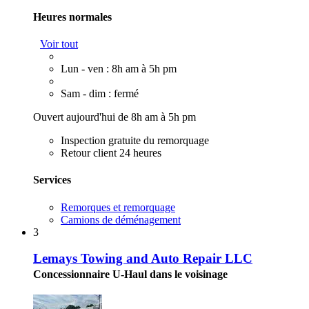
Heures normales
Voir tout
Lun - ven : 8h am à 5h pm
Sam - dim : fermé
Ouvert aujourd'hui de 8h am à 5h pm
Inspection gratuite du remorquage
Retour client 24 heures
Services
Remorques et remorquage
Camions de déménagement
3
Lemays Towing and Auto Repair LLC
Concessionnaire U-Haul dans le voisinage