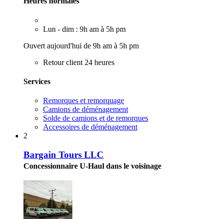
Heures normales
Lun - dim : 9h am à 5h pm
Ouvert aujourd'hui de 9h am à 5h pm
Retour client 24 heures
Services
Remorques et remorquage
Camions de déménagement
Solde de camions et de remorques
Accessoires de déménagement
2
Bargain Tours LLC
Concessionnaire U-Haul dans le voisinage