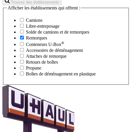
Trouvez des établissements
Afficher les établissements qui offrent :
Camions
Libre-entreposage
Solde de camions et de remorques
Remorques
®
Conteneurs
U-Box
Accessoires de déménagement
Attaches de remorque
Retours de boîtes
Propane
Boîtes de déménagement en plastique