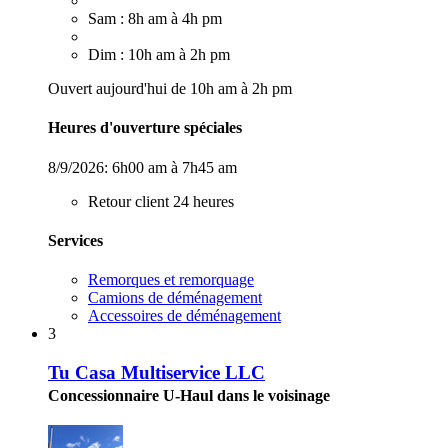
Sam : 8h am à 4h pm
Dim : 10h am à 2h pm
Ouvert aujourd'hui de 10h am à 2h pm
Heures d'ouverture spéciales
8/9/2026:
6h00 am à 7h45 am
Retour client 24 heures
Services
Remorques et remorquage
Camions de déménagement
Accessoires de déménagement
3
Tu Casa Multiservice LLC
Concessionnaire U-Haul dans le voisinage