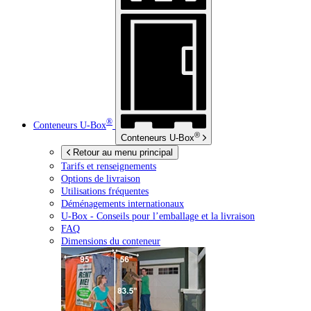
®
Conteneurs
U-Box
®
Conteneurs
U-Box
Retour au menu principal
Tarifs et renseignements
Options de livraison
Utilisations fréquentes
Déménagements internationaux
U-Box -
Conseils pour l’emballage et la livraison
FAQ
Dimensions du conteneur