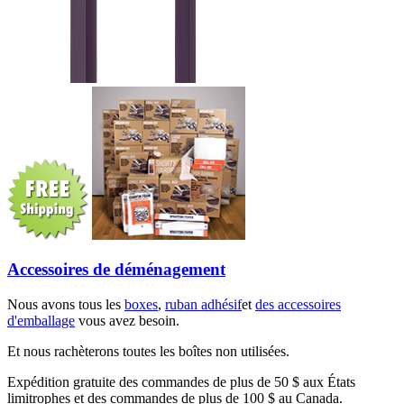
Accessoires de déménagement
Nous avons tous les
boxes
,
ruban adhésif
et
des accessoires
d'emballage
vous avez besoin.
Et nous rachèterons toutes les boîtes non utilisées.
Expédition gratuite des commandes de plus de 50 $ aux États
limitrophes et des commandes de plus de 100 $ au Canada.