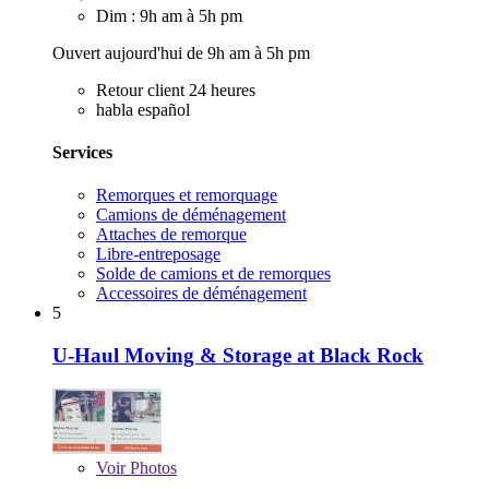
Dim : 9h am à 5h pm
Ouvert aujourd'hui de 9h am à 5h pm
Retour client 24 heures
habla español
Services
Remorques et remorquage
Camions de déménagement
Attaches de remorque
Libre-entreposage
Solde de camions et de remorques
Accessoires de déménagement
5
U-Haul Moving & Storage at Black Rock
Voir
Photos