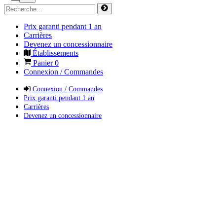
Prix garanti pendant 1 an
Carrières
Devenez un concessionnaire
Établissements
Panier
0
Connexion / Commandes
Connexion / Commandes
Prix garanti pendant 1 an
Carrières
Devenez un concessionnaire