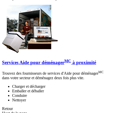
MC
Services Aide pour déménager
à proximité
MC
Trouvez des fournisseurs de services d'Aide pour déménager
dans votre secteur et déménagez deux fois plus vite.
Charger et décharger
Emballer et déballer
Conduire
Nettoyer
Retour