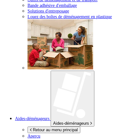
Bande adhésive d'emballage
Solutions d'entreposage
Louez des boîtes de déménagement en plastique
Aides-déménageurs
Aides-déménageurs
Retour au menu principal
Aperçu