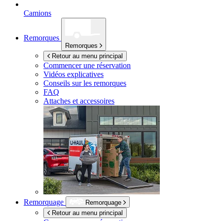
Camions
Remorques
Remorques
Retour au menu principal
Commencer une réservation
Vidéos explicatives
Conseils sur les remorques
FAQ
Attaches et accessoires
Remorquage
Remorquage
Retour au menu principal