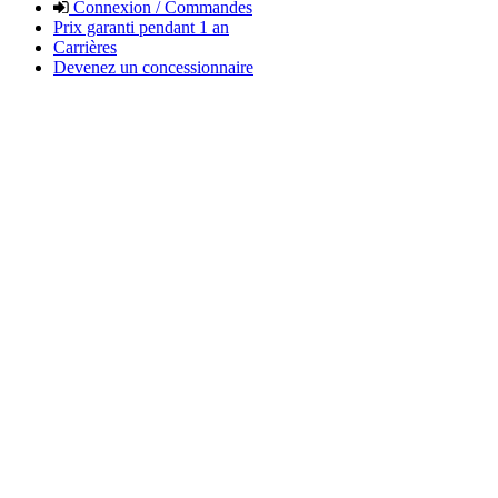
Connexion / Commandes
Prix garanti pendant 1 an
Carrières
Devenez un concessionnaire