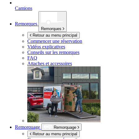
Camions
Remorques
Remorques
Retour au menu principal
Commencer une réservation
Vidéos explicatives
Conseils sur les remorques
FAQ
Attaches et accessoires
Remorquage
Remorquage
Retour au menu principal