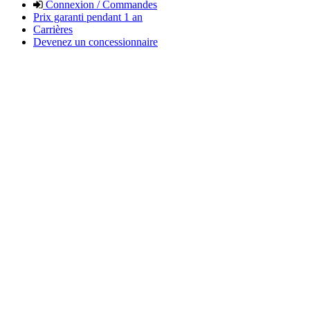
Connexion / Commandes
Prix garanti pendant 1 an
Carrières
Devenez un concessionnaire