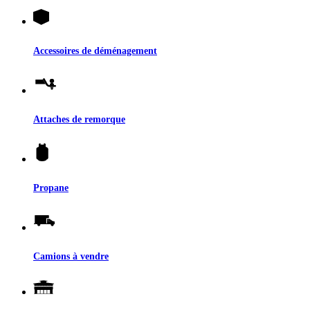
Accessoires de déménagement
Attaches de remorque
Propane
Camions à vendre