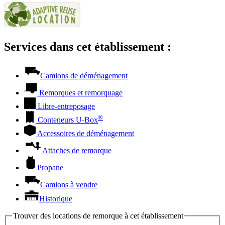
Services dans cet établissement :
Camions de déménagement
Remorques et remorquage
Libre-entreposage
®
Conteneurs
U-Box
Accessoires de déménagement
Attaches de remorque
Propane
Camions à vendre
Historique
Trouver des locations de remorque à cet établissement