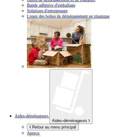
Bande adhésive d'emballage
Solutions d'entreposage
Louez des boîtes de déménagement en plastique
Aides-déménageurs
Aides-déménageurs
Retour au menu principal
Aperçu