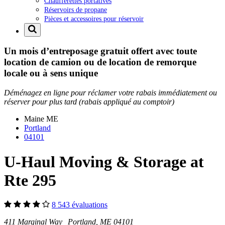
Chaufferettes portatives
Réservoirs de propane
Pièces et accessoires pour réservoir
Un mois d’entreposage gratuit offert avec toute
location de camion ou de location de remorque
locale ou à sens unique
Déménagez en ligne pour réclamer votre rabais immédiatement ou
réserver pour plus tard (rabais appliqué au comptoir)
Maine
ME
Portland
04101
U-Haul Moving & Storage at
Rte 295
8 543 évaluations
411 Marginal Way Portland, ME 04101