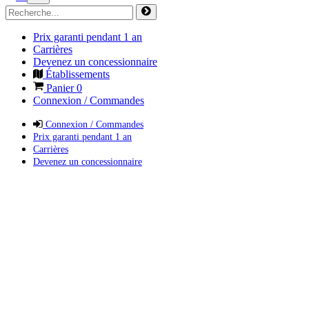
Prix garanti pendant 1 an
Carrières
Devenez un concessionnaire
Établissements
Panier
0
Connexion / Commandes
Connexion / Commandes
Prix garanti pendant 1 an
Carrières
Devenez un concessionnaire