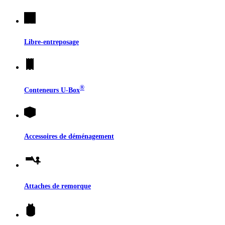
Libre-entreposage
®
Conteneurs
U-Box
Accessoires de déménagement
Attaches de remorque