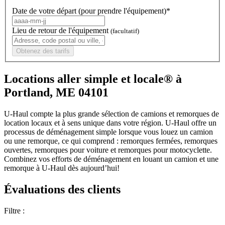
Date de votre départ (pour prendre l'équipement)*
Lieu de retour de l'équipement
(facultatif)
Obtenez des tarifs
Locations aller simple et locale® à
Portland, ME 04101
U-Haul compte la plus grande sélection de camions et remorques de
location locaux et à sens unique dans votre région.
U-Haul
offre un
processus de déménagement simple lorsque vous louez un camion
ou une remorque, ce qui comprend : remorques fermées, remorques
ouvertes, remorques pour voiture et remorques pour motocyclette.
Combinez vos efforts de déménagement en louant un camion et une
remorque à
U-Haul
dès aujourd’hui!
Évaluations des clients
Filtre :