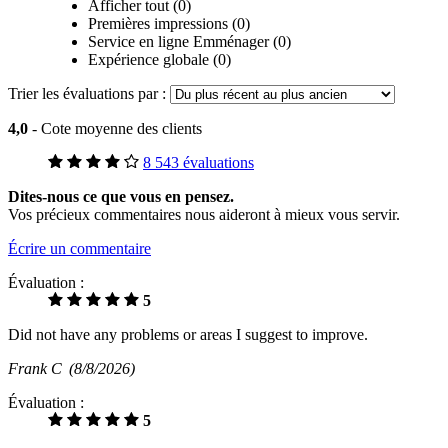
Afficher tout (0)
Premières impressions (0)
Service en ligne Emménager (0)
Expérience globale (0)
Trier les évaluations par :
4,0
- Cote moyenne des clients
8 543 évaluations
Dites-nous ce que vous en pensez.
Vos précieux commentaires nous aideront à mieux vous servir.
Écrire un commentaire
Évaluation :
5
Did not have any problems or areas I suggest to improve.
Frank C
(8/8/2026)
Évaluation :
5