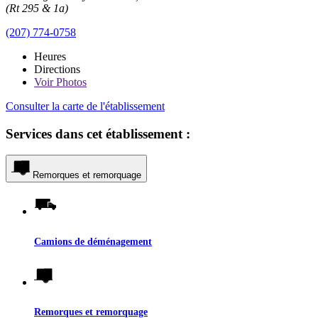
(Rt 295 & 1a)
(207) 774-0758
Heures
Directions
Voir
Photos
Consulter la carte de l'établissement
Services dans cet établissement :
Remorques et remorquage
Camions de déménagement
Remorques et remorquage