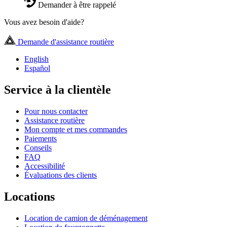
Demander à être rappelé
Vous avez besoin d'aide?
Demande d'assistance routière
English
Español
Service à la clientèle
Pour nous contacter
Assistance routière
Mon compte et mes commandes
Paiements
Conseils
FAQ
Accessibilité
Évaluations des clients
Locations
Location de camion de déménagement