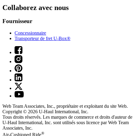
Collaborez avec nous
Fournisseur
Concessionnaire
Transporteur de fret U-Box®
Web Team Associates, Inc., propriétaire et exploitant du site Web.
Copyright © 2026
U-Haul
International, Inc.
Tous droits réservés.
Les marques de commerce et droits d'auteur de
U-Haul International, Inc. sont utilisés sous licence par Web Team
Associates, Inc.
®
Air-Cushioned Ride