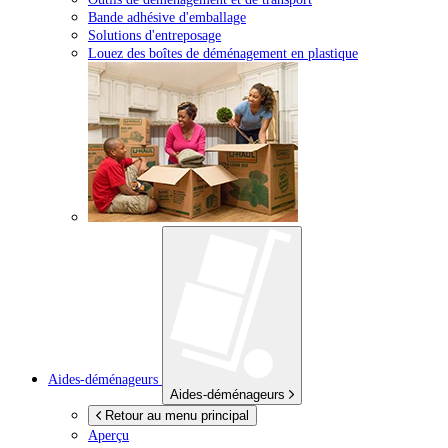
Bande adhésive d'emballage
Solutions d'entreposage
Louez des boîtes de déménagement en plastique
Aides-déménageurs
Aides-déménageurs
Retour au menu principal
Aperçu