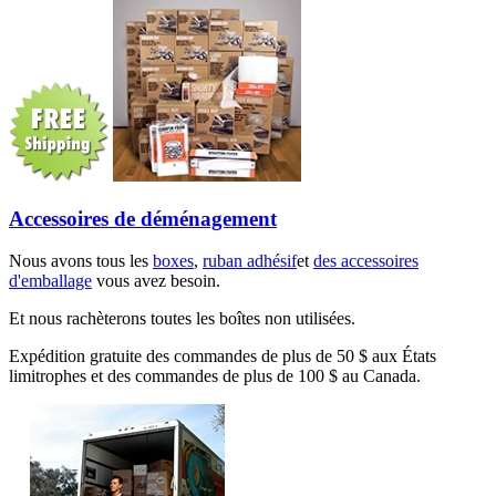
Accessoires de déménagement
Nous avons tous les
boxes
,
ruban adhésif
et
des accessoires
d'emballage
vous avez besoin.
Et nous rachèterons toutes les boîtes non utilisées.
Expédition gratuite des commandes de plus de 50 $ aux États
limitrophes et des commandes de plus de 100 $ au Canada.