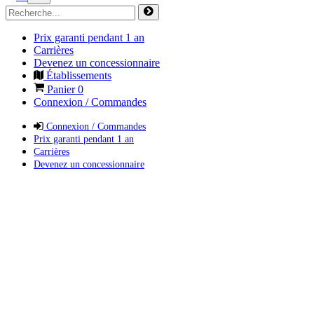
Prix garanti pendant 1 an
Carrières
Devenez un concessionnaire
Établissements
Panier
0
Connexion / Commandes
Connexion / Commandes
Prix garanti pendant 1 an
Carrières
Devenez un concessionnaire