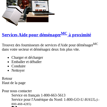
MC
Services Aide pour déménager
à proximité
MC
Trouvez des fournisseurs de services d'Aide pour déménager
dans votre secteur et déménagez deux fois plus vite.
Charger et décharger
Emballer et déballer
Conduire
Nettoyer
Retour
Haut de la page
Pour nous contacter
Service en français 1-800-663-5613
Service pour l'Amérique du Nord: 1-800-GO-U-HAUL
(1-
800-468-4285)