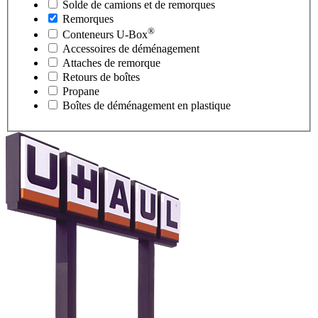
Solde de camions et de remorques
Remorques
®
Conteneurs
U-Box
Accessoires de déménagement
Attaches de remorque
Retours de boîtes
Propane
Boîtes de déménagement en plastique