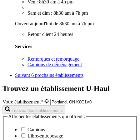
Ven : 8h30 am à 4h pm
Sam et dim : 8h30 am à 7h pm
Ouvert aujourd'hui de 8h30 am à 7h pm
Retour client 24 heures
Services
Remorques et remorquage
Camions de déménagement
Suivant
6 prochains établissements
Trouvez un établissement U-Haul
Votre établissement*
Trouvez des établissements
Afficher les établissements qui offrent :
Camions
Libre-entreposage