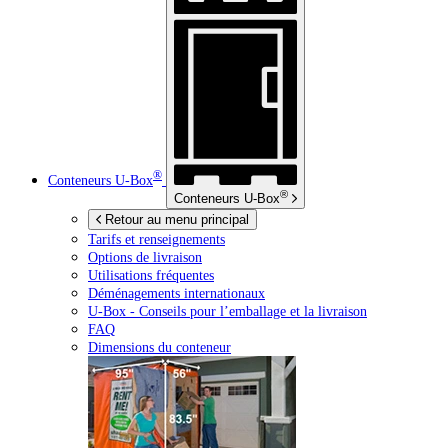
®
Conteneurs
U-Box
®
Conteneurs
U-Box
Retour au menu principal
Tarifs et renseignements
Options de livraison
Utilisations fréquentes
Déménagements internationaux
U-Box -
Conseils pour l’emballage et la livraison
FAQ
Dimensions du conteneur