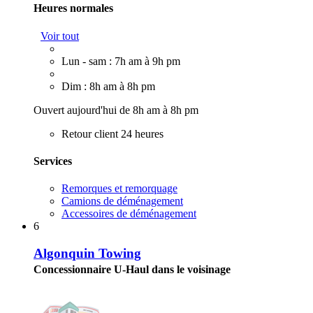
Heures normales
Voir tout
Lun - sam : 7h am à 9h pm
Dim : 8h am à 8h pm
Ouvert aujourd'hui de 8h am à 8h pm
Retour client 24 heures
Services
Remorques et remorquage
Camions de déménagement
Accessoires de déménagement
6
Algonquin Towing
Concessionnaire U-Haul dans le voisinage