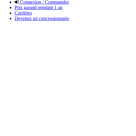
Connexion / Commandes
Prix garanti pendant 1 an
Carrières
Devenez un concessionnaire