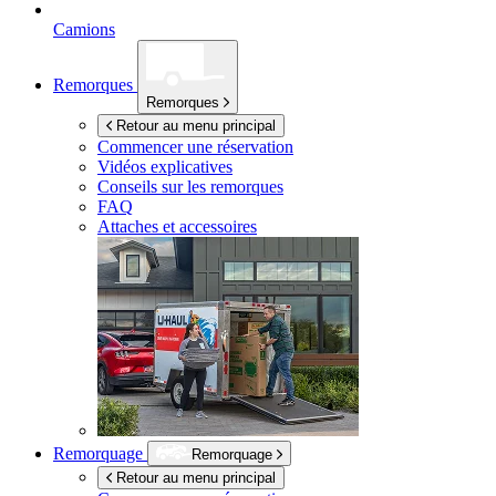
Camions
Remorques
Remorques
Retour au menu principal
Commencer une réservation
Vidéos explicatives
Conseils sur les remorques
FAQ
Attaches et accessoires
Remorquage
Remorquage
Retour au menu principal