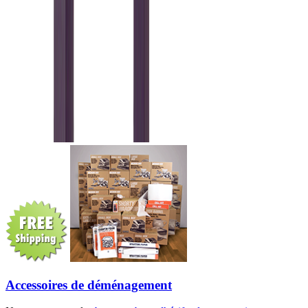
Accessoires de déménagement