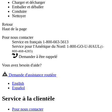
Charger et décharger
Emballer et déballer
Conduire
Nettoyer
Retour
Haut de la page
Pour nous contacter
Service en français 1-800-663-5613
Service pour l'Amérique du Nord: 1-800-GO-U-HAUL
(1-
800-468-4285)
Demander à être rappelé
Vous avez besoin d'aide?
Demande d'assistance routière
English
Español
Service à la clientèle
Pour nous contacter