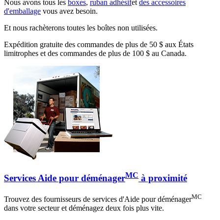
Nous avons tous les
boxes
,
ruban adhésif
et
des accessoires
d'emballage
vous avez besoin.
Et nous rachèterons toutes les boîtes non utilisées.
Expédition gratuite des commandes de plus de 50 $ aux États
limitrophes et des commandes de plus de 100 $ au Canada.
MC
Services Aide pour déménager
à proximité
MC
Trouvez des fournisseurs de services d'Aide pour déménager
dans votre secteur et déménagez deux fois plus vite.