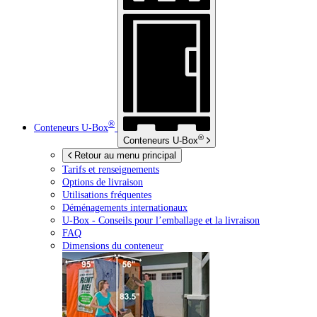
®
Conteneurs
U-Box
®
Conteneurs
U-Box
Retour au menu principal
Tarifs et renseignements
Options de livraison
Utilisations fréquentes
Déménagements internationaux
U-Box -
Conseils pour l’emballage et la livraison
FAQ
Dimensions du conteneur