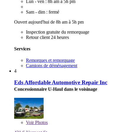
Lun - ven : 8h am à 5h pm
Sam - dim : fermé
Ouvert aujourd'hui de 8h am à 5h pm
Inspection gratuite du remorquage
Retour client 24 heures
Services
Remorques et remorquage
Camions de déménagement
4
Eds Affordable Automotive Repair Inc
Concessionnaire U-Haul dans le voisinage
Voir
Photos