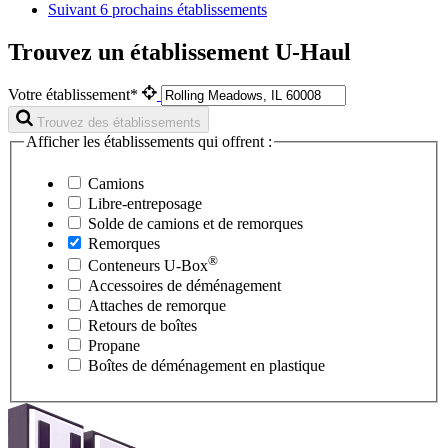
Suivant
6 prochains établissements
Trouvez un établissement U-Haul
Votre établissement*
Trouvez des établissements
Afficher les établissements qui offrent :
Camions
Libre-entreposage
Solde de camions et de remorques
Remorques
®
Conteneurs
U-Box
Accessoires de déménagement
Attaches de remorque
Retours de boîtes
Propane
Boîtes de déménagement en plastique