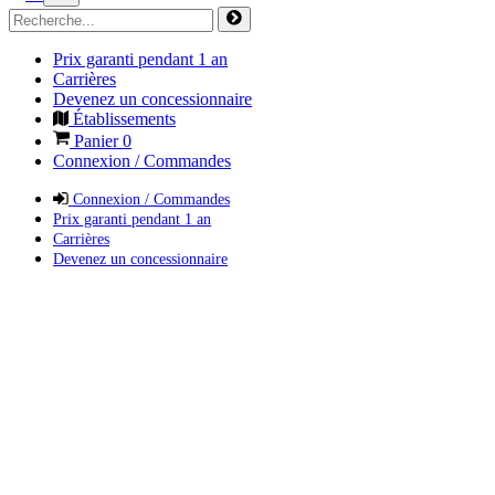
Prix garanti pendant 1 an
Carrières
Devenez un concessionnaire
Établissements
Panier
0
Connexion / Commandes
Connexion / Commandes
Prix garanti pendant 1 an
Carrières
Devenez un concessionnaire