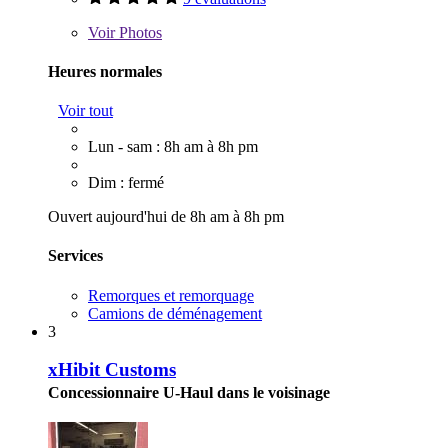
Voir
Photos
Heures normales
Voir tout
Lun - sam : 8h am à 8h pm
Dim : fermé
Ouvert aujourd'hui de 8h am à 8h pm
Services
Remorques et remorquage
Camions de déménagement
3
xHibit Customs
Concessionnaire U-Haul dans le voisinage