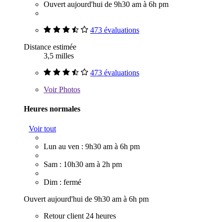
Ouvert aujourd'hui de 9h30 am à 6h pm
473 évaluations
Distance estimée
3,5 milles
473 évaluations
Voir
Photos
Heures normales
Voir tout
Lun au ven : 9h30 am à 6h pm
Sam : 10h30 am à 2h pm
Dim : fermé
Ouvert aujourd'hui de 9h30 am à 6h pm
Retour client 24 heures