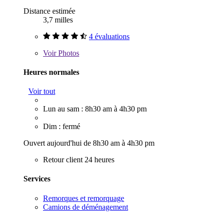
Distance estimée
3,7 milles
4 évaluations
Voir
Photos
Heures normales
Voir tout
Lun au sam : 8h30 am à 4h30 pm
Dim : fermé
Ouvert aujourd'hui de 8h30 am à 4h30 pm
Retour client 24 heures
Services
Remorques et remorquage
Camions de déménagement