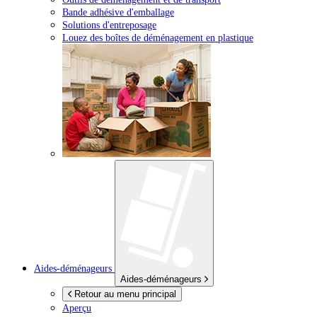
Bande adhésive d'emballage
Solutions d'entreposage
Louez des boîtes de déménagement en plastique
Aides-déménageurs
Aides-déménageurs
Retour au menu principal
Aperçu