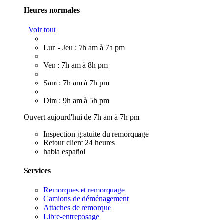
Heures normales
Voir tout
Lun - Jeu : 7h am à 7h pm
Ven : 7h am à 8h pm
Sam : 7h am à 7h pm
Dim : 9h am à 5h pm
Ouvert aujourd'hui de 7h am à 7h pm
Inspection gratuite du remorquage
Retour client 24 heures
habla español
Services
Remorques et remorquage
Camions de déménagement
Attaches de remorque
Libre-entreposage