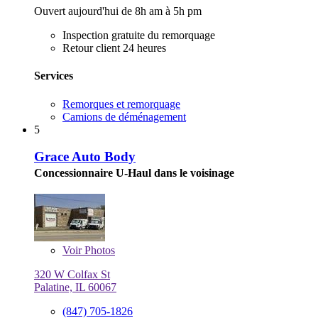
Ouvert aujourd'hui de 8h am à 5h pm
Inspection gratuite du remorquage
Retour client 24 heures
Services
Remorques et remorquage
Camions de déménagement
5
Grace Auto Body
Concessionnaire U-Haul dans le voisinage
Voir
Photos
320 W Colfax St
Palatine, IL 60067
(847) 705-1826