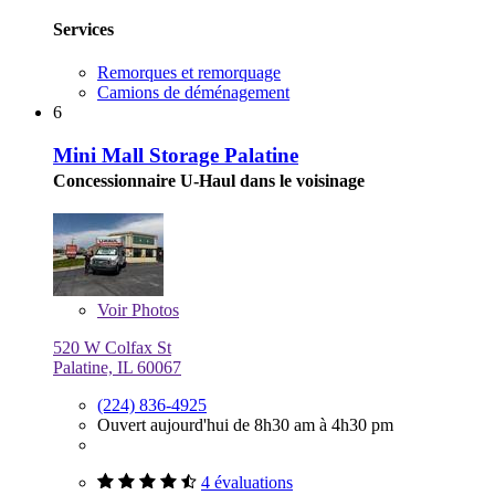
Services
Remorques et remorquage
Camions de déménagement
6
Mini Mall Storage Palatine
Concessionnaire U-Haul dans le voisinage
Voir
Photos
520 W Colfax St
Palatine, IL 60067
(224) 836-4925
Ouvert aujourd'hui de 8h30 am à 4h30 pm
4 évaluations