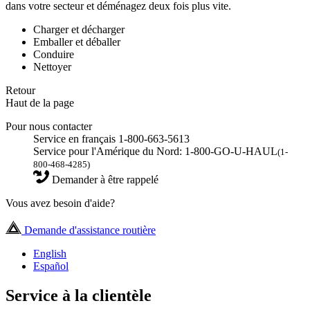
dans votre secteur et déménagez deux fois plus vite.
Charger et décharger
Emballer et déballer
Conduire
Nettoyer
Retour
Haut de la page
Pour nous contacter
Service en français 1-800-663-5613
Service pour l'Amérique du Nord: 1-800-GO-U-HAUL
(1-
800-468-4285)
Demander à être rappelé
Vous avez besoin d'aide?
Demande d'assistance routière
English
Español
Service à la clientèle