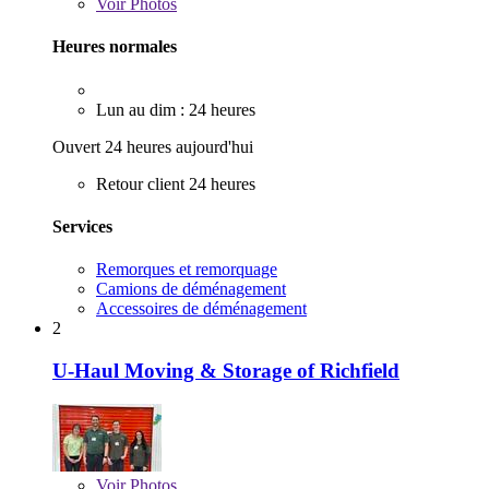
Voir
Photos
Heures normales
Lun au dim : 24 heures
Ouvert 24 heures aujourd'hui
Retour client 24 heures
Services
Remorques et remorquage
Camions de déménagement
Accessoires de déménagement
2
U-Haul Moving & Storage of Richfield
Voir
Photos