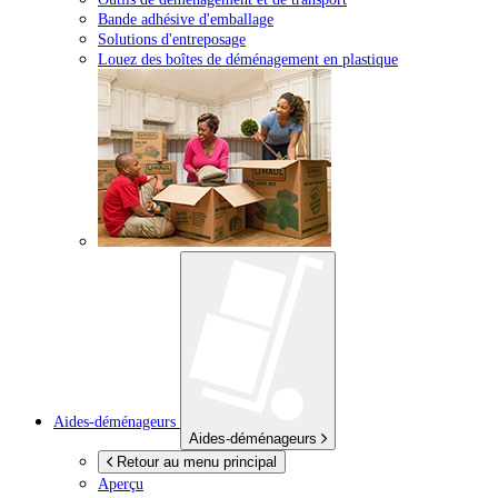
Bande adhésive d'emballage
Solutions d'entreposage
Louez des boîtes de déménagement en plastique
Aides-déménageurs
Aides-déménageurs
Retour au menu principal
Aperçu