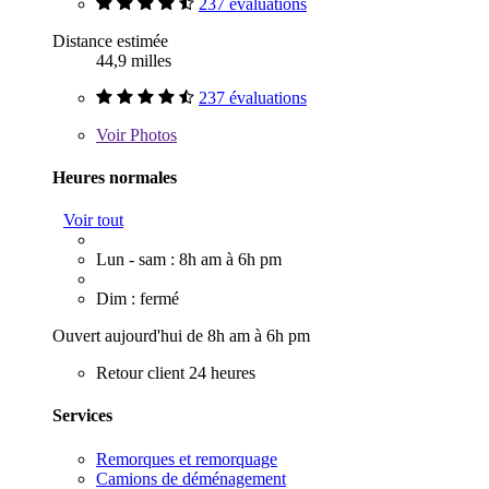
237 évaluations
Distance estimée
44,9 milles
237 évaluations
Voir
Photos
Heures normales
Voir tout
Lun - sam : 8h am à 6h pm
Dim : fermé
Ouvert aujourd'hui de 8h am à 6h pm
Retour client 24 heures
Services
Remorques et remorquage
Camions de déménagement