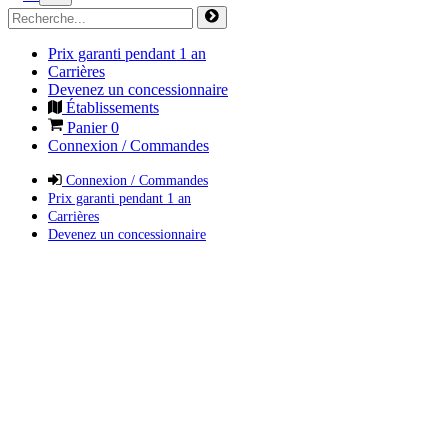
Prix garanti pendant 1 an
Carrières
Devenez un concessionnaire
Établissements
Panier
0
Connexion / Commandes
Connexion / Commandes
Prix garanti pendant 1 an
Carrières
Devenez un concessionnaire