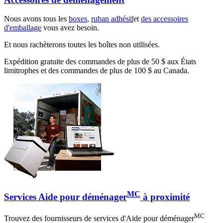
Nous avons tous les
boxes
,
ruban adhésif
et
des accessoires
d'emballage
vous avez besoin.
Et nous rachèterons toutes les boîtes non utilisées.
Expédition gratuite des commandes de plus de 50 $ aux États
limitrophes et des commandes de plus de 100 $ au Canada.
MC
Services Aide pour déménager
à proximité
MC
Trouvez des fournisseurs de services d'Aide pour déménager