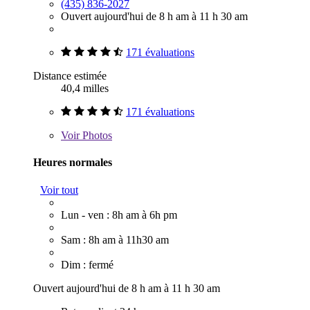
(435) 836-2027
Ouvert aujourd'hui de 8 h am à 11 h 30 am
171 évaluations
Distance estimée
40,4 milles
171 évaluations
Voir
Photos
Heures normales
Voir tout
Lun - ven : 8h am à 6h pm
Sam : 8h am à 11h30 am
Dim : fermé
Ouvert aujourd'hui de 8 h am à 11 h 30 am