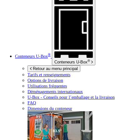
®
Conteneurs
U-Box
®
Conteneurs
U-Box
Retour au menu principal
Tarifs et renseignements
Options de livraison
Utilisations fréquentes
Déménagements internationaux
U-Box -
Conseils pour l’emballage et la livraison
FAQ
Dimensions du conteneur