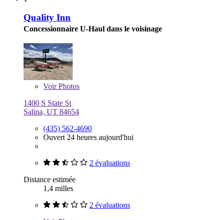
Quality Inn
Concessionnaire U-Haul dans le voisinage
Voir
Photos
1400 S State St
Salina, UT 84654
(435) 562-4690
Ouvert 24 heures aujourd'hui
2 évaluations
Distance estimée
1,4 milles
2 évaluations