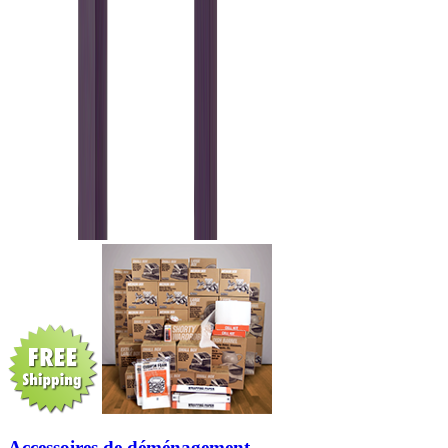
Accessoires de déménagement