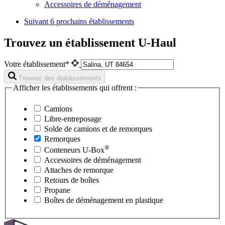
Accessoires de déménagement
Suivant
6 prochains établissements
Trouvez un établissement U-Haul
Votre établissement*
Trouvez des établissements
Afficher les établissements qui offrent :
Camions
Libre-entreposage
Solde de camions et de remorques
Remorques
®
Conteneurs
U-Box
Accessoires de déménagement
Attaches de remorque
Retours de boîtes
Propane
Boîtes de déménagement en plastique