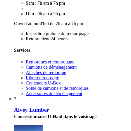
Sam : 7h am à 7h pm
Dim : 9h am à 5h pm
Ouvert aujourd'hui de 7h am à 7h pm
Inspection gratuite du remorquage
Retour client 24 heures
Services
Remorques et remorquage
Camions de déménagement
Attaches de remorque
Libre-entreposage
Conteneurs U-Box
Solde de camions et de remorques
Accessoires de déménagement
3
Alvey Lumber
Concessionnaire U-Haul dans le voisinage