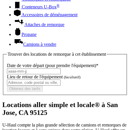
®
Conteneurs
U-Box
Accessoires de déménagement
Attaches de remorque
Propane
Camions à vendre
Trouver des locations de remorque à cet établissement
Date de votre départ (pour prendre l'équipement)*
Lieu de retour de l'équipement
(facultatif)
Obtenez des tarifs
Locations aller simple et locale® à San
Jose, CA 95125
U-Haul compte la plus grande sélection de camions et remorques de