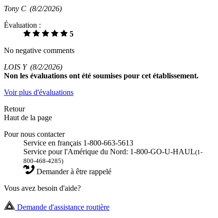
Tony C
(8/2/2026)
Évaluation :
5
No negative comments
LOIS Y
(8/2/2026)
Non
les évaluations ont été soumises pour cet établissement.
Voir plus d'évaluations
Retour
Haut de la page
Pour nous contacter
Service en français 1-800-663-5613
Service pour l'Amérique du Nord: 1-800-GO-U-HAUL
(1-
800-468-4285)
Demander à être rappelé
Vous avez besoin d'aide?
Demande d'assistance routière