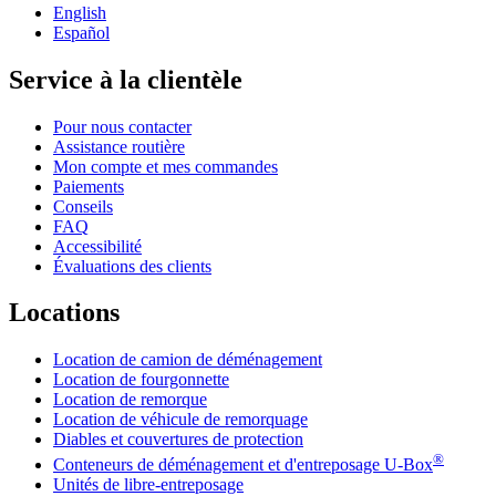
English
Español
Service à la clientèle
Pour nous contacter
Assistance routière
Mon compte et mes commandes
Paiements
Conseils
FAQ
Accessibilité
Évaluations des clients
Locations
Location de camion de déménagement
Location de fourgonnette
Location de remorque
Location de véhicule de remorquage
Diables et couvertures de protection
®
Conteneurs de déménagement et d'entreposage
U-Box
Unités de libre-entreposage