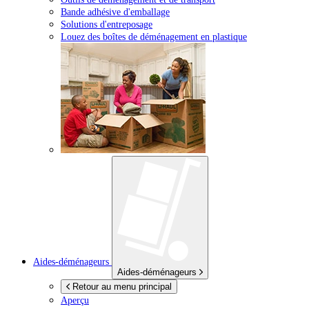
Bande adhésive d'emballage
Solutions d'entreposage
Louez des boîtes de déménagement en plastique
Aides-déménageurs
Aides-déménageurs
Retour au menu principal
Aperçu