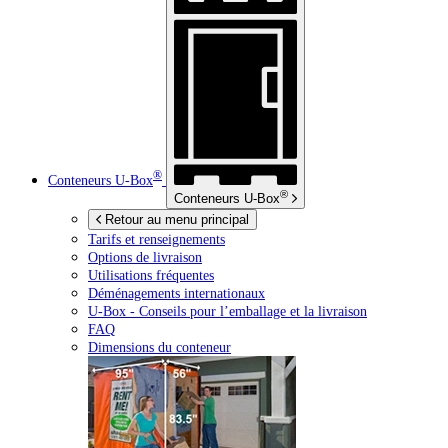
®
Conteneurs
U-Box
®
Conteneurs
U-Box
Retour au menu principal
Tarifs et renseignements
Options de livraison
Utilisations fréquentes
Déménagements internationaux
U-Box -
Conseils pour l’emballage et la livraison
FAQ
Dimensions du conteneur