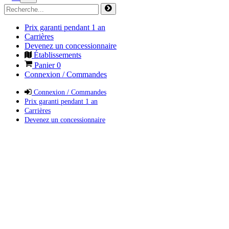
Prix garanti pendant 1 an
Carrières
Devenez un concessionnaire
Établissements
Panier
0
Connexion / Commandes
Connexion / Commandes
Prix garanti pendant 1 an
Carrières
Devenez un concessionnaire