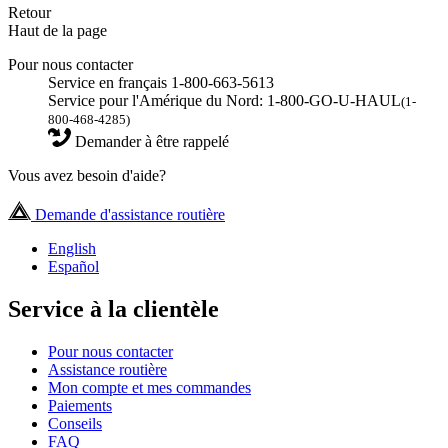
Retour
Haut de la page
Pour nous contacter
Service en français 1-800-663-5613
Service pour l'Amérique du Nord: 1-800-GO-U-HAUL
(1-
800-468-4285)
Demander à être rappelé
Vous avez besoin d'aide?
Demande d'assistance routière
English
Español
Service à la clientèle
Pour nous contacter
Assistance routière
Mon compte et mes commandes
Paiements
Conseils
FAQ