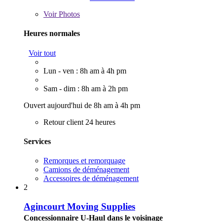
Voir
Photos
Heures normales
Voir tout
Lun - ven : 8h am à 4h pm
Sam - dim : 8h am à 2h pm
Ouvert aujourd'hui de 8h am à 4h pm
Retour client 24 heures
Services
Remorques et remorquage
Camions de déménagement
Accessoires de déménagement
2
Agincourt Moving Supplies
Concessionnaire U-Haul dans le voisinage