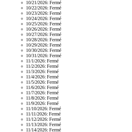
10/21/2026:
Fermé
10/22/2026:
Fermé
10/23/2026:
Fermé
10/24/2026:
Fermé
10/25/2026:
Fermé
10/26/2026:
Fermé
10/27/2026:
Fermé
10/28/2026:
Fermé
10/29/2026:
Fermé
10/30/2026:
Fermé
10/31/2026:
Fermé
11/1/2026:
Fermé
11/2/2026:
Fermé
11/3/2026:
Fermé
11/4/2026:
Fermé
11/5/2026:
Fermé
11/6/2026:
Fermé
11/7/2026:
Fermé
11/8/2026:
Fermé
11/9/2026:
Fermé
11/10/2026:
Fermé
11/11/2026:
Fermé
11/12/2026:
Fermé
11/13/2026:
Fermé
11/14/2026:
Fermé