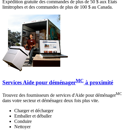
Expédition gratuite des commandes de plus de 50 $ aux États
limitrophes et des commandes de plus de 100 $ au Canada.
MC
Services Aide pour déménager
à proximité
MC
Trouvez des fournisseurs de services d'Aide pour déménager
dans votre secteur et déménagez deux fois plus vite.
Charger et décharger
Emballer et déballer
Conduire
Nettoyer