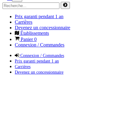
Prix garanti pendant 1 an
Carrières
Devenez un concessionnaire
Établissements
Panier
0
Connexion / Commandes
Connexion / Commandes
Prix garanti pendant 1 an
Carrières
Devenez un concessionnaire