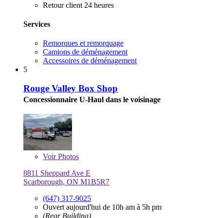
Retour client 24 heures
Services
Remorques et remorquage
Camions de déménagement
Accessoires de déménagement
5
Rouge Valley Box Shop
Concessionnaire U-Haul dans le voisinage
Voir
Photos
8811 Sheppard Ave E
Scarborough, ON M1B5R7
(647) 317-9025
Ouvert aujourd'hui de 10h am à 5h pm
(Rear Building)