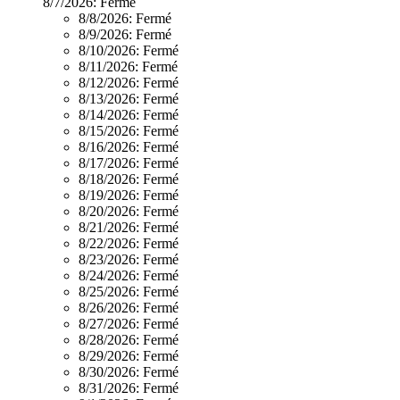
8/7/2026:
Fermé
8/8/2026:
Fermé
8/9/2026:
Fermé
8/10/2026:
Fermé
8/11/2026:
Fermé
8/12/2026:
Fermé
8/13/2026:
Fermé
8/14/2026:
Fermé
8/15/2026:
Fermé
8/16/2026:
Fermé
8/17/2026:
Fermé
8/18/2026:
Fermé
8/19/2026:
Fermé
8/20/2026:
Fermé
8/21/2026:
Fermé
8/22/2026:
Fermé
8/23/2026:
Fermé
8/24/2026:
Fermé
8/25/2026:
Fermé
8/26/2026:
Fermé
8/27/2026:
Fermé
8/28/2026:
Fermé
8/29/2026:
Fermé
8/30/2026:
Fermé
8/31/2026:
Fermé