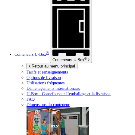
®
Conteneurs
U-Box
®
Conteneurs
U-Box
Retour au menu principal
Tarifs et renseignements
Options de livraison
Utilisations fréquentes
Déménagements internationaux
U-Box -
Conseils pour l’emballage et la livraison
FAQ
Dimensions du conteneur