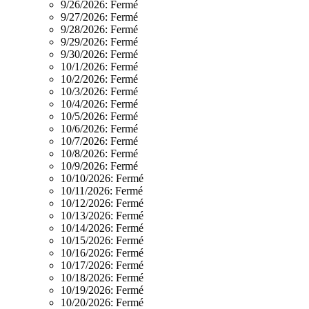
9/26/2026:
Fermé
9/27/2026:
Fermé
9/28/2026:
Fermé
9/29/2026:
Fermé
9/30/2026:
Fermé
10/1/2026:
Fermé
10/2/2026:
Fermé
10/3/2026:
Fermé
10/4/2026:
Fermé
10/5/2026:
Fermé
10/6/2026:
Fermé
10/7/2026:
Fermé
10/8/2026:
Fermé
10/9/2026:
Fermé
10/10/2026:
Fermé
10/11/2026:
Fermé
10/12/2026:
Fermé
10/13/2026:
Fermé
10/14/2026:
Fermé
10/15/2026:
Fermé
10/16/2026:
Fermé
10/17/2026:
Fermé
10/18/2026:
Fermé
10/19/2026:
Fermé
10/20/2026:
Fermé