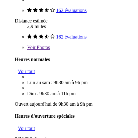
162 évaluations
Distance estimée
2,9 milles
162 évaluations
Voir
Photos
Heures normales
Voir tout
Lun au sam : 9h30 am à 9h pm
Dim : 9h30 am à 11h pm
Ouvert aujourd'hui de 9h30 am à 9h pm
Heures d'ouverture spéciales
Voir tout