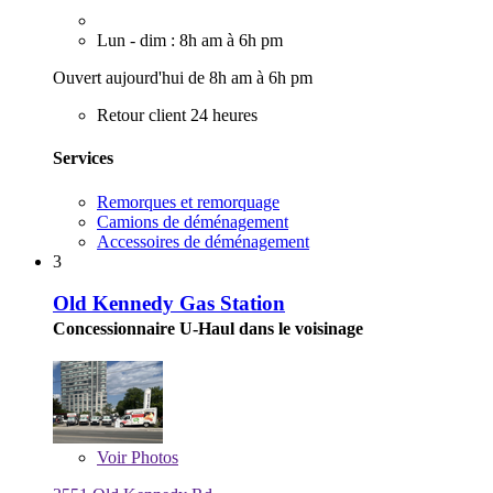
Lun - dim : 8h am à 6h pm
Ouvert aujourd'hui de 8h am à 6h pm
Retour client 24 heures
Services
Remorques et remorquage
Camions de déménagement
Accessoires de déménagement
3
Old Kennedy Gas Station
Concessionnaire U-Haul dans le voisinage
Voir
Photos