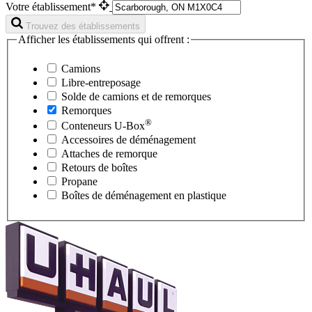
Votre établissement*
Trouvez des établissements
Afficher les établissements qui offrent :
Camions
Libre-entreposage
Solde de camions et de remorques
Remorques
®
Conteneurs
U-Box
Accessoires de déménagement
Attaches de remorque
Retours de boîtes
Propane
Boîtes de déménagement en plastique