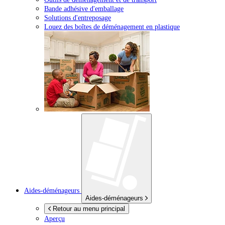
Bande adhésive d'emballage
Solutions d'entreposage
Louez des boîtes de déménagement en plastique
Aides-déménageurs
Aides-déménageurs
Retour au menu principal
Aperçu