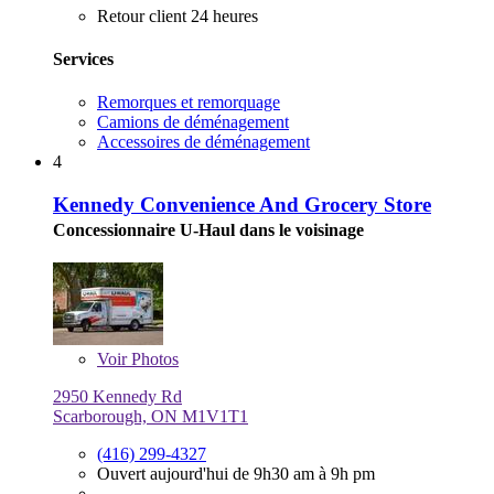
Retour client 24 heures
Services
Remorques et remorquage
Camions de déménagement
Accessoires de déménagement
4
Kennedy Convenience And Grocery Store
Concessionnaire U-Haul dans le voisinage
Voir
Photos
2950 Kennedy Rd
Scarborough, ON M1V1T1
(416) 299-4327
Ouvert aujourd'hui de 9h30 am à 9h pm