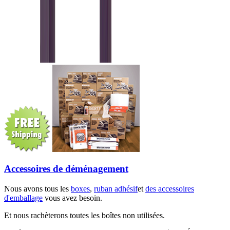
Accessoires de déménagement
Nous avons tous les
boxes
,
ruban adhésif
et
des accessoires
d'emballage
vous avez besoin.
Et nous rachèterons toutes les boîtes non utilisées.