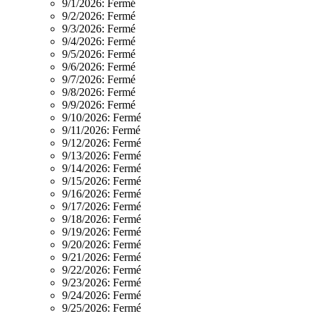
9/1/2026:
Fermé
9/2/2026:
Fermé
9/3/2026:
Fermé
9/4/2026:
Fermé
9/5/2026:
Fermé
9/6/2026:
Fermé
9/7/2026:
Fermé
9/8/2026:
Fermé
9/9/2026:
Fermé
9/10/2026:
Fermé
9/11/2026:
Fermé
9/12/2026:
Fermé
9/13/2026:
Fermé
9/14/2026:
Fermé
9/15/2026:
Fermé
9/16/2026:
Fermé
9/17/2026:
Fermé
9/18/2026:
Fermé
9/19/2026:
Fermé
9/20/2026:
Fermé
9/21/2026:
Fermé
9/22/2026:
Fermé
9/23/2026:
Fermé
9/24/2026:
Fermé
9/25/2026:
Fermé